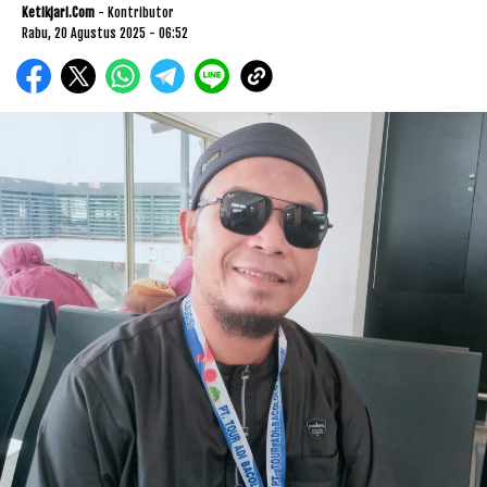
Ketikjari.com
- Kontributor
Rabu, 20 Agustus 2025 - 06:52