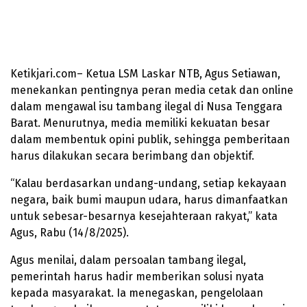
Ketikjari.com– Ketua LSM Laskar NTB, Agus Setiawan,
menekankan pentingnya peran media cetak dan online
dalam mengawal isu tambang ilegal di Nusa Tenggara
Barat. Menurutnya, media memiliki kekuatan besar
dalam membentuk opini publik, sehingga pemberitaan
harus dilakukan secara berimbang dan objektif.
“Kalau berdasarkan undang-undang, setiap kekayaan
negara, baik bumi maupun udara, harus dimanfaatkan
untuk sebesar-besarnya kesejahteraan rakyat,” kata
Agus, Rabu (14/8/2025).
Agus menilai, dalam persoalan tambang ilegal,
pemerintah harus hadir memberikan solusi nyata
kepada masyarakat. Ia menegaskan, pengelolaan