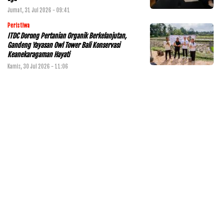
Jumat, 31 Jul 2026 - 09:41
Peristiwa
ITDC Dorong Pertanian Organik Berkelanjutan,
Gandeng Yayasan Owl Tower Bali Konservasi
Keanekaragaman Hayati
Kamis, 30 Jul 2026 - 11:06