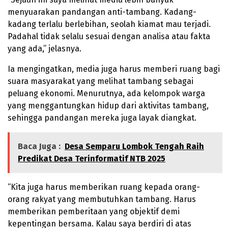
menyuarakan pandangan anti-tambang. Kadang-
kadang terlalu berlebihan, seolah kiamat mau terjadi.
Padahal tidak selalu sesuai dengan analisa atau fakta
yang ada,” jelasnya.
Ia mengingatkan, media juga harus memberi ruang bagi
suara masyarakat yang melihat tambang sebagai
peluang ekonomi. Menurutnya, ada kelompok warga
yang menggantungkan hidup dari aktivitas tambang,
sehingga pandangan mereka juga layak diangkat.
Baca Juga :
Desa Semparu Lombok Tengah Raih
Predikat Desa Terinformatif NTB 2025
“Kita juga harus memberikan ruang kepada orang-
orang rakyat yang membutuhkan tambang. Harus
memberikan pemberitaan yang objektif demi
kepentingan bersama. Kalau saya berdiri di atas