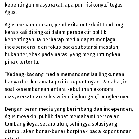
kepentingan masyarakat, apa pun risikonya,” tegas
Agus.
Agus menambahkan, pemberitaan terkait tambang
kerap kali dibingkai dalam perspektif politik
kepentingan. Ia berharap media dapat menjaga
independensi dan fokus pada substansi masalah,
bukan terjebak pada narasi yang menguntungkan
pihak tertentu.
“Kadang-kadang media memandang isu lingkungan
hanya dari kacamata politik kepentingan. Padahal, ini
soal keseimbangan antara kebutuhan ekonomi
masyarakat dan kelestarian lingkungan,” pungkasnya.
Dengan peran media yang berimbang dan independen,
Agus meyakini publik dapat memahami persoalan
tambang ilegal secara utuh, sehingga solusi yang
diambil akan benar-benar berpihak pada kepentingan
rakyat.