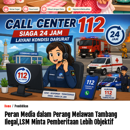
/
Home
Pendidikan
Peran Media dalam Perang Melawan Tambang
Ilegal,LSM Minta Pemberitaan Lebih Objektif