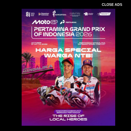
CLOSE ADS