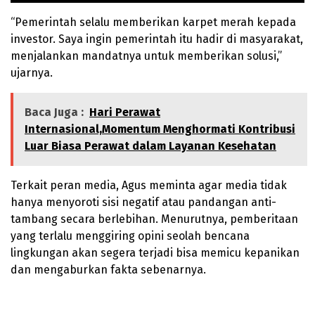
“Pemerintah selalu memberikan karpet merah kepada
investor. Saya ingin pemerintah itu hadir di masyarakat,
menjalankan mandatnya untuk memberikan solusi,”
ujarnya.
Baca Juga :
Hari Perawat
Internasional,Momentum Menghormati Kontribusi
Luar Biasa Perawat dalam Layanan Kesehatan
Terkait peran media, Agus meminta agar media tidak
hanya menyoroti sisi negatif atau pandangan anti-
tambang secara berlebihan. Menurutnya, pemberitaan
yang terlalu menggiring opini seolah bencana
lingkungan akan segera terjadi bisa memicu kepanikan
dan mengaburkan fakta sebenarnya.