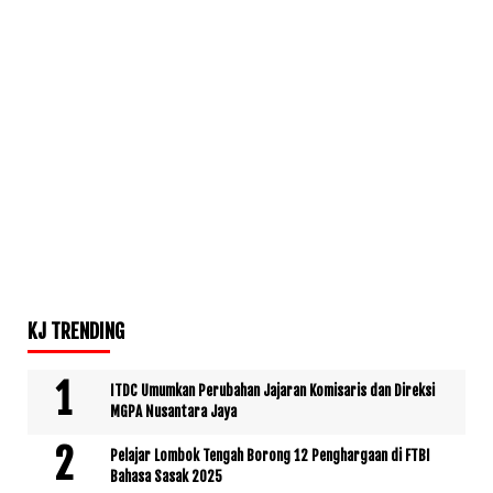
KJ TRENDING
ITDC Umumkan Perubahan Jajaran Komisaris dan Direksi
MGPA Nusantara Jaya
Pelajar Lombok Tengah Borong 12 Penghargaan di FTBI
Bahasa Sasak 2025