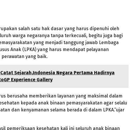
upakan salah satu hak dasar yang harus dipenuhi oleh
luruh warga negaranya tanpa terkecuali, begitu juga bagi
emasyarakatan yang menjadi tanggung jawab Lembaga
sus Anak (LPKA) yang harus mendapat pelayanan
 perawatan yang baik.
Catat Sejarah,Indonesia Negara Pertama Hadirnya
oGP Experience Gallery
rus berusaha memberikan layanan yang maksimal dalam
sehatan kepada anak binaan pemasyarakatan agar selalu
hatan dan kenyamanan selama berada di dalam LPKA.”ujar
sil pemeriksaan kesehatan kali ini seluruh anak binaan