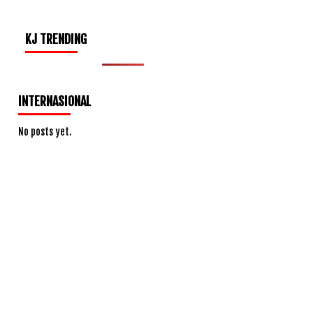
KJ TRENDING
INTERNASIONAL
No posts yet.