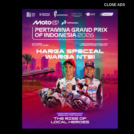
CLOSE ADS