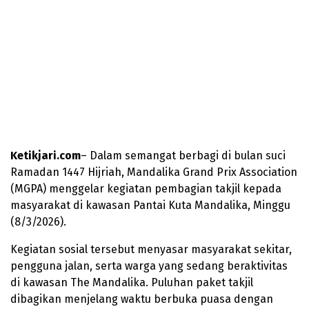
Ketikjari.com
– Dalam semangat berbagi di bulan suci
Ramadan 1447 Hijriah, Mandalika Grand Prix Association
(MGPA) menggelar kegiatan pembagian takjil kepada
masyarakat di kawasan Pantai Kuta Mandalika, Minggu
(8/3/2026).
Kegiatan sosial tersebut menyasar masyarakat sekitar,
pengguna jalan, serta warga yang sedang beraktivitas
di kawasan The Mandalika. Puluhan paket takjil
dibagikan menjelang waktu berbuka puasa dengan