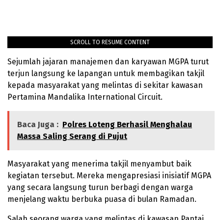
SCROLL TO RESUME CONTENT
Sejumlah jajaran manajemen dan karyawan MGPA turut
terjun langsung ke lapangan untuk membagikan takjil
kepada masyarakat yang melintas di sekitar kawasan
Pertamina Mandalika International Circuit.
Baca Juga :
Polres Loteng Berhasil Menghalau
Massa Saling Serang di Pujut
Masyarakat yang menerima takjil menyambut baik
kegiatan tersebut. Mereka mengapresiasi inisiatif MGPA
yang secara langsung turun berbagi dengan warga
menjelang waktu berbuka puasa di bulan Ramadan.
Salah seorang warga yang melintas di kawasan Pantai