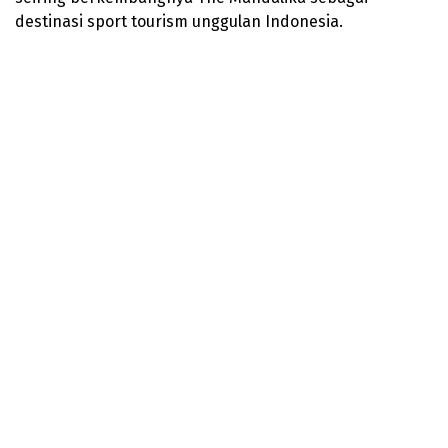
destinasi sport tourism unggulan Indonesia.