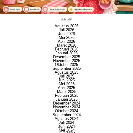
ARSIP
Agustus 2026
Juli 2026
Juni 2026
Mei 2026
April 2026
Maret 2026
Februari 2026
Januari 2026
Desember 2025
November 2025
Oktober 2025
September 2025
Agustus 2025
Juli 2025
Juni 2025
Mei 2025
April 2025
Maret 2025
Februari 2025
Januari 2025
Desember 2024
November 2024
Oktober 2024
September 2024
Agustus 2024
Juli 2024
Juni 2024
Mei 2024