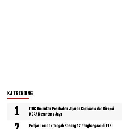
KJ TRENDING
ITDC Umumkan Perubahan Jajaran Komisaris dan Direksi
MGPA Nusantara Jaya
Pelajar Lombok Tengah Borong 12 Penghargaan di FTBI