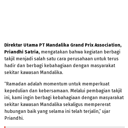
Direktur Utama PT Mandalika Grand Prix Association,
Priandhi Satria,
mengatakan bahwa kegiatan berbagi
takjil menjadi salah satu cara perusahaan untuk terus
hadir dan berbagi kebahagiaan dengan masyarakat
sekitar kawasan Mandalika.
“Ramadan adalah momentum untuk memperkuat
kepedulian dan kebersamaan. Melalui pembagian takjil
ini, kami ingin berbagi kebahagiaan dengan masyarakat
sekitar kawasan Mandalika sekaligus mempererat
hubungan baik yang selama ini telah terjalin,” ujar
Priandhi.