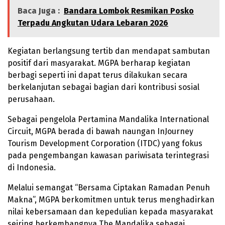
Baca Juga :
Bandara Lombok Resmikan Posko
Terpadu Angkutan Udara Lebaran 2026
Kegiatan berlangsung tertib dan mendapat sambutan
positif dari masyarakat. MGPA berharap kegiatan
berbagi seperti ini dapat terus dilakukan secara
berkelanjutan sebagai bagian dari kontribusi sosial
perusahaan.
Sebagai pengelola Pertamina Mandalika International
Circuit, MGPA berada di bawah naungan InJourney
Tourism Development Corporation (ITDC) yang fokus
pada pengembangan kawasan pariwisata terintegrasi
di Indonesia.
Melalui semangat “Bersama Ciptakan Ramadan Penuh
Makna”, MGPA berkomitmen untuk terus menghadirkan
nilai kebersamaan dan kepedulian kepada masyarakat
seiring berkembangnya The Mandalika sebagai