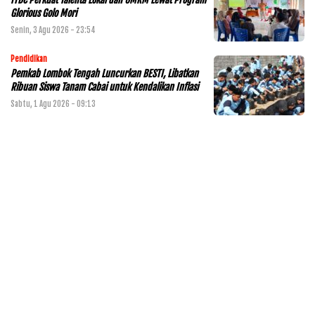
Glorious Golo Mori
Senin, 3 Agu 2026 - 23:54
Pendidikan
Pemkab Lombok Tengah Luncurkan BESTI, Libatkan
Ribuan Siswa Tanam Cabai untuk Kendalikan Inflasi
Sabtu, 1 Agu 2026 - 09:13