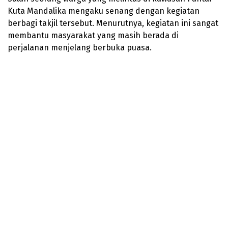
Kuta Mandalika mengaku senang dengan kegiatan
berbagi takjil tersebut. Menurutnya, kegiatan ini sangat
membantu masyarakat yang masih berada di
perjalanan menjelang berbuka puasa.