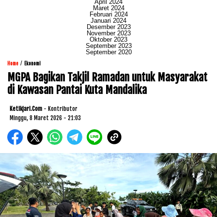
April 2024
Maret 2024
Februari 2024
Januari 2024
Desember 2023
November 2023
Oktober 2023
September 2023
September 2020
/
Home
Ekonomi
MGPA Bagikan Takjil Ramadan untuk Masyarakat
di Kawasan Pantai Kuta Mandalika
Ketikjari.com
- Kontributor
Minggu, 8 Maret 2026 - 21:03