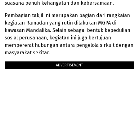
suasana penuh kehangatan dan kebersamaan.
Pembagian takjil ini merupakan bagian dari rangkaian
kegiatan Ramadan yang rutin dilakukan MGPA di
kawasan Mandalika. Selain sebagai bentuk kepedulian
sosial perusahaan, kegiatan ini juga bertujuan
mempererat hubungan antara pengelola sirkuit dengan
masyarakat sekitar.
ADVERTISEMENT