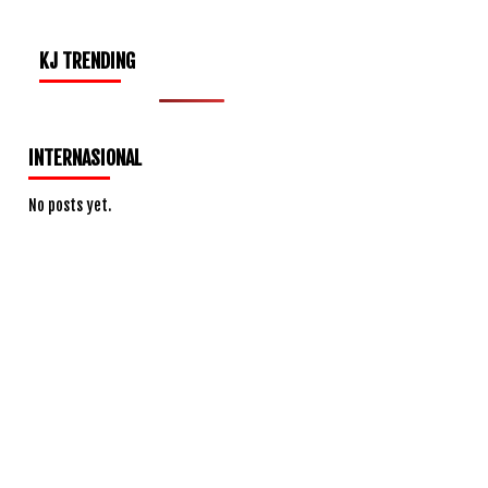
KJ TRENDING
INTERNASIONAL
No posts yet.