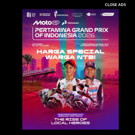
CLOSE ADS