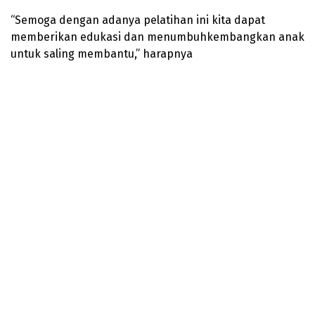
“Semoga dengan adanya pelatihan ini kita dapat
memberikan edukasi dan menumbuhkembangkan anak
untuk saling membantu,” harapnya