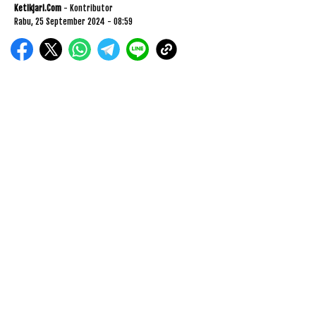
Ketikjari.com
- Kontributor
Rabu, 25 September 2024 - 08:59