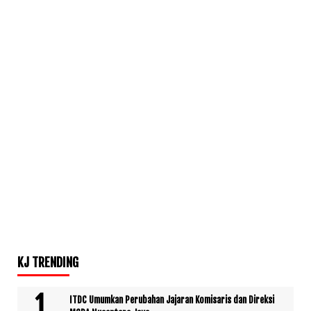
KJ TRENDING
ITDC Umumkan Perubahan Jajaran Komisaris dan Direksi