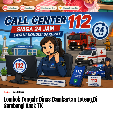
/
Home
Pendidikan
Lombok Tengah: Dinas Damkartan Loteng,Di
Sambangi Anak TK