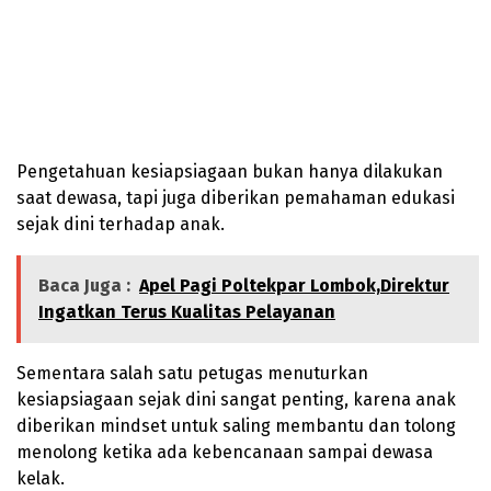
Pengetahuan kesiapsiagaan bukan hanya dilakukan
saat dewasa, tapi juga diberikan pemahaman edukasi
sejak dini terhadap anak.
Baca Juga :
Apel Pagi Poltekpar Lombok,Direktur
Ingatkan Terus Kualitas Pelayanan
Sementara salah satu petugas menuturkan
kesiapsiagaan sejak dini sangat penting, karena anak
diberikan mindset untuk saling membantu dan tolong
menolong ketika ada kebencanaan sampai dewasa
kelak.