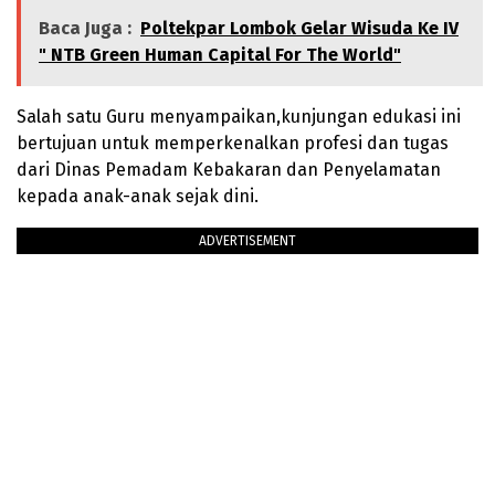
Baca Juga :
Poltekpar Lombok Gelar Wisuda Ke IV
" NTB Green Human Capital For The World"
Salah satu Guru menyampaikan,kunjungan edukasi ini
bertujuan untuk memperkenalkan profesi dan tugas
dari Dinas Pemadam Kebakaran dan Penyelamatan
kepada anak-anak sejak dini.
ADVERTISEMENT