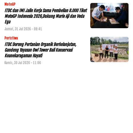
MotoGP
ITDC dan IMI Jalin Kerja Sama Pembelian 8.000 Tiket
MotoGP Indonesia 2026,Dukung Mario Aji dan Veda
Ega
Jumat, 31 Jul 2026 - 09:41
Peristiwa
ITDC Dorong Pertanian Organik Berkelanjutan,
Gandeng Yayasan Owl Tower Bali Konservasi
Keanekaragaman Hayati
Kamis, 30 Jul 2026 - 11:06