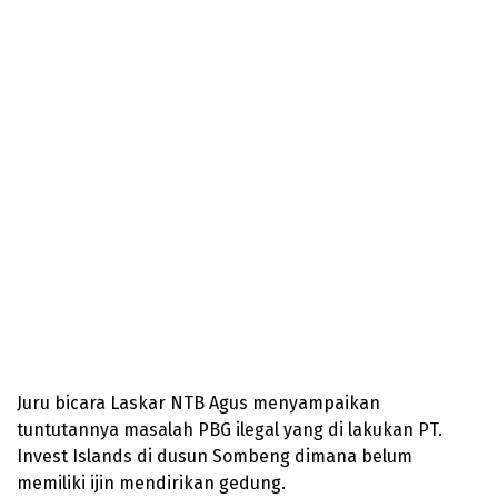
Juru bicara Laskar NTB Agus menyampaikan
tuntutannya masalah PBG ilegal yang di lakukan PT.
Invest Islands di dusun Sombeng dimana belum
memiliki ijin mendirikan gedung.