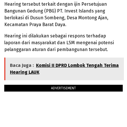
Hearing tersebut terkait dengan ijin Persetujuan
Bangunan Gedung (PBG) PT. Invest Islands yang
berlokasi di Dusun Sombeng, Desa Montong Ajan,
Kecamatan Praya Barat Daya.
Hearing ini dilakukan sebagai respons terhadap
laporan dari masyarakat dan LSM mengenai potensi
pelanggaran aturan dari pembangunan tersebut.
Baca Juga :
Komisi II DPRD Lombok Tengah Terima
Hearing LAUK
ADVERTISEMENT