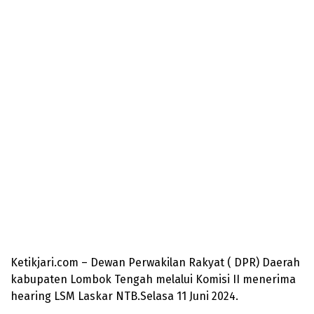
Ketikjari.com – Dewan Perwakilan Rakyat ( DPR) Daerah
kabupaten Lombok Tengah melalui Komisi II menerima
hearing LSM Laskar NTB.Selasa 11 Juni 2024.