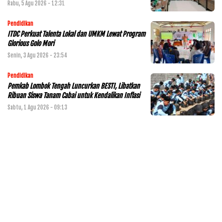
Rabu, 5 Agu 2026 - 12:31
Pendidikan
ITDC Perkuat Talenta Lokal dan UMKM Lewat Program
Glorious Golo Mori
Senin, 3 Agu 2026 - 23:54
Pendidikan
Pemkab Lombok Tengah Luncurkan BESTI, Libatkan
Ribuan Siswa Tanam Cabai untuk Kendalikan Inflasi
Sabtu, 1 Agu 2026 - 09:13