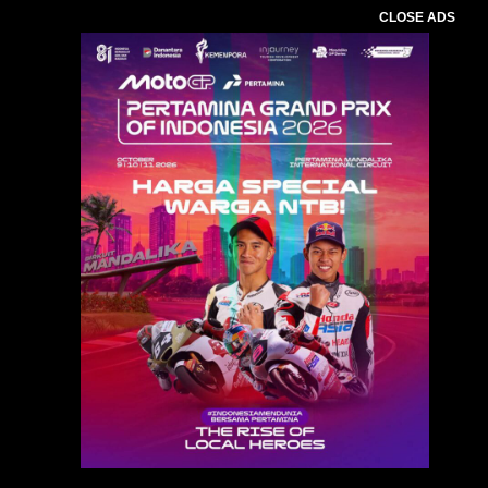
CLOSE ADS