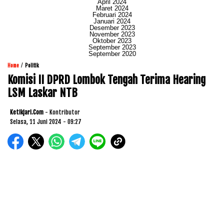
April 2024
Maret 2024
Februari 2024
Januari 2024
Desember 2023
November 2023
Oktober 2023
September 2023
September 2020
/
Home
Politik
Komisi II DPRD Lombok Tengah Terima Hearing
LSM Laskar NTB
Ketikjari.com
- Kontributor
Selasa, 11 Juni 2024 - 09:27