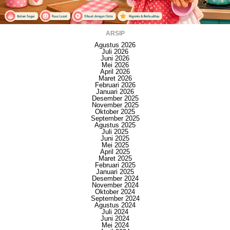
ARSIP
Agustus 2026
Juli 2026
Juni 2026
Mei 2026
April 2026
Maret 2026
Februari 2026
Januari 2026
Desember 2025
November 2025
Oktober 2025
September 2025
Agustus 2025
Juli 2025
Juni 2025
Mei 2025
April 2025
Maret 2025
Februari 2025
Januari 2025
Desember 2024
November 2024
Oktober 2024
September 2024
Agustus 2024
Juli 2024
Juni 2024
Mei 2024