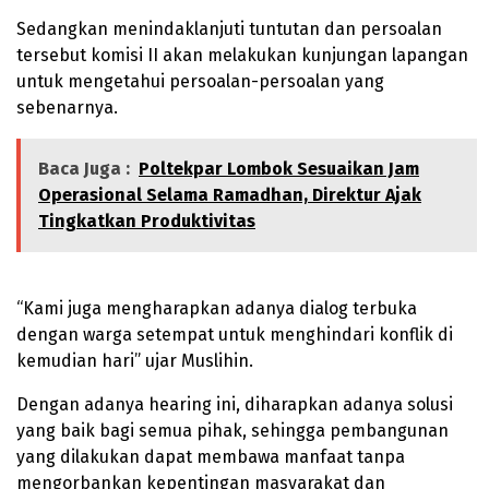
Sedangkan menindaklanjuti tuntutan dan persoalan
tersebut komisi II akan melakukan kunjungan lapangan
untuk mengetahui persoalan-persoalan yang
sebenarnya.
Baca Juga :
Poltekpar Lombok Sesuaikan Jam
Operasional Selama Ramadhan, Direktur Ajak
Tingkatkan Produktivitas
“Kami juga mengharapkan adanya dialog terbuka
dengan warga setempat untuk menghindari konflik di
kemudian hari” ujar Muslihin.
Dengan adanya hearing ini, diharapkan adanya solusi
yang baik bagi semua pihak, sehingga pembangunan
yang dilakukan dapat membawa manfaat tanpa
mengorbankan kepentingan masyarakat dan