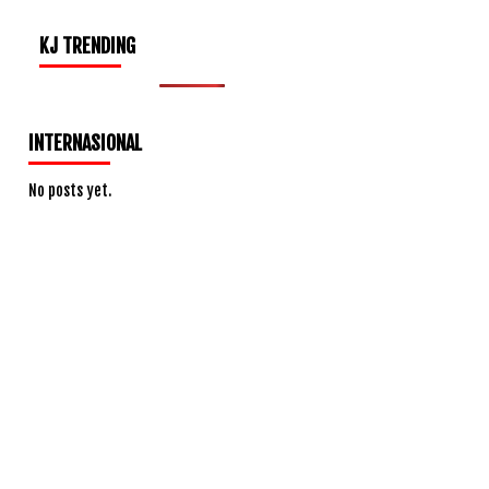
KJ TRENDING
INTERNASIONAL
No posts yet.