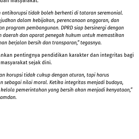
dan masyarakat.
antikorupsi tidak boleh berhenti di tataran seremonial.
ujudkan dalam kebijakan, perencanaan anggaran, dan
an program pembangunan. DPRD siap bersinergi dengan
h daerah dan aparat penegak hukum untuk memastikan
an berjalan bersih dan transparan,” tegasnya.
nkan pentingnya pendidikan karakter dan integritas bagi
 masyarakat sejak dini.
n korupsi tidak cukup dengan aturan, tapi harus
 sebagai nilai moral. Ketika integritas menjadi budaya,
kelola pemerintahan yang bersih akan menjadi kenyataan,”
 Ramdan.