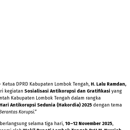
 Ketua DPRD Kabupaten Lombok Tengah,
H. Lalu Ramdan,
ri kegiatan
Sosialisasi Antikorupsi dan Gratifikasi
yang
intah Kabupaten Lombok Tengah dalam rangka
Hari Antikorupsi Sedunia (Hakordia) 2025
dengan tema
Berantas Korupsi.”
berlangsung selama tiga hari,
10–12 November 2025
,