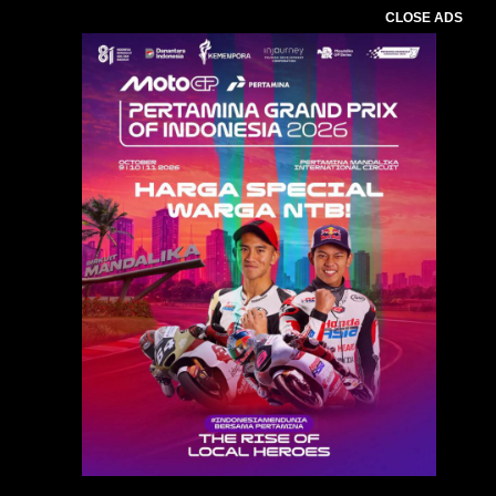
CLOSE ADS