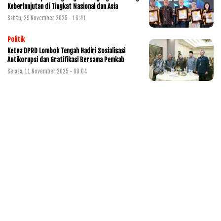
Keberlanjutan di Tingkat Nasional dan Asia
Sabtu, 29 November 2025 - 16:41
Politik
Ketua DPRD Lombok Tengah Hadiri Sosialisasi
Antikorupsi dan Gratifikasi Bersama Pemkab
Selasa, 11 November 2025 - 08:04