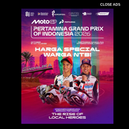
CLOSE ADS