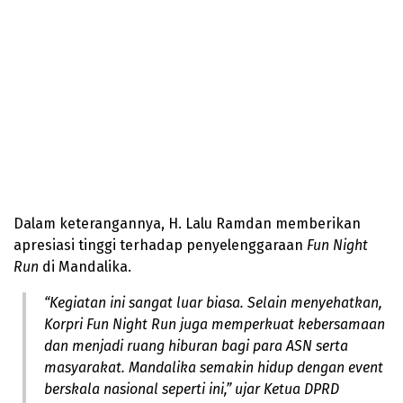
Dalam keterangannya, H. Lalu Ramdan memberikan
apresiasi tinggi terhadap penyelenggaraan
Fun Night
Run
di Mandalika.
“Kegiatan ini sangat luar biasa. Selain menyehatkan,
Korpri Fun Night Run juga memperkuat kebersamaan
dan menjadi ruang hiburan bagi para ASN serta
masyarakat. Mandalika semakin hidup dengan event
berskala nasional seperti ini,”
ujar Ketua DPRD