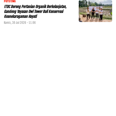
Peristiwa
ITDC Dorong Pertanian Organik Berkelanjutan,
Gandeng Yayasan Owl Tower Bali Konservasi
Keanekaragaman Hayati
Kamis, 30 Jul 2026 - 11:06