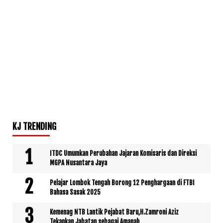
KJ TRENDING
ITDC Umumkan Perubahan Jajaran Komisaris dan Direksi
MGPA Nusantara Jaya
Pelajar Lombok Tengah Borong 12 Penghargaan di FTBI
Bahasa Sasak 2025
Kemenag NTB Lantik Pejabat Baru,H.Zamroni Aziz
Tekankan Jabatan sebagai Amanah