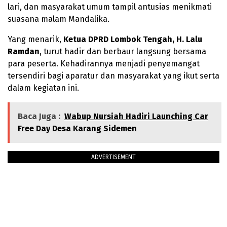
lari, dan masyarakat umum tampil antusias menikmati
suasana malam Mandalika.
Yang menarik,
Ketua DPRD Lombok Tengah, H. Lalu
Ramdan
, turut hadir dan berbaur langsung bersama
para peserta. Kehadirannya menjadi penyemangat
tersendiri bagi aparatur dan masyarakat yang ikut serta
dalam kegiatan ini.
Baca Juga :
Wabup Nursiah Hadiri Launching Car
Free Day Desa Karang Sidemen
ADVERTISEMENT