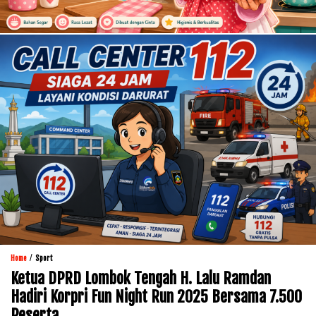
/
Home
Sport
Ketua DPRD Lombok Tengah H. Lalu Ramdan
Hadiri Korpri Fun Night Run 2025 Bersama 7.500
Peserta