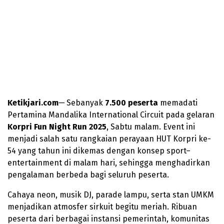
Ketikjari.com
—
Sebanyak
7.500 peserta
memadati
Pertamina Mandalika International Circuit pada gelaran
Korpri Fun Night Run 2025
, Sabtu malam. Event ini
menjadi salah satu rangkaian perayaan HUT Korpri ke-
54 yang tahun ini dikemas dengan konsep sport–
entertainment di malam hari, sehingga menghadirkan
pengalaman berbeda bagi seluruh peserta.
Cahaya neon, musik DJ, parade lampu, serta stan UMKM
menjadikan atmosfer sirkuit begitu meriah. Ribuan
peserta dari berbagai instansi pemerintah, komunitas