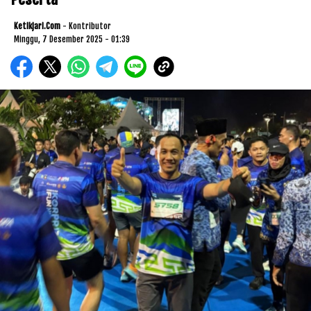
Ketikjari.com
- Kontributor
Minggu, 7 Desember 2025 - 01:39