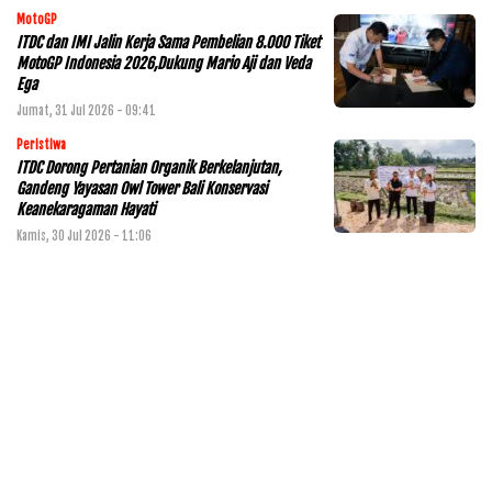
MotoGP
ITDC dan IMI Jalin Kerja Sama Pembelian 8.000 Tiket
MotoGP Indonesia 2026,Dukung Mario Aji dan Veda
Ega
Jumat, 31 Jul 2026 - 09:41
Peristiwa
ITDC Dorong Pertanian Organik Berkelanjutan,
Gandeng Yayasan Owl Tower Bali Konservasi
Keanekaragaman Hayati
Kamis, 30 Jul 2026 - 11:06