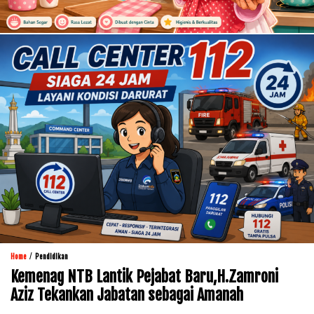
/
Home
Pendidikan
Kemenag NTB Lantik Pejabat Baru,H.Zamroni
Aziz Tekankan Jabatan sebagai Amanah