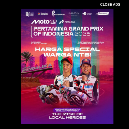
CLOSE ADS