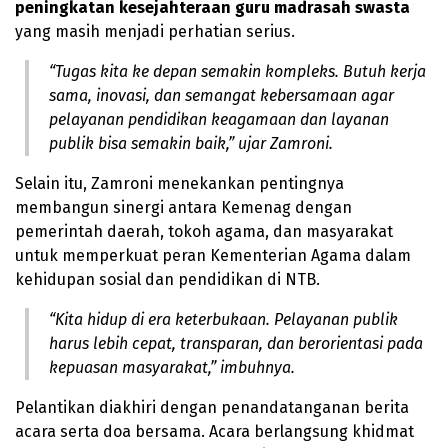
peningkatan kesejahteraan guru madrasah swasta
yang masih menjadi perhatian serius.
“Tugas kita ke depan semakin kompleks. Butuh kerja
sama, inovasi, dan semangat kebersamaan agar
pelayanan pendidikan keagamaan dan layanan
publik bisa semakin baik,” ujar Zamroni.
Selain itu, Zamroni menekankan pentingnya
membangun sinergi antara Kemenag dengan
pemerintah daerah, tokoh agama, dan masyarakat
untuk memperkuat peran Kementerian Agama dalam
kehidupan sosial dan pendidikan di NTB.
“Kita hidup di era keterbukaan. Pelayanan publik
harus lebih cepat, transparan, dan berorientasi pada
kepuasan masyarakat,” imbuhnya.
Pelantikan diakhiri dengan penandatanganan berita
acara serta doa bersama. Acara berlangsung khidmat