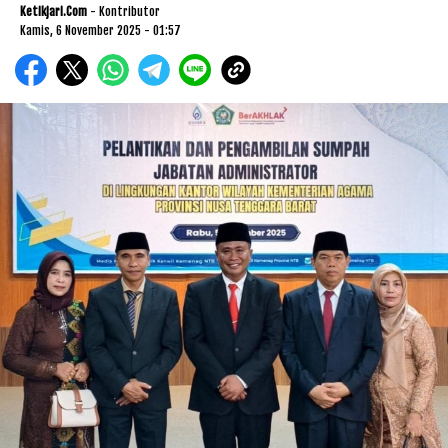
Ketikjari.com
- Kontributor
Kamis, 6 November 2025 - 01:57