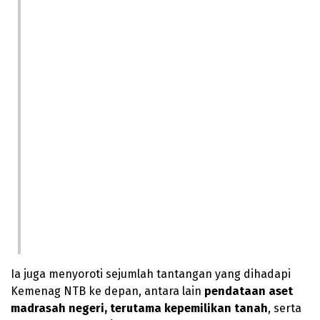
Ia juga menyoroti sejumlah tantangan yang dihadapi
Kemenag NTB ke depan, antara lain
pendataan aset
madrasah negeri, terutama kepemilikan tanah
, serta