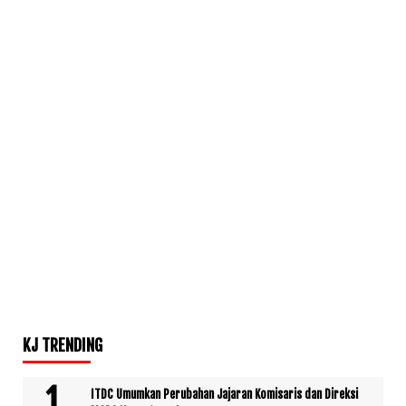
KJ TRENDING
ITDC Umumkan Perubahan Jajaran Komisaris dan Direksi