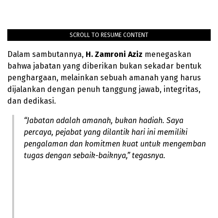
SCROLL TO RESUME CONTENT
Dalam sambutannya,
H. Zamroni Aziz
menegaskan
bahwa jabatan yang diberikan bukan sekadar bentuk
penghargaan, melainkan sebuah amanah yang harus
dijalankan dengan penuh tanggung jawab, integritas,
dan dedikasi.
“Jabatan adalah amanah, bukan hadiah. Saya
percaya, pejabat yang dilantik hari ini memiliki
pengalaman dan komitmen kuat untuk mengemban
tugas dengan sebaik-baiknya,” tegasnya.