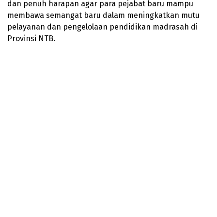
dan penuh harapan agar para pejabat baru mampu
membawa semangat baru dalam meningkatkan mutu
pelayanan dan pengelolaan pendidikan madrasah di
Provinsi NTB.