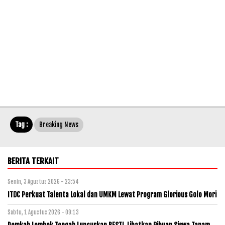
Tag :
Breaking News
BERITA TERKAIT
Senin, 3 Agustus 2026 - 23:54
ITDC Perkuat Talenta Lokal dan UMKM Lewat Program Glorious Golo Mori
Sabtu, 1 Agustus 2026 - 09:13