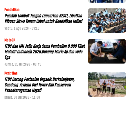
Pendidikan
Pemkab Lombok Tengah Luncurkan BESTI, Libatkan
Ribuan Siswa Tanam Cabai untuk Kendalikan Inflasi
Sabtu, 1 Agu 2026 - 09:13
MotoGP
ITDC dan IMI Jalin Kerja Sama Pembelian 8.000 Tiket
MotoGP Indonesia 2026,Dukung Mario Aji dan Veda
Ega
Jumat, 31 Jul 2026 - 09:41
Peristiwa
ITDC Dorong Pertanian Organik Berkelanjutan,
Gandeng Yayasan Owl Tower Bali Konservasi
Keanekaragaman Hayati
Kamis, 30 Jul 2026 - 11:06