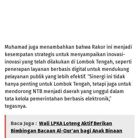
Muhamad juga menambahkan bahwa Rakor ini menjadi
kesempatan strategis untuk menyampaikan inovasi-
inovasi yang telah dilakukan di Lombok Tengah, seperti
penerapan layanan berbasis digital untuk mendukung
pelayanan publik yang lebih efektif. “Sinergi ini tidak
hanya penting untuk Lombok Tengah, tetapi juga untuk
mendorong NTB menjadi daerah yang unggul dalam
tata kelola pemerintahan berbasis elektronik,”
tegasnya.
Baca Juga :
Wali LPKA Loteng Aktif Berikan
Bimbingan Bacaan Al-Qur'an bagi Anak Binaan