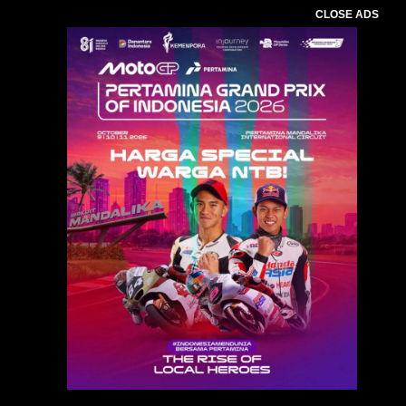
CLOSE ADS