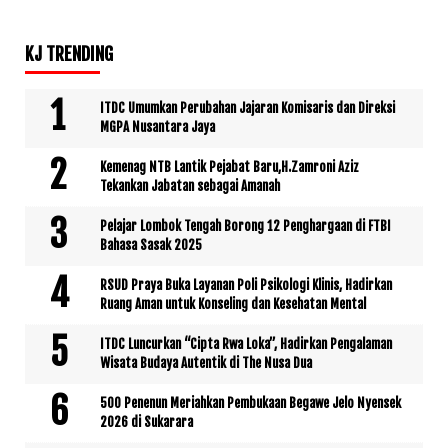
KJ TRENDING
ITDC Umumkan Perubahan Jajaran Komisaris dan Direksi
MGPA Nusantara Jaya
Kemenag NTB Lantik Pejabat Baru,H.Zamroni Aziz
Tekankan Jabatan sebagai Amanah
Pelajar Lombok Tengah Borong 12 Penghargaan di FTBI
Bahasa Sasak 2025
RSUD Praya Buka Layanan Poli Psikologi Klinis, Hadirkan
Ruang Aman untuk Konseling dan Kesehatan Mental
ITDC Luncurkan “Cipta Rwa Loka”, Hadirkan Pengalaman
Wisata Budaya Autentik di The Nusa Dua
500 Penenun Meriahkan Pembukaan Begawe Jelo Nyensek
2026 di Sukarara