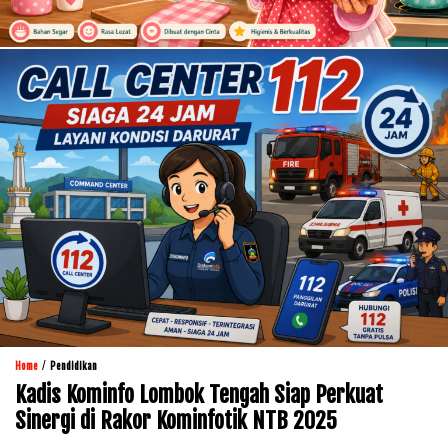
/
Home
Pendidikan
Kadis Kominfo Lombok Tengah Siap Perkuat
Sinergi di Rakor Kominfotik NTB 2025