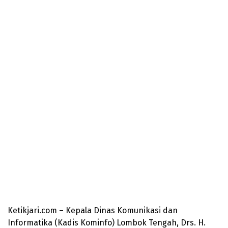
Ketikjari.com – Kepala Dinas Komunikasi dan
Informatika (Kadis Kominfo) Lombok Tengah, Drs. H.