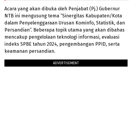
Acara yang akan dibuka oleh Penjabat (Pj.) Gubernur
NTB ini mengusung tema “Sinergitas Kabupaten/Kota
dalam Penyelenggaraan Urusan Kominfo, Statistik, dan
Persandian”. Beberapa topik utama yang akan dibahas
mencakup pengelolaan teknologi informasi, evaluasi
indeks SPBE tahun 2024, pengembangan PPID, serta
keamanan persandian.
ADVERTISEMENT