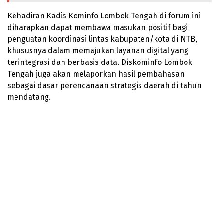
Kehadiran Kadis Kominfo Lombok Tengah di forum ini
diharapkan dapat membawa masukan positif bagi
penguatan koordinasi lintas kabupaten/kota di NTB,
khususnya dalam memajukan layanan digital yang
terintegrasi dan berbasis data. Diskominfo Lombok
Tengah juga akan melaporkan hasil pembahasan
sebagai dasar perencanaan strategis daerah di tahun
mendatang.