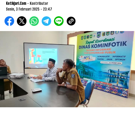
Ketikjari.com
- Kontributor
Senin, 3 Februari 2025 - 23:47