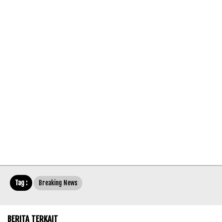
Tag :
Breaking News
BERITA TERKAIT