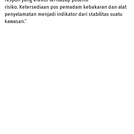
risiko. Ketersediaan pos pemadam kebakaran dan alat
penyelamatan menjadi indikator dari stabilitas suatu
kawasan.”