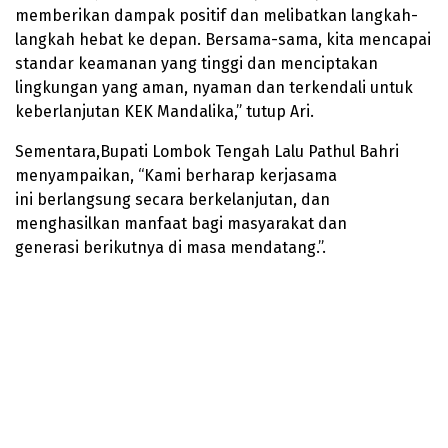
memberikan dampak positif dan melibatkan langkah-
langkah hebat ke depan. Bersama-sama, kita mencapai
standar keamanan yang tinggi dan menciptakan
lingkungan yang aman, nyaman dan terkendali untuk
keberlanjutan KEK Mandalika,” tutup Ari.
Sementara,Bupati Lombok Tengah Lalu Pathul Bahri
menyampaikan, “Kami berharap kerjasama
ini berlangsung secara berkelanjutan, dan
menghasilkan manfaat bagi masyarakat dan
generasi berikutnya di masa mendatang.”.