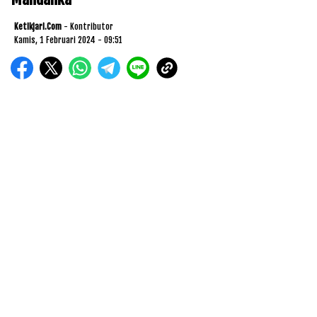
Ketikjari.com
- Kontributor
Kamis, 1 Februari 2024 - 09:51