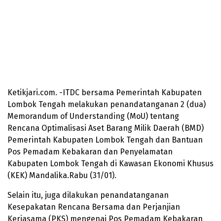
Ketikjari.com. -ITDC bersama Pemerintah Kabupaten
Lombok Tengah melakukan penandatanganan 2 (dua)
Memorandum of Understanding (MoU) tentang
Rencana Optimalisasi Aset Barang Milik Daerah (BMD)
Pemerintah Kabupaten Lombok Tengah dan Bantuan
Pos Pemadam Kebakaran dan Penyelamatan
Kabupaten Lombok Tengah di Kawasan Ekonomi Khusus
(KEK) Mandalika.Rabu (31/01).
Selain itu, juga dilakukan penandatanganan
Kesepakatan Rencana Bersama dan Perjanjian
Kerjasama (PKS) mengenai Pos Pemadam Kebakaran