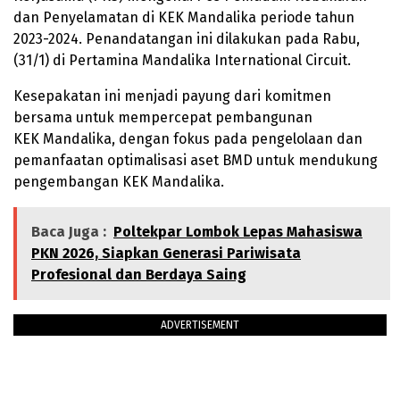
dan Penyelamatan di KEK Mandalika periode tahun
2023-2024. Penandatangan ini dilakukan pada Rabu,
(31/1) di Pertamina Mandalika International Circuit.
Kesepakatan ini menjadi payung dari komitmen
bersama untuk mempercepat pembangunan
KEK Mandalika, dengan fokus pada pengelolaan dan
pemanfaatan optimalisasi aset BMD untuk mendukung
pengembangan KEK Mandalika.
Baca Juga :
Poltekpar Lombok Lepas Mahasiswa
PKN 2026, Siapkan Generasi Pariwisata
Profesional dan Berdaya Saing
ADVERTISEMENT