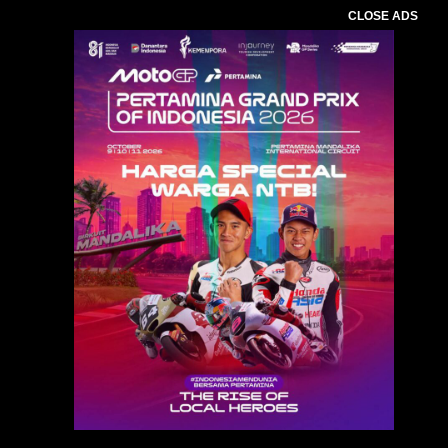
CLOSE ADS