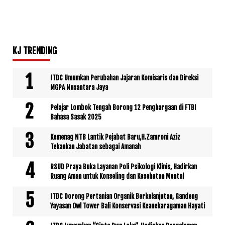
KJ TRENDING
ITDC Umumkan Perubahan Jajaran Komisaris dan Direksi
MGPA Nusantara Jaya
Pelajar Lombok Tengah Borong 12 Penghargaan di FTBI
Bahasa Sasak 2025
Kemenag NTB Lantik Pejabat Baru,H.Zamroni Aziz
Tekankan Jabatan sebagai Amanah
RSUD Praya Buka Layanan Poli Psikologi Klinis, Hadirkan
Ruang Aman untuk Konseling dan Kesehatan Mental
ITDC Dorong Pertanian Organik Berkelanjutan, Gandeng
Yayasan Owl Tower Bali Konservasi Keanekaragaman Hayati