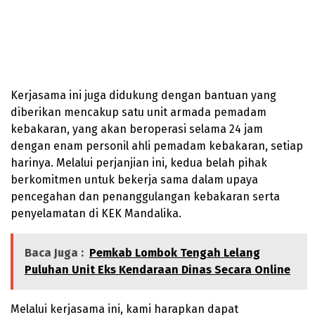
Kerjasama ini juga didukung dengan bantuan yang
diberikan mencakup satu unit armada pemadam
kebakaran, yang akan beroperasi selama 24 jam
dengan enam personil ahli pemadam kebakaran, setiap
harinya. Melalui perjanjian ini, kedua belah pihak
berkomitmen untuk bekerja sama dalam upaya
pencegahan dan penanggulangan kebakaran serta
penyelamatan di KEK Mandalika.
Baca Juga :
Pemkab Lombok Tengah Lelang
Puluhan Unit Eks Kendaraan Dinas Secara Online
Melalui kerjasama ini, kami harapkan dapat