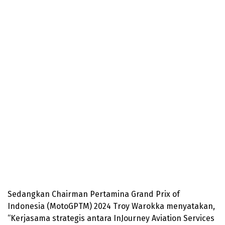
Sedangkan Chairman Pertamina Grand Prix of
Indonesia (MotoGPTM) 2024 Troy Warokka menyatakan,
“Kerjasama strategis antara InJourney Aviation Services