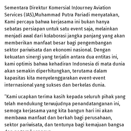
Sementara Direktur Komersial InJourney Aviation
Services (IAS),Muhammad Putra Pariadi menyatakan,
Kami percaya bahwa kerjasama ini bukan hanya
sebatas persiapan untuk satu event saja, melainkan
menjadi awal dari kolaborasi jangka panjang yang akan
memberikan manfaat besar bagi pengembangan
sektor pariwisata dan ekonomi nasional. Dengan
kekuatan sinergi yang terjalin antara dua entitas ini,
kami optimis bahwa kehadiran Indonesia di mata dunia
akan semakin diperhitungkan, terutama dalam
kapasitas kita menyelenggarakan event-event
internasional yang sukses dan berkelas dunia.
”Kami ucapkan terima kasih kepada seluruh pihak yang
telah mendukung terwujudnya penandatanganan ini,
semoga kerjasama yang kita bangun hari ini akan
membawa manfaat dan berkah bagi perusahaan,
sektor pariwisata, dan tentunya bagi kemajuan bangsa