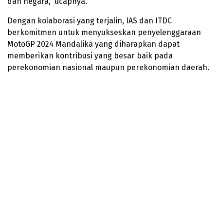
dan negara,“ ucapnya.
Dengan kolaborasi yang terjalin, IAS dan ITDC
berkomitmen untuk menyukseskan penyelenggaraan
MotoGP 2024 Mandalika yang diharapkan dapat
memberikan kontribusi yang besar baik pada
perekonomian nasional maupun perekonomian daerah.