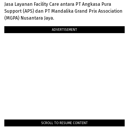
Jasa Layanan Facility Care antara PT Angkasa Pura
Support (APS) dan PT Mandalika Grand Prix Association
(MGPA) Nusantara Jaya.
ADVERTISEMENT
SCROLL TO RESUME CONTENT