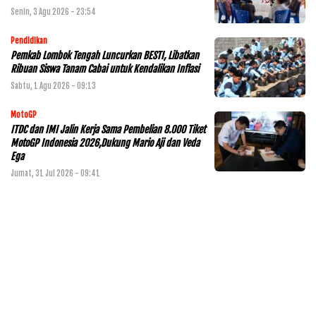
Senin, 3 Agu 2026 - 23:54
Pendidikan
Pemkab Lombok Tengah Luncurkan BESTI, Libatkan
Ribuan Siswa Tanam Cabai untuk Kendalikan Inflasi
Sabtu, 1 Agu 2026 - 09:13
MotoGP
ITDC dan IMI Jalin Kerja Sama Pembelian 8.000 Tiket
MotoGP Indonesia 2026,Dukung Mario Aji dan Veda
Ega
Jumat, 31 Jul 2026 - 09:41