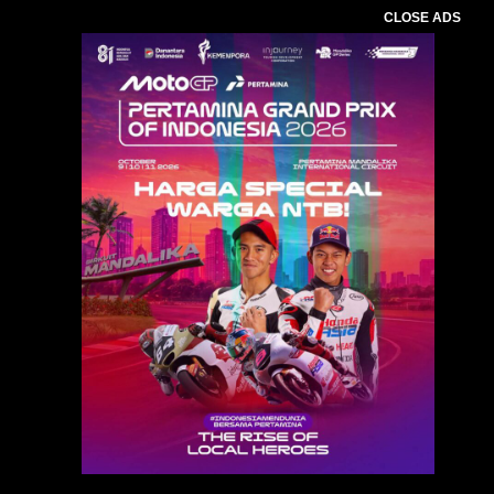
CLOSE ADS