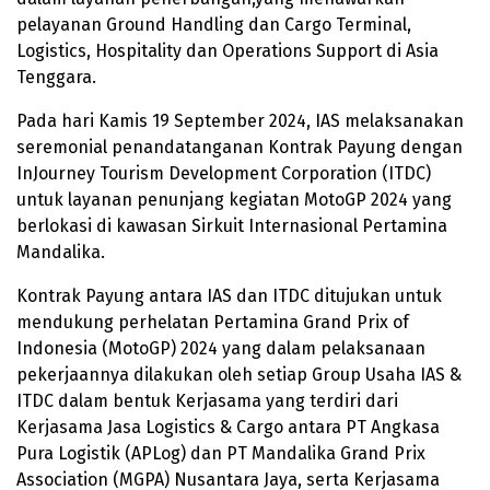
pelayanan Ground Handling dan Cargo Terminal,
Logistics, Hospitality dan Operations Support di Asia
Tenggara.
Pada hari Kamis 19 September 2024, IAS melaksanakan
seremonial penandatanganan Kontrak Payung dengan
InJourney Tourism Development Corporation (ITDC)
untuk layanan penunjang kegiatan MotoGP 2024 yang
berlokasi di kawasan Sirkuit Internasional Pertamina
Mandalika.
Kontrak Payung antara IAS dan ITDC ditujukan untuk
mendukung perhelatan Pertamina Grand Prix of
Indonesia (MotoGP) 2024 yang dalam pelaksanaan
pekerjaannya dilakukan oleh setiap Group Usaha IAS &
ITDC dalam bentuk Kerjasama yang terdiri dari
Kerjasama Jasa Logistics & Cargo antara PT Angkasa
Pura Logistik (APLog) dan PT Mandalika Grand Prix
Association (MGPA) Nusantara Jaya, serta Kerjasama