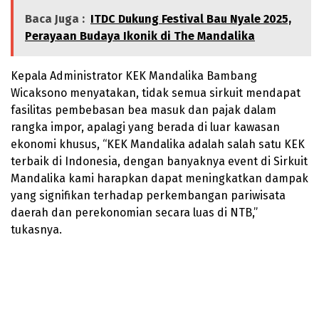
Baca Juga :
ITDC Dukung Festival Bau Nyale 2025,
Perayaan Budaya Ikonik di The Mandalika
Kepala Administrator KEK Mandalika Bambang
Wicaksono menyatakan, tidak semua sirkuit mendapat
fasilitas pembebasan bea masuk dan pajak dalam
rangka impor, apalagi yang berada di luar kawasan
ekonomi khusus, “KEK Mandalika adalah salah satu KEK
terbaik di Indonesia, dengan banyaknya event di Sirkuit
Mandalika kami harapkan dapat meningkatkan dampak
yang signifikan terhadap perkembangan pariwisata
daerah dan perekonomian secara luas di NTB,”
tukasnya.