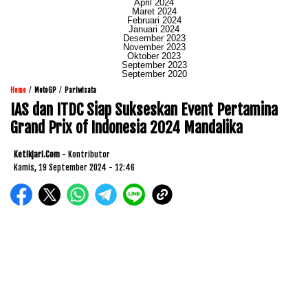
April 2024
Maret 2024
Februari 2024
Januari 2024
Desember 2023
November 2023
Oktober 2023
September 2023
September 2020
/
/
Home
MotoGP
Pariwisata
IAS dan ITDC Siap Sukseskan Event Pertamina
Grand Prix of Indonesia 2024 Mandalika
Ketikjari.com
- Kontributor
Kamis, 19 September 2024 - 12:46