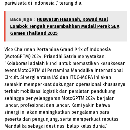
pariwisata di Indonesia ,” terang dia.
Baca Juga :
Huswatun Hasanah, Kowad Asal
Lombok Tengah Persembahkan Medali Perak SEA
Games Thailand 2025
Vice Chairman Pertamina Grand Prix of Indonesia
(MotoGPTM) 2024, Priandhi Satria menyatakan,
“Kolaborasi adalah kunci untuk memastikan kesuksesan
event MotoGPTM di Pertamina Mandalika International
Circuit. Sinergi antara IAS dan ITDC-MGPA ini akan
semakin memperkuat dukungan operasional khususnya
terkait mobilisasi logistik dan peralatan pendukung
sehingga penyelenggaran MotoGPTM 2024 berjalan
lancar, profesional dan lancar. Kami yakin bahwa
sinergi ini akan meningkatkan pengalaman para
peserta dan pengunjung, serta memperkuat reputasi
Mandalika sebagai destinasi balap kelas dunia.”