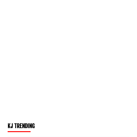
KJ TRENDING