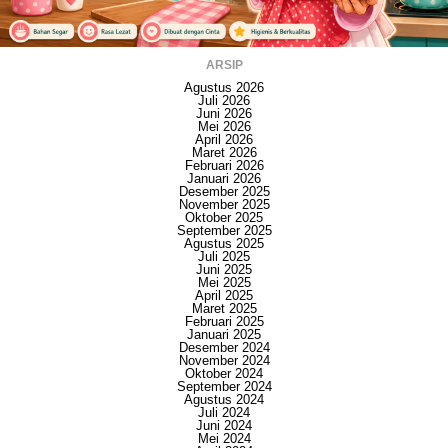
ARSIP
Agustus 2026
Juli 2026
Juni 2026
Mei 2026
April 2026
Maret 2026
Februari 2026
Januari 2026
Desember 2025
November 2025
Oktober 2025
September 2025
Agustus 2025
Juli 2025
Juni 2025
Mei 2025
April 2025
Maret 2025
Februari 2025
Januari 2025
Desember 2024
November 2024
Oktober 2024
September 2024
Agustus 2024
Juli 2024
Juni 2024
Mei 2024