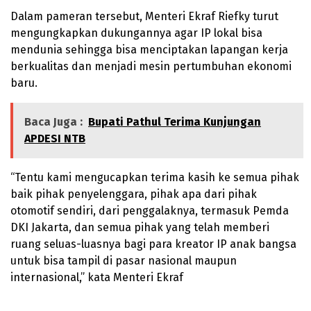
Dalam pameran tersebut, Menteri Ekraf Riefky turut
mengungkapkan dukungannya agar IP lokal bisa
mendunia sehingga bisa menciptakan lapangan kerja
berkualitas dan menjadi mesin pertumbuhan ekonomi
baru.
Baca Juga :
Bupati Pathul Terima Kunjungan
APDESI NTB
“Tentu kami mengucapkan terima kasih ke semua pihak
baik pihak penyelenggara, pihak apa dari pihak
otomotif sendiri, dari penggalaknya, termasuk Pemda
DKI Jakarta, dan semua pihak yang telah memberi
ruang seluas-luasnya bagi para kreator IP anak bangsa
untuk bisa tampil di pasar nasional maupun
internasional,” kata Menteri Ekraf