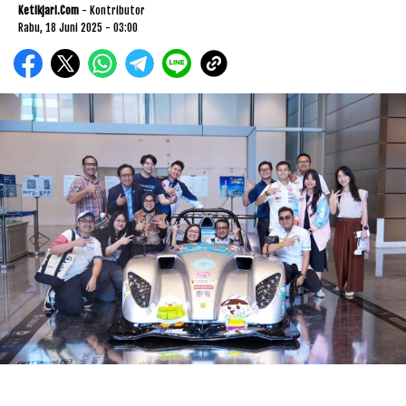
Ketikjari.com
- Kontributor
Rabu, 18 Juni 2025 - 03:00