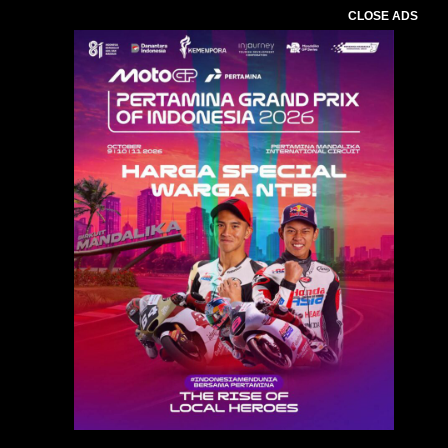
CLOSE ADS