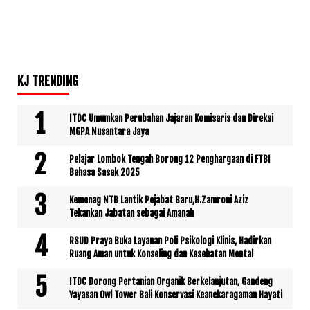
KJ TRENDING
ITDC Umumkan Perubahan Jajaran Komisaris dan Direksi
MGPA Nusantara Jaya
Pelajar Lombok Tengah Borong 12 Penghargaan di FTBI
Bahasa Sasak 2025
Kemenag NTB Lantik Pejabat Baru,H.Zamroni Aziz
Tekankan Jabatan sebagai Amanah
RSUD Praya Buka Layanan Poli Psikologi Klinis, Hadirkan
Ruang Aman untuk Konseling dan Kesehatan Mental
ITDC Dorong Pertanian Organik Berkelanjutan, Gandeng
Yayasan Owl Tower Bali Konservasi Keanekaragaman Hayati