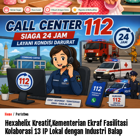
/
Home
Peristiwa
Hexahelix Kreatif,Kementerian Ekraf Fasilitasi
Kolaborasi 13 IP Lokal dengan Industri Balap