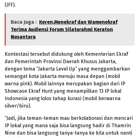
(JFF).
Baca Juga :
Keren,Menekraf dan Wamenekraf
Terima Audiensi Forum Silaturahmi Keraton
Nusantara
Kontestasi tersebut didukung oleh Kementerian Ekraf
dan Pemerintah Provinsi Daerah Khusus Jakarta,
dengan tema “Jakarta Level Up” yang menggambarkan
semangat kota Jakarta menuju masa depan (mobil
warna pink). Mobil lainnya merupakan bagian dari IP
Showcase Ekraf Hunt yang menampilkan 13 IP lokal
Indonesia yang lolos tahap kurasi (mobil berwarna
silver/biru).
“Jadi, jika teman-teman mau berkolaborasi dan mencari
IP lokal yang mana saja bisa langsung hadir di Thamrin
Nine dan bisa langsung tanya-tanya ke kita untuk nanti