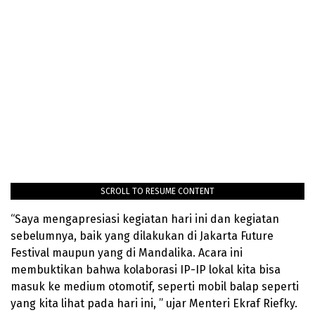
SCROLL TO RESUME CONTENT
“Saya mengapresiasi kegiatan hari ini dan kegiatan
sebelumnya, baik yang dilakukan di Jakarta Future
Festival maupun yang di Mandalika. Acara ini
membuktikan bahwa kolaborasi IP-IP lokal kita bisa
masuk ke medium otomotif, seperti mobil balap seperti
yang kita lihat pada hari ini, ” ujar Menteri Ekraf Riefky.