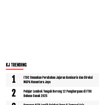
KJ TRENDING
ITDC Umumkan Perubahan Jajaran Komisaris dan Direksi
MGPA Nusantara Jaya
Pelajar Lombok Tengah Borong 12 Penghargaan di FTBI
Bahasa Sasak 2025