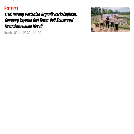
Peristiwa
ITDC Dorong Pertanian Organik Berkelanjutan,
Gandeng Yayasan Owl Tower Bali Konservasi
Keanekaragaman Hayati
Kamis, 30 Jul 2026 - 11:06