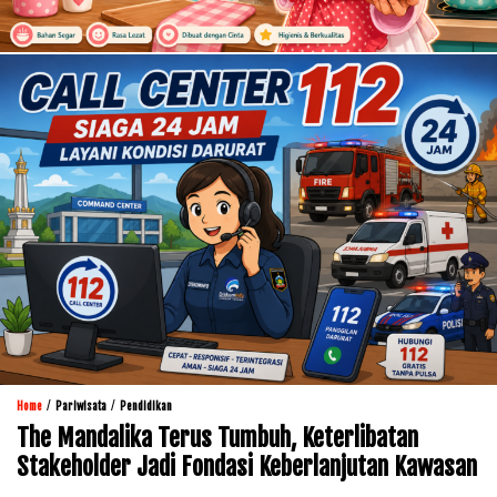
/
/
Home
Pariwisata
Pendidikan
The Mandalika Terus Tumbuh, Keterlibatan
Stakeholder Jadi Fondasi Keberlanjutan Kawasan