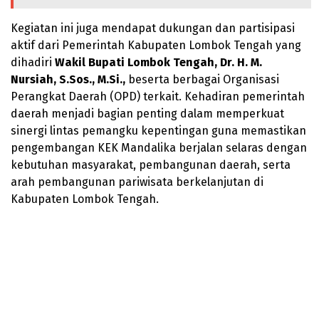
Kegiatan ini juga mendapat dukungan dan partisipasi
aktif dari Pemerintah Kabupaten Lombok Tengah yang
dihadiri
Wakil Bupati Lombok Tengah, Dr. H. M.
Nursiah, S.Sos., M.Si.,
beserta berbagai Organisasi
Perangkat Daerah (OPD) terkait. Kehadiran pemerintah
daerah menjadi bagian penting dalam memperkuat
sinergi lintas pemangku kepentingan guna memastikan
pengembangan KEK Mandalika berjalan selaras dengan
kebutuhan masyarakat, pembangunan daerah, serta
arah pembangunan pariwisata berkelanjutan di
Kabupaten Lombok Tengah.