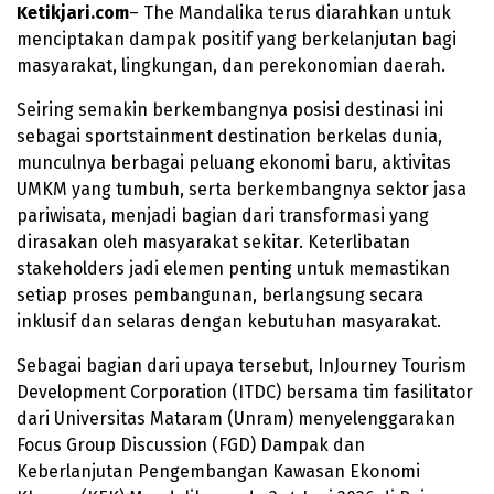
Ketikjari.com
– The Mandalika terus diarahkan untuk
menciptakan dampak positif yang berkelanjutan bagi
masyarakat, lingkungan, dan perekonomian daerah.
Seiring semakin berkembangnya posisi destinasi ini
sebagai sportstainment destination berkelas dunia,
munculnya berbagai peluang ekonomi baru, aktivitas
UMKM yang tumbuh, serta berkembangnya sektor jasa
pariwisata, menjadi bagian dari transformasi yang
dirasakan oleh masyarakat sekitar. Keterlibatan
stakeholders jadi elemen penting untuk memastikan
setiap proses pembangunan, berlangsung secara
inklusif dan selaras dengan kebutuhan masyarakat.
Sebagai bagian dari upaya tersebut, InJourney Tourism
Development Corporation (ITDC) bersama tim fasilitator
dari Universitas Mataram (Unram) menyelenggarakan
Focus Group Discussion (FGD) Dampak dan
Keberlanjutan Pengembangan Kawasan Ekonomi