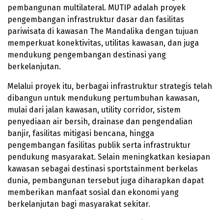
pembangunan multilateral. MUTIP adalah proyek
pengembangan infrastruktur dasar dan fasilitas
pariwisata di kawasan The Mandalika dengan tujuan
memperkuat konektivitas, utilitas kawasan, dan juga
mendukung pengembangan destinasi yang
berkelanjutan.
Melalui proyek itu, berbagai infrastruktur strategis telah
dibangun untuk mendukung pertumbuhan kawasan,
mulai dari jalan kawasan, utility corridor, sistem
penyediaan air bersih, drainase dan pengendalian
banjir, fasilitas mitigasi bencana, hingga
pengembangan fasilitas publik serta infrastruktur
pendukung masyarakat. Selain meningkatkan kesiapan
kawasan sebagai destinasi sportstainment berkelas
dunia, pembangunan tersebut juga diharapkan dapat
memberikan manfaat sosial dan ekonomi yang
berkelanjutan bagi masyarakat sekitar.