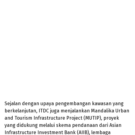
Sejalan dengan upaya pengembangan kawasan yang
berkelanjutan, ITDC juga menjalankan Mandalika Urban
and Tourism Infrastructure Project (MUTIP), proyek
yang didukung melalui skema pendanaan dari Asian
Infrastructure Investment Bank (AIIB), lembaga