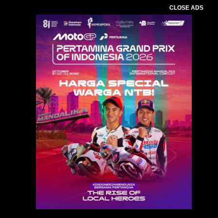
CLOSE ADS