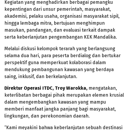
Kegiatan yang menghadirkan berbagai pemangku
kepentingan dari unsur pemerintah, masyarakat,
akademisi, pelaku usaha, organisasi masyarakat sipil,
hingga lembaga mitra, bertujuan menghimpun
masukan, pandangan, dan evaluasi terkait dampak
serta keberlanjutan pengembangan KEK Mandalika.
Melalui diskusi kelompok terarah yang berlangsung
selama dua hari, para peserta berdialog dan bertukar
perspektif guna memperkuat kolaborasi dalam
mendukung pembangunan kawasan yang berdaya
saing, inklusif, dan berkelanjutan.
Direktur Operasi ITDC, Troy Warokka,
mengatakan,
keterlibatan berbagai pihak merupakan elemen krusial
dalam mengembangkan kawasan yang mampu
memberi manfaat jangka panjang bagi masyarakat,
lingkungan, dan perekonomian daerah.
“Kami meyakini bahwa keberlanjutan sebuah destinasi