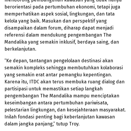
berorientasi pada pertumbuhan ekonomi, tetapi juga
memperhatikan aspek sosial, lingkungan, dan tata
kelola yang baik. Masukan dan perspektif yang
disampaikan dalam forum, diharap dapat menjadi
referensi dalam mendukung pengembangan The
Mandalika yang semakin inklusif, berdaya saing, dan
berkelanjutan.
“Ke depan, tantangan pengelolaan destinasi akan
semakin kompleks sehingga membutuhkan kolaborasi
yang semakin erat antar pemangku kepentingan.
Karena itu, ITDC akan terus membuka ruang dialog dan
partisipasi untuk memastikan setiap langkah
pengembangan The Mandalika mampu menciptakan
keseimbangan antara pertumbuhan pariwisata,
pelestarian lingkungan, dan kesejahteraan masyarakat.
Inilah fondasi penting bagi keberlanjutan kawasan
dalam jangka panjang,” tutup Troy.