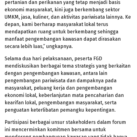
pertanian dan perikanan yang tetap menjadi basis
ekonomi masyarakat, kini juga berkembang sektor
UMKM, jasa, kuliner, dan aktivitas pariwisata lainnya. Ke
depan, kami berharap masyarakat lokal terus
mendapatkan ruang untuk berkembang sehingga
manfaat pengembangan kawasan dapat dirasakan
secara lebih luas,” ungkapnya.
Selama dua hari pelaksanaan, peserta FGD
mendiskusikan berbagai tema strategis yang berkaitan
dengan pengembangan kawasan, antara lain
pengembangan pariwisata dan dampaknya pada
masyarakat, peluang kerja dan pengembangan
ekonomi lokal, keberlanjutan mata pencaharian dan
kearifan lokal, pengembangan masyarakat, serta
penguatan keterlibatan pemangku kepentingan.
Partisipasi berbagai unsur stakeholders dalam forum
ini mencerminkan komitmen bersama untuk
mendorong pembangunan kawasan yang tidak hanya