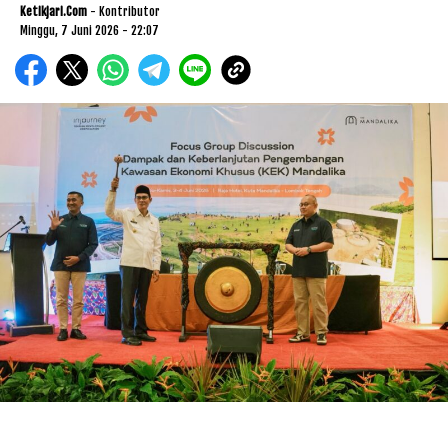
Ketikjari.com
- Kontributor
Minggu, 7 Juni 2026 - 22:07