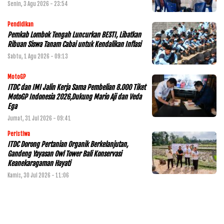
Senin, 3 Agu 2026 - 23:54
Pendidikan
Pemkab Lombok Tengah Luncurkan BESTI, Libatkan
Ribuan Siswa Tanam Cabai untuk Kendalikan Inflasi
Sabtu, 1 Agu 2026 - 09:13
MotoGP
ITDC dan IMI Jalin Kerja Sama Pembelian 8.000 Tiket
MotoGP Indonesia 2026,Dukung Mario Aji dan Veda
Ega
Jumat, 31 Jul 2026 - 09:41
Peristiwa
ITDC Dorong Pertanian Organik Berkelanjutan,
Gandeng Yayasan Owl Tower Bali Konservasi
Keanekaragaman Hayati
Kamis, 30 Jul 2026 - 11:06