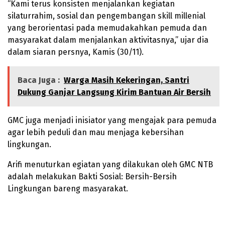
“Kami terus konsisten menjalankan kegiatan
silaturrahim, sosial dan pengembangan skill millenial
yang berorientasi pada memudakahkan pemuda dan
masyarakat dalam menjalankan aktivitasnya,” ujar dia
dalam siaran persnya, Kamis (30/11).
Baca Juga :
Warga Masih Kekeringan, Santri
Dukung Ganjar Langsung Kirim Bantuan Air Bersih
GMC juga menjadi inisiator yang mengajak para pemuda
agar lebih peduli dan mau menjaga kebersihan
lingkungan.
Arifi menuturkan egiatan yang dilakukan oleh GMC NTB
adalah melakukan Bakti Sosial: Bersih-Bersih
Lingkungan bareng masyarakat.