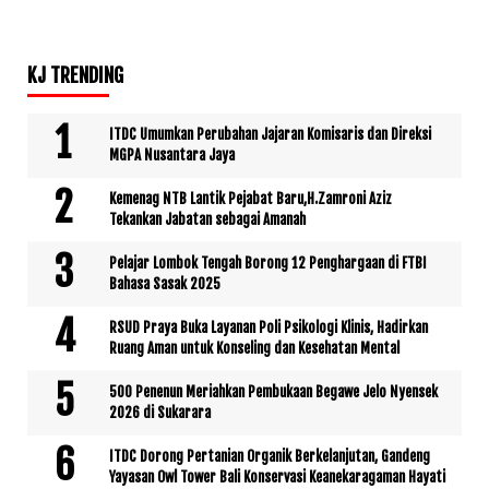
KJ TRENDING
ITDC Umumkan Perubahan Jajaran Komisaris dan Direksi
MGPA Nusantara Jaya
Kemenag NTB Lantik Pejabat Baru,H.Zamroni Aziz
Tekankan Jabatan sebagai Amanah
Pelajar Lombok Tengah Borong 12 Penghargaan di FTBI
Bahasa Sasak 2025
RSUD Praya Buka Layanan Poli Psikologi Klinis, Hadirkan
Ruang Aman untuk Konseling dan Kesehatan Mental
500 Penenun Meriahkan Pembukaan Begawe Jelo Nyensek
2026 di Sukarara
ITDC Dorong Pertanian Organik Berkelanjutan, Gandeng
Yayasan Owl Tower Bali Konservasi Keanekaragaman Hayati