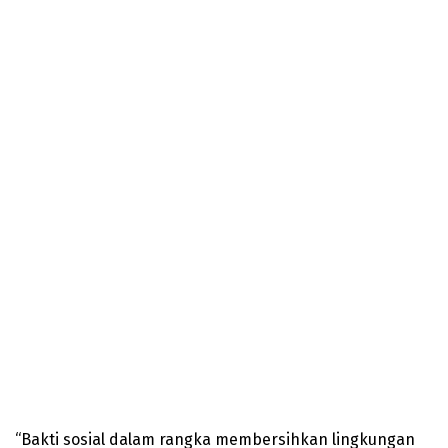
“Bakti sosial dalam rangka membersihkan lingkungan