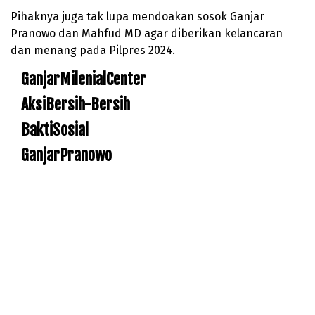
Pihaknya juga tak lupa mendoakan sosok Ganjar
Pranowo dan Mahfud MD agar diberikan kelancaran
dan menang pada Pilpres 2024.
GanjarMilenialCenter
AksiBersih-Bersih
BaktiSosial
GanjarPranowo