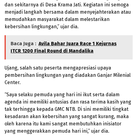
dan sekitarnya di Desa Krama Jati. Kegiatan ini semoga
menjadi langkah bersama dalam menyejahterakan atau
memudahkan masyarakat dalam melestarikan
kebersihan lingkungan,” ujar dia.
Baca Juga :
Avila Bahar Juara Race 1 Kejurnas
ITCR 1200 Final Round di Mandalika
Ujang, salah satu peserta mengapresiasi upaya
pembersihan lingkungan yang diadakan Ganjar Milenial
Center.
“Saya selaku pemuda yang hari ini ikut serta dalam
agenda ini memiliki antusias dan rasa terima kasih yang
tak terhingga kepada GMC NTB. Di sini memiliki tingkat
kesadaran akan kebersihan yang sangat kurang, maka
oleh karena itu kami sangat membutuhkan inisiator
yang menggerakkan pemuda hari ini,” ujar dia.