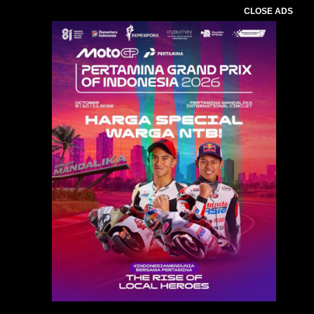
CLOSE ADS