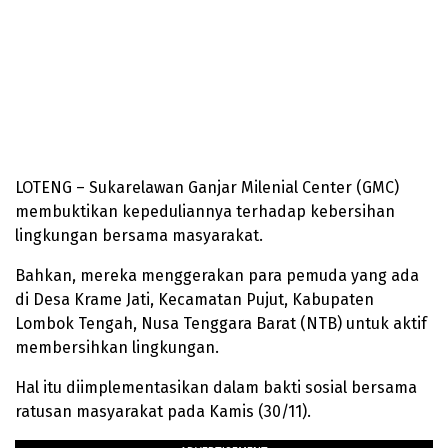
LOTENG – Sukarelawan Ganjar Milenial Center (GMC)
membuktikan kepeduliannya terhadap kebersihan
lingkungan bersama masyarakat.
Bahkan, mereka menggerakan para pemuda yang ada
di Desa Krame Jati, Kecamatan Pujut, Kabupaten
Lombok Tengah, Nusa Tenggara Barat (NTB) untuk aktif
membersihkan lingkungan.
Hal itu diimplementasikan dalam bakti sosial bersama
ratusan masyarakat pada Kamis (30/11).