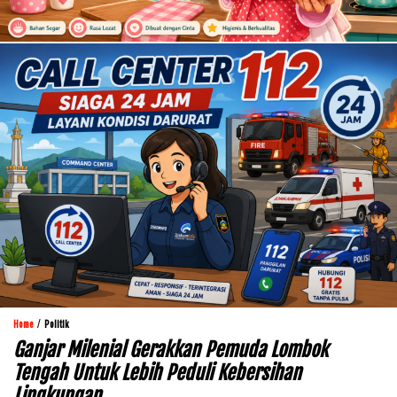
/
Home
Politik
Ganjar Milenial Gerakkan Pemuda Lombok
Tengah Untuk Lebih Peduli Kebersihan
Lingkungan