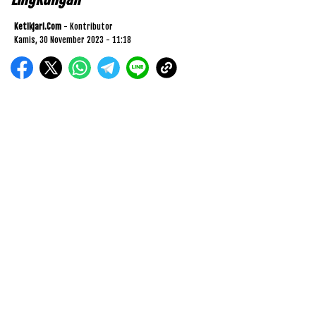
Ketikjari.com
- Kontributor
Kamis, 30 November 2023 - 11:18