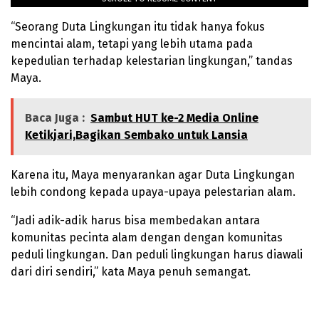
“Seorang Duta Lingkungan itu tidak hanya fokus
mencintai alam, tetapi yang lebih utama pada
kepedulian terhadap kelestarian lingkungan,” tandas
Maya.
Baca Juga :
Sambut HUT ke-2 Media Online
Ketikjari,Bagikan Sembako untuk Lansia
Karena itu, Maya menyarankan agar Duta Lingkungan
lebih condong kepada upaya-upaya pelestarian alam.
“Jadi adik-adik harus bisa membedakan antara
komunitas pecinta alam dengan dengan komunitas
peduli lingkungan. Dan peduli lingkungan harus diawali
dari diri sendiri,” kata Maya penuh semangat.