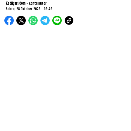
Ketikjari.com
- Kontributor
Sabtu, 28 Oktober 2023 - 03:46