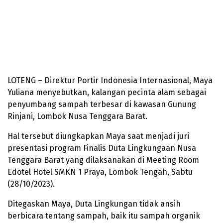
LOTENG – Direktur Portir Indonesia Internasional, Maya
Yuliana menyebutkan, kalangan pecinta alam sebagai
penyumbang sampah terbesar di kawasan Gunung
Rinjani, Lombok Nusa Tenggara Barat.
Hal tersebut diungkapkan Maya saat menjadi juri
presentasi program Finalis Duta Lingkungaan Nusa
Tenggara Barat yang dilaksanakan di Meeting Room
Edotel Hotel SMKN 1 Praya, Lombok Tengah, Sabtu
(28/10/2023).
Ditegaskan Maya, Duta Lingkungan tidak ansih
berbicara tentang sampah, baik itu sampah organik