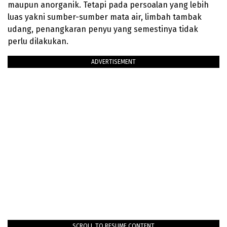
maupun anorganik. Tetapi pada persoalan yang lebih
luas yakni sumber-sumber mata air, limbah tambak
udang, penangkaran penyu yang semestinya tidak
perlu dilakukan.
ADVERTISEMENT
SCROLL TO RESUME CONTENT