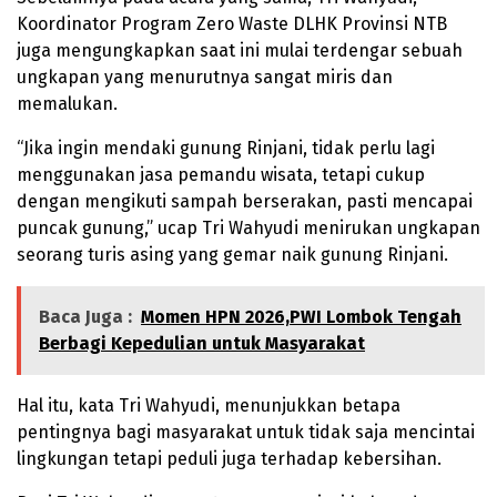
Koordinator Program Zero Waste DLHK Provinsi NTB
juga mengungkapkan saat ini mulai terdengar sebuah
ungkapan yang menurutnya sangat miris dan
memalukan.
“Jika ingin mendaki gunung Rinjani, tidak perlu lagi
menggunakan jasa pemandu wisata, tetapi cukup
dengan mengikuti sampah berserakan, pasti mencapai
puncak gunung,” ucap Tri Wahyudi menirukan ungkapan
seorang turis asing yang gemar naik gunung Rinjani.
Baca Juga :
Momen HPN 2026,PWI Lombok Tengah
Berbagi Kepedulian untuk Masyarakat
Hal itu, kata Tri Wahyudi, menunjukkan betapa
pentingnya bagi masyarakat untuk tidak saja mencintai
lingkungan tetapi peduli juga terhadap kebersihan.