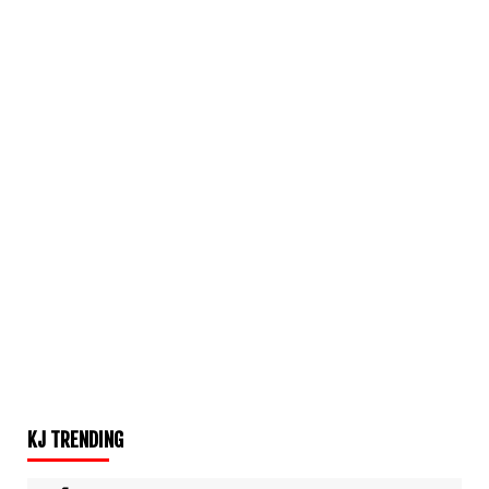
KJ TRENDING