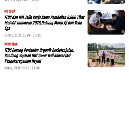
MotoGP
ITDC dan IMI Jalin Kerja Sama Pembelian 8.000 Tiket
MotoGP Indonesia 2026,Dukung Mario Aji dan Veda
Ega
Jumat, 31 Jul 2026 - 09:41
Peristiwa
ITDC Dorong Pertanian Organik Berkelanjutan,
Gandeng Yayasan Owl Tower Bali Konservasi
Keanekaragaman Hayati
Kamis, 30 Jul 2026 - 11:06