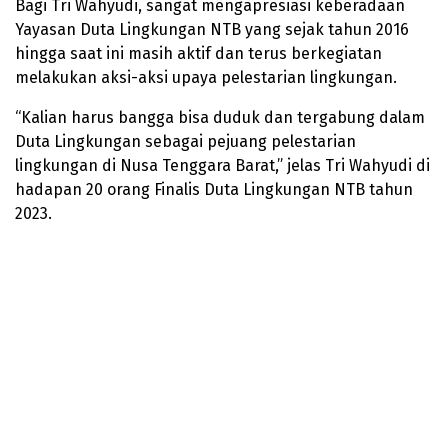
Bagi Tri Wahyudi, sangat mengapresiasi keberadaan
Yayasan Duta Lingkungan NTB yang sejak tahun 2016
hingga saat ini masih aktif dan terus berkegiatan
melakukan aksi-aksi upaya pelestarian lingkungan.
“Kalian harus bangga bisa duduk dan tergabung dalam
Duta Lingkungan sebagai pejuang pelestarian
lingkungan di Nusa Tenggara Barat,” jelas Tri Wahyudi di
hadapan 20 orang Finalis Duta Lingkungan NTB tahun
2023.