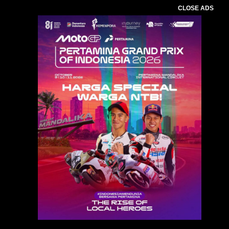
CLOSE ADS