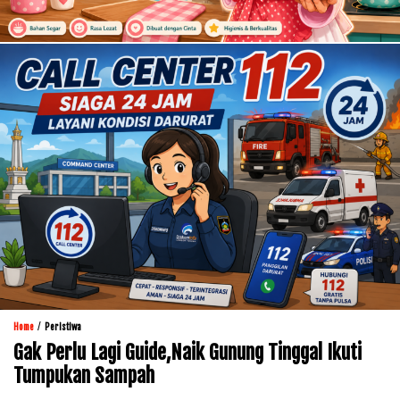
/
Home
Peristiwa
Gak Perlu Lagi Guide,Naik Gunung Tinggal Ikuti
Tumpukan Sampah