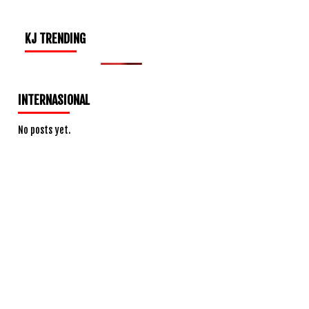
KJ TRENDING
INTERNASIONAL
No posts yet.