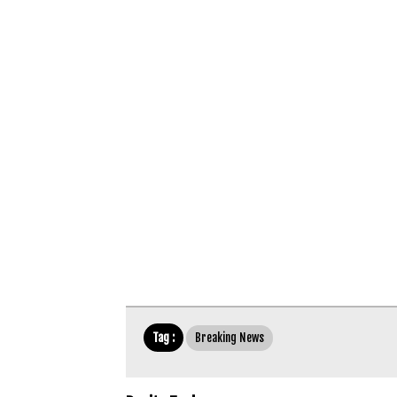
Tag :
Breaking News