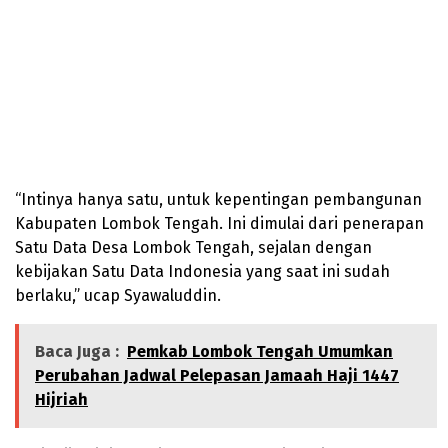
“Intinya hanya satu, untuk kepentingan pembangunan
Kabupaten Lombok Tengah. Ini dimulai dari penerapan
Satu Data Desa Lombok Tengah, sejalan dengan
kebijakan Satu Data Indonesia yang saat ini sudah
berlaku,” ucap Syawaluddin.
Baca Juga :
Pemkab Lombok Tengah Umumkan
Perubahan Jadwal Pelepasan Jamaah Haji 1447
Hijriah