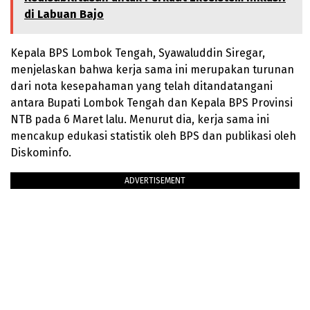
di Labuan Bajo
Kepala BPS Lombok Tengah, Syawaluddin Siregar,
menjelaskan bahwa kerja sama ini merupakan turunan
dari nota kesepahaman yang telah ditandatangani
antara Bupati Lombok Tengah dan Kepala BPS Provinsi
NTB pada 6 Maret lalu. Menurut dia, kerja sama ini
mencakup edukasi statistik oleh BPS dan publikasi oleh
Diskominfo.
ADVERTISEMENT