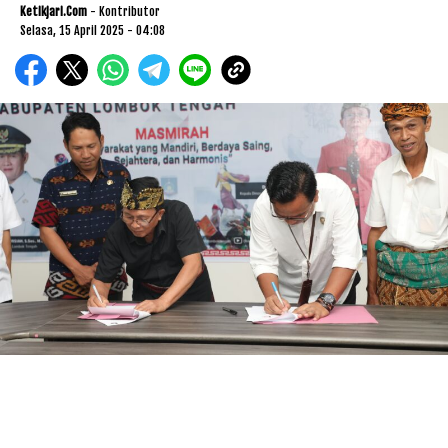
Ketikjari.com
- Kontributor
Selasa, 15 April 2025 - 04:08