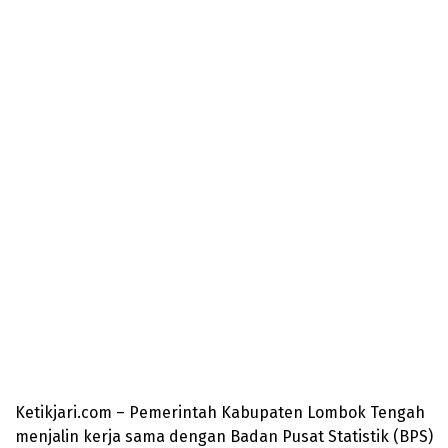
Ketikjari.com – Pemerintah Kabupaten Lombok Tengah
menjalin kerja sama dengan Badan Pusat Statistik (BPS)