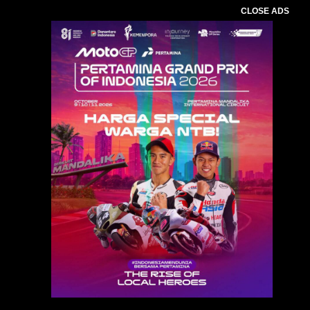
CLOSE ADS