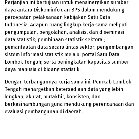
Perjanjian ini bertujuan untuk mensinergikan sumber
daya antara Diskominfo dan BPS dalam mendukung
percepatan pelaksanaan kebijakan Satu Data
Indonesia. Adapun ruang lingkup kerja sama meliputi
pengumpulan, pengolahan, analisis, dan diseminasi
data statistik; pembinaan statistik sektoral;
pemanfaatan data secara lintas sektor; pengembangan
sistem informasi statistik melalui portal Satu Data
Lombok Tengah; serta peningkatan kapasitas sumber
daya manusia di bidang statistik.
Dengan terbangunnya kerja sama ini, Pemkab Lombok
Tengah menargetkan ketersediaan data yang lebih
lengkap, akurat, mutakhir, konsisten, dan
berkesinambungan guna mendukung perencanaan dan
evaluasi pembangunan di daerah.