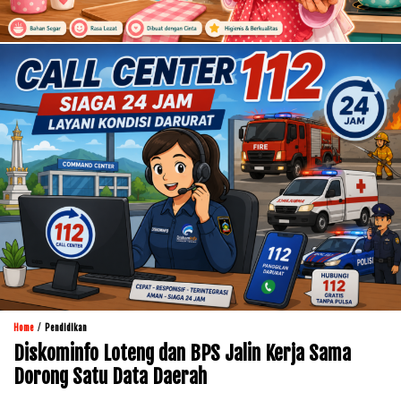
/
Home
Pendidikan
Diskominfo Loteng dan BPS Jalin Kerja Sama
Dorong Satu Data Daerah