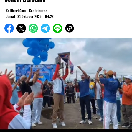
Ketikjari.com
- Kontributor
Jumat, 31 Oktober 2025 - 04:28