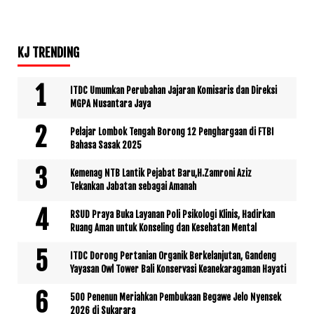
KJ TRENDING
ITDC Umumkan Perubahan Jajaran Komisaris dan Direksi
MGPA Nusantara Jaya
Pelajar Lombok Tengah Borong 12 Penghargaan di FTBI
Bahasa Sasak 2025
Kemenag NTB Lantik Pejabat Baru,H.Zamroni Aziz
Tekankan Jabatan sebagai Amanah
RSUD Praya Buka Layanan Poli Psikologi Klinis, Hadirkan
Ruang Aman untuk Konseling dan Kesehatan Mental
ITDC Dorong Pertanian Organik Berkelanjutan, Gandeng
Yayasan Owl Tower Bali Konservasi Keanekaragaman Hayati
500 Penenun Meriahkan Pembukaan Begawe Jelo Nyensek
2026 di Sukarara