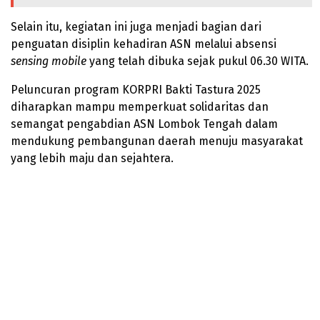
Selain itu, kegiatan ini juga menjadi bagian dari
penguatan disiplin kehadiran ASN melalui absensi
sensing mobile
yang telah dibuka sejak pukul 06.30 WITA.
Peluncuran program KORPRI Bakti Tastura 2025
diharapkan mampu memperkuat solidaritas dan
semangat pengabdian ASN Lombok Tengah dalam
mendukung pembangunan daerah menuju masyarakat
yang lebih maju dan sejahtera.