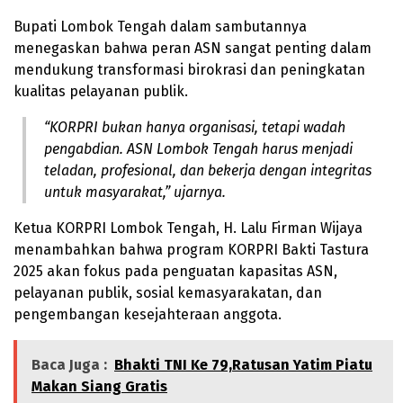
Bupati Lombok Tengah dalam sambutannya
menegaskan bahwa peran ASN sangat penting dalam
mendukung transformasi birokrasi dan peningkatan
kualitas pelayanan publik.
“KORPRI bukan hanya organisasi, tetapi wadah
pengabdian. ASN Lombok Tengah harus menjadi
teladan, profesional, dan bekerja dengan integritas
untuk masyarakat,” ujarnya.
Ketua KORPRI Lombok Tengah, H. Lalu Firman Wijaya
menambahkan bahwa program KORPRI Bakti Tastura
2025 akan fokus pada penguatan kapasitas ASN,
pelayanan publik, sosial kemasyarakatan, dan
pengembangan kesejahteraan anggota.
Baca Juga :
Bhakti TNI Ke 79,Ratusan Yatim Piatu
Makan Siang Gratis