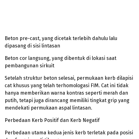
Beton pre-cast, yang dicetak terlebih dahulu lalu
dipasang di sisi lintasan
Beton cor langsung, yang dibentuk di lokasi saat
pembangunan sirkuit
Setelah struktur beton selesai, permukaan kerb dilapisi
cat khusus yang telah terhomologasi FIM. Cat ini tidak
hanya memberikan warna kontras seperti merah dan
putih, tetapi juga dirancang memiliki tingkat grip yang
mendekati permukaan aspal lintasan.
Perbedaan Kerb Positif dan Kerb Negatif
Perbedaan utama kedua jenis kerb terletak pada posisi