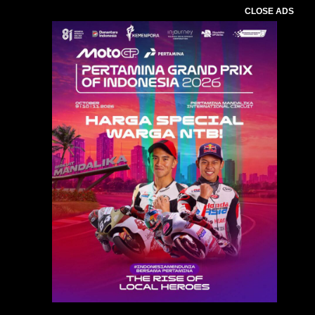
CLOSE ADS