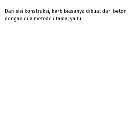
Dari sisi konstruksi, kerb biasanya dibuat dari beton
dengan dua metode utama, yaitu: