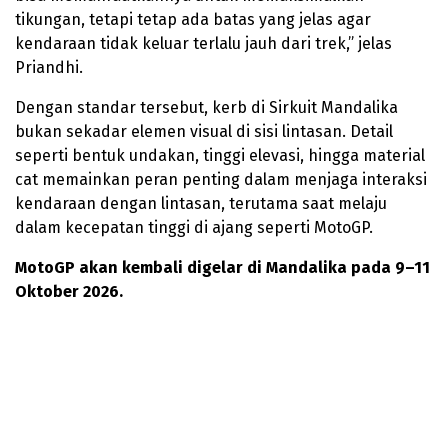
tikungan, tetapi tetap ada batas yang jelas agar
kendaraan tidak keluar terlalu jauh dari trek,” jelas
Priandhi.
Dengan standar tersebut, kerb di Sirkuit Mandalika
bukan sekadar elemen visual di sisi lintasan. Detail
seperti bentuk undakan, tinggi elevasi, hingga material
cat memainkan peran penting dalam menjaga interaksi
kendaraan dengan lintasan, terutama saat melaju
dalam kecepatan tinggi di ajang seperti MotoGP.
MotoGP akan kembali digelar di Mandalika pada 9–11
Oktober 2026.