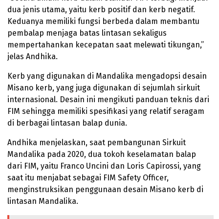
dua jenis utama, yaitu kerb positif dan kerb negatif.
Keduanya memiliki fungsi berbeda dalam membantu
pembalap menjaga batas lintasan sekaligus
mempertahankan kecepatan saat melewati tikungan,”
jelas Andhika.
Kerb yang digunakan di Mandalika mengadopsi desain
Misano kerb, yang juga digunakan di sejumlah sirkuit
internasional. Desain ini mengikuti panduan teknis dari
FIM sehingga memiliki spesifikasi yang relatif seragam
di berbagai lintasan balap dunia.
Andhika menjelaskan, saat pembangunan Sirkuit
Mandalika pada 2020, dua tokoh keselamatan balap
dari FIM, yaitu Franco Uncini dan Loris Capirossi, yang
saat itu menjabat sebagai FIM Safety Officer,
menginstruksikan penggunaan desain Misano kerb di
lintasan Mandalika.