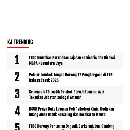
KJ TRENDING
ITDC Umumkan Perubahan Jajaran Komisaris dan Direksi
MGPA Nusantara Jaya
Pelajar Lombok Tengah Borong 12 Penghargaan di FTBI
Bahasa Sasak 2025
Kemenag NTB Lantik Pejabat Baru,H.Zamroni Aziz
Tekankan Jabatan sebagai Amanah
RSUD Praya Buka Layanan Poli Psikologi Klinis, Hadirkan
Ruang Aman untuk Konseling dan Kesehatan Mental
ITDC Dorong Pertanian Organik Berkelanjutan, Gandeng