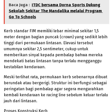
Baca Juga :
ITDC bersama Dorna Sports Dukung
Sekolah Sekitar The Mandalika melalui Program
Go To Schools
Kerb standar FIM memiliki lebar minimal sekitar 1,5
meter dengan bagian puncak (crown) yang sedikit lebih
tinggi dari permukaan lintasan. Elevasi tersebut
umumnya sekitar 2,5 sentimeter, cukup untuk
memberikan sinyal kepada pembalap bahwa mereka
mendekati batas lintasan tanpa terlalu mengganggu
kestabilan kendaraan.
Meski terlihat rata, permukaan kerb sebenarnya dibuat
berundak atau bergerigi. Struktur ini berfungsi sebagai
peringatan bagi pembalap agar segera mengarahkan
kembali kendaraan ke racing line sebelum keluar terlalu
jauh dari lintasan.
Proses Konstruksi Kerb