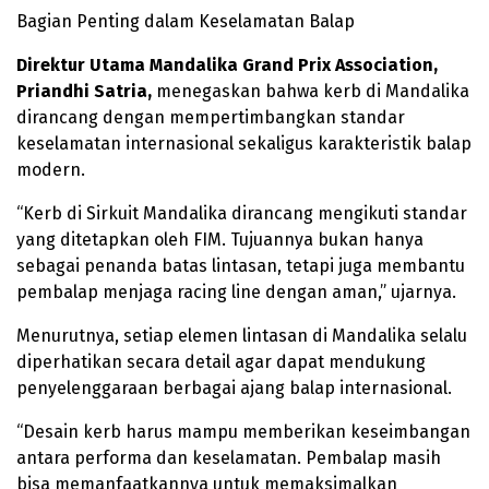
Bagian Penting dalam Keselamatan Balap
Direktur Utama Mandalika Grand Prix
Association,
Priandhi Satria,
menegaskan bahwa kerb di Mandalika
dirancang dengan mempertimbangkan standar
keselamatan internasional sekaligus karakteristik balap
modern.
“Kerb di Sirkuit Mandalika dirancang mengikuti standar
yang ditetapkan oleh FIM. Tujuannya bukan hanya
sebagai penanda batas lintasan, tetapi juga membantu
pembalap menjaga racing line dengan aman,” ujarnya.
Menurutnya, setiap elemen lintasan di Mandalika selalu
diperhatikan secara detail agar dapat mendukung
penyelenggaraan berbagai ajang balap internasional.
“Desain kerb harus mampu memberikan keseimbangan
antara performa dan keselamatan. Pembalap masih
bisa memanfaatkannya untuk memaksimalkan