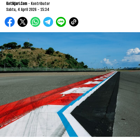
Ketikjari.com
- Kontributor
Sabtu, 4 April 2026 - 15:34