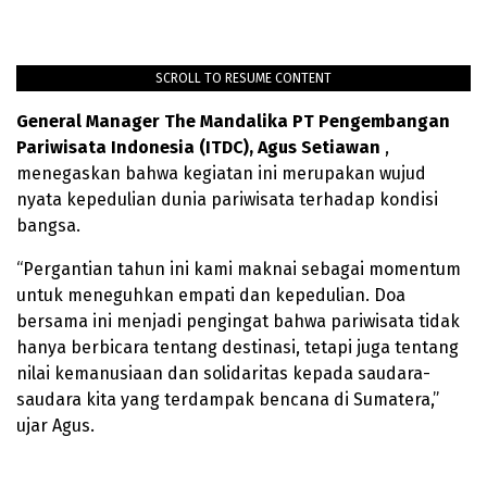
SCROLL TO RESUME CONTENT
General Manager The Mandalika PT Pengembangan
Pariwisata Indonesia (ITDC), Agus Setiawan
,
menegaskan bahwa kegiatan ini merupakan wujud
nyata kepedulian dunia pariwisata terhadap kondisi
bangsa.
“Pergantian tahun ini kami maknai sebagai momentum
untuk meneguhkan empati dan kepedulian. Doa
bersama ini menjadi pengingat bahwa pariwisata tidak
hanya berbicara tentang destinasi, tetapi juga tentang
nilai kemanusiaan dan solidaritas kepada saudara-
saudara kita yang terdampak bencana di Sumatera,”
ujar Agus.