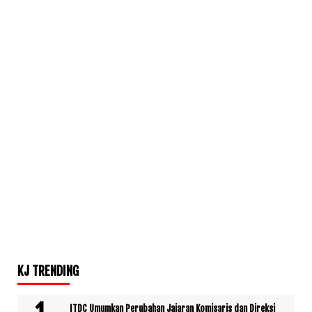
KJ TRENDING
ITDC Umumkan Perubahan Jajaran Komisaris dan Direksi