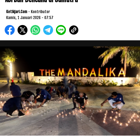
Ketikjari.com
- Kontributor
Kamis, 1 Januari 2026 - 07:57