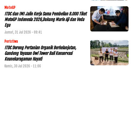
MotoGP
ITDC dan IMI Jalin Kerja Sama Pembelian 8.000 Tiket
MotoGP Indonesia 2026,Dukung Mario Aji dan Veda
Ega
Jumat, 31 Jul 2026 - 09:41
Peristiwa
ITDC Dorong Pertanian Organik Berkelanjutan,
Gandeng Yayasan Owl Tower Bali Konservasi
Keanekaragaman Hayati
Kamis, 30 Jul 2026 - 11:06