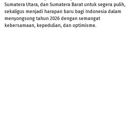
Sumatera Utara, dan Sumatera Barat untuk segera pulih,
sekaligus menjadi harapan baru bagi Indonesia dalam
menyongsong tahun 2026 dengan semangat
kebersamaan, kepedulian, dan optimisme.