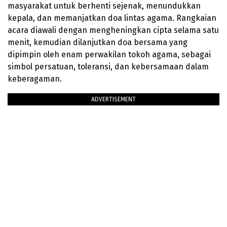
masyarakat untuk berhenti sejenak, menundukkan
kepala, dan memanjatkan doa lintas agama. Rangkaian
acara diawali dengan mengheningkan cipta selama satu
menit, kemudian dilanjutkan doa bersama yang
dipimpin oleh enam perwakilan tokoh agama, sebagai
simbol persatuan, toleransi, dan kebersamaan dalam
keberagaman.
ADVERTISEMENT