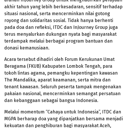
akhir tahun yang lebih berkesadaran, sensitif terhadap
situasi nasional, serta mencerminkan nilai gotong
royong dan solidaritas sosial. Tidak hanya berhenti
pada doa dan refleksi, ITDC dan InJourney Group juga
terus menyalurkan dukungan nyata bagi masyarakat
terdampak melalui berbagai program bantuan dan
donasi kemanusiaan.
Acara tersebut dihadiri oleh Forum Kerukunan Umat
Beragama (FKUB) Kabupaten Lombok Tengah, para
tokoh lintas agama, pemangku kepentingan kawasan
The Mandalika, aparat keamanan, serta mitra dan
tenant kawasan. Seluruh peserta tampak mengenakan
pakaian nasional, mencerminkan semangat persatuan
dan kebanggaan sebagai bangsa Indonesia.
Melalui momentum “Cahaya untuk Indonesia”, ITDC dan
MGPA berharap doa yang dipanjatkan bersama menjadi
kekuatan dan penghiburan bagi masyarakat Aceh,