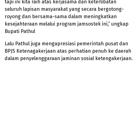
tapi ini kita raih atas kerjasama dan keterlibatan
seluruh lapisan masyarakat yang secara bergotong-
royong dan bersama-sama dalam meningkatkan
kesejahteraan melalui program jamsostek ini,” ungkap
Bupati Pathul
Lalu Pathul juga mengapresiasi pemerintah pusat dan
BPJS Ketenagakerjaan atas perhatian penuh ke daerah
dalam penyelenggaraan jaminan sosial ketengakerjaan.