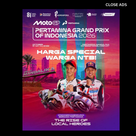
CLOSE ADS