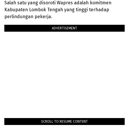
Salah satu yang disoroti Wapres adalah komitmen
Kabupaten Lombok Tengah yang tinggi terhadap
perlindungan pekerja.
ADVERTISEMENT
SCROLL TO RESUME CONTENT