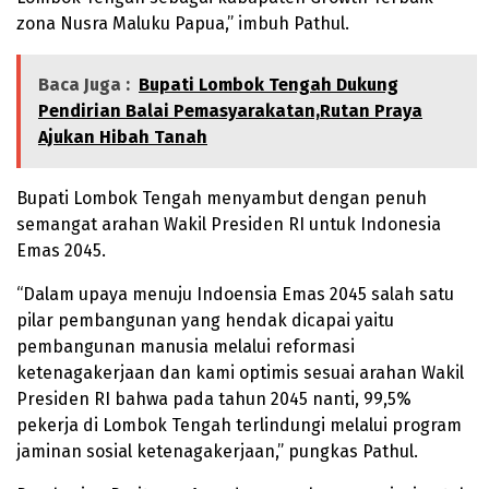
zona Nusra Maluku Papua,” imbuh Pathul.
Baca Juga :
Bupati Lombok Tengah Dukung
Pendirian Balai Pemasyarakatan,Rutan Praya
Ajukan Hibah Tanah
Bupati Lombok Tengah menyambut dengan penuh
semangat arahan Wakil Presiden RI untuk Indonesia
Emas 2045.
“Dalam upaya menuju Indoensia Emas 2045 salah satu
pilar pembangunan yang hendak dicapai yaitu
pembangunan manusia melalui reformasi
ketenagakerjaan dan kami optimis sesuai arahan Wakil
Presiden RI bahwa pada tahun 2045 nanti, 99,5%
pekerja di Lombok Tengah terlindungi melalui program
jaminan sosial ketenagakerjaan,” pungkas Pathul.