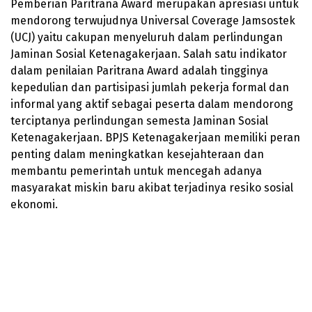
Pemberian Paritrana Award merupakan apresiasi untuk
mendorong terwujudnya Universal Coverage Jamsostek
(UCJ) yaitu cakupan menyeluruh dalam perlindungan
Jaminan Sosial Ketenagakerjaan. Salah satu indikator
dalam penilaian Paritrana Award adalah tingginya
kepedulian dan partisipasi jumlah pekerja formal dan
informal yang aktif sebagai peserta dalam mendorong
terciptanya perlindungan semesta Jaminan Sosial
Ketenagakerjaan. BPJS Ketenagakerjaan memiliki peran
penting dalam meningkatkan kesejahteraan dan
membantu pemerintah untuk mencegah adanya
masyarakat miskin baru akibat terjadinya resiko sosial
ekonomi.