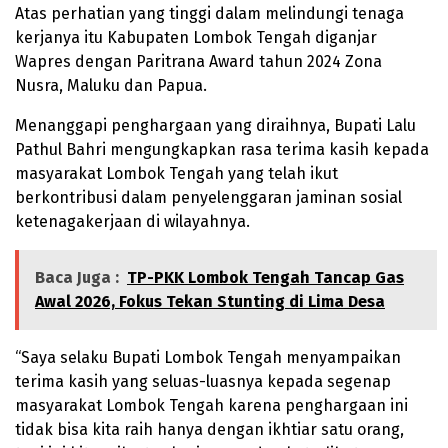
Atas perhatian yang tinggi dalam melindungi tenaga
kerjanya itu Kabupaten Lombok Tengah diganjar
Wapres dengan Paritrana Award tahun 2024 Zona
Nusra, Maluku dan Papua.
Menanggapi penghargaan yang diraihnya, Bupati Lalu
Pathul Bahri mengungkapkan rasa terima kasih kepada
masyarakat Lombok Tengah yang telah ikut
berkontribusi dalam penyelenggaran jaminan sosial
ketenagakerjaan di wilayahnya.
Baca Juga :
TP-PKK Lombok Tengah Tancap Gas
Awal 2026, Fokus Tekan Stunting di Lima Desa
“Saya selaku Bupati Lombok Tengah menyampaikan
terima kasih yang seluas-luasnya kepada segenap
masyarakat Lombok Tengah karena penghargaan ini
tidak bisa kita raih hanya dengan ikhtiar satu orang,