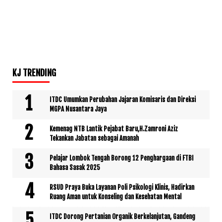
KJ TRENDING
ITDC Umumkan Perubahan Jajaran Komisaris dan Direksi
MGPA Nusantara Jaya
Kemenag NTB Lantik Pejabat Baru,H.Zamroni Aziz
Tekankan Jabatan sebagai Amanah
Pelajar Lombok Tengah Borong 12 Penghargaan di FTBI
Bahasa Sasak 2025
RSUD Praya Buka Layanan Poli Psikologi Klinis, Hadirkan
Ruang Aman untuk Konseling dan Kesehatan Mental
ITDC Dorong Pertanian Organik Berkelanjutan, Gandeng