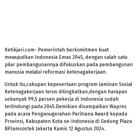
Ketikjari.com- Pemerintah berkomitmen kuat
mewujudkan Indonesia Emas 2045, dengan salah satu
pilar pembangunannya difokuskan pada pembangunan
manusia melalui reformasi ketenagakerjaan.
Untuk itu,cakupan kepesertaan program Jaminan Sosial
Ketenagakerjaan terus ditingkatkan,dengan harapan
sebanyak 99,5 persen pekerja di Indonesia sudah
terlindungi pada 2045.Demikian disampaikan Wapres
pada acara Penganugerahan Paritrana Award kepada
Provinsi, Kabupaten Kota se-Indonesia di Gedung Plaza
BPJamsostek Jakarta Kamis 12 Agustus 2024.