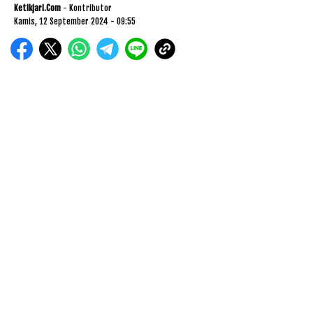
Ketikjari.com
- Kontributor
Kamis, 12 September 2024 - 09:55