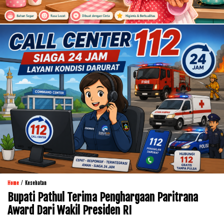
/
Home
Kesehatan
Bupati Pathul Terima Penghargaan Paritrana
Award Dari Wakil Presiden RI