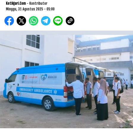
Ketikjari.com
- Kontributor
Minggu, 31 Agustus 2025 - 05:00