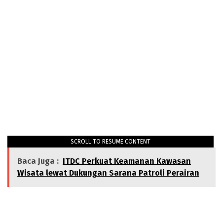
SCROLL TO RESUME CONTENT
Baca Juga :
ITDC Perkuat Keamanan Kawasan
Wisata lewat Dukungan Sarana Patroli Perairan