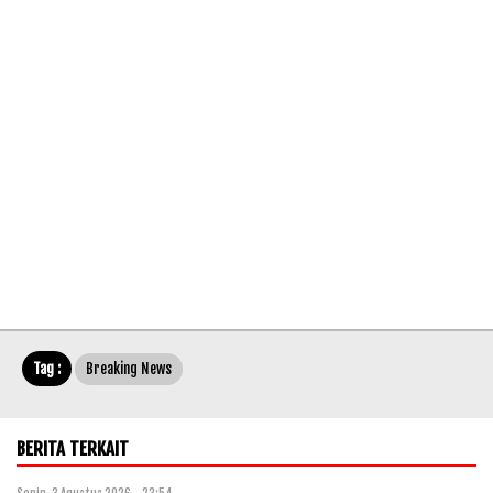
Tag :
Breaking News
BERITA TERKAIT