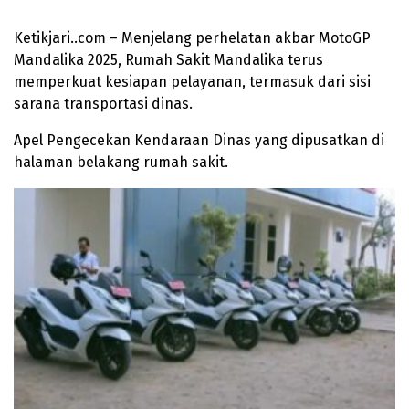
Ketikjari..com – Menjelang perhelatan akbar MotoGP
Mandalika 2025, Rumah Sakit Mandalika terus
memperkuat kesiapan pelayanan, termasuk dari sisi
sarana transportasi dinas.
Apel Pengecekan Kendaraan Dinas yang dipusatkan di
halaman belakang rumah sakit.