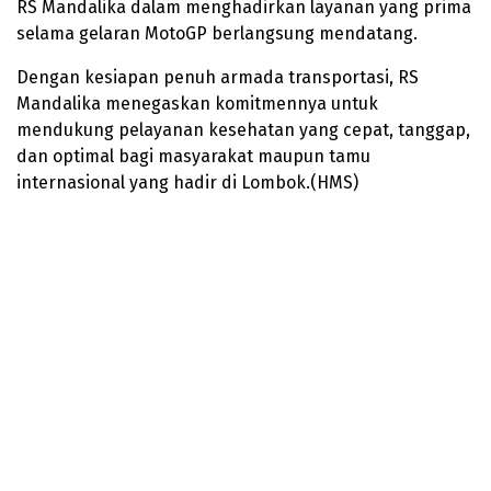
RS Mandalika dalam menghadirkan layanan yang prima
selama gelaran MotoGP berlangsung mendatang.
Dengan kesiapan penuh armada transportasi, RS
Mandalika menegaskan komitmennya untuk
mendukung pelayanan kesehatan yang cepat, tanggap,
dan optimal bagi masyarakat maupun tamu
internasional yang hadir di Lombok.(HMS)