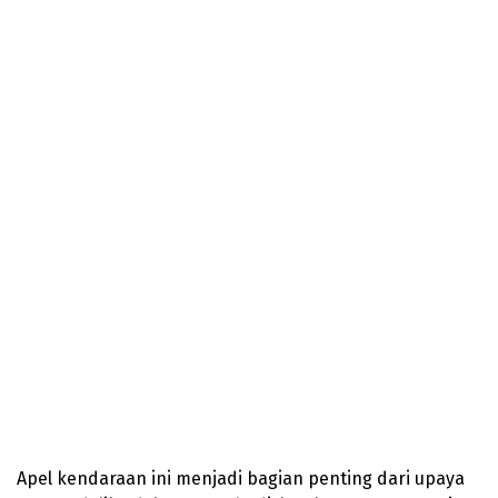
Apel kendaraan ini menjadi bagian penting dari upaya