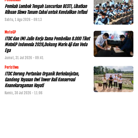
Pendidikan
Pemkab Lombok Tengah Luncurkan BESTI, Libatkan
Ribuan Siswa Tanam Cabai untuk Kendalikan Inflasi
Sabtu, 1 Agu 2026 - 09:13
MotoGP
ITDC dan IMI Jalin Kerja Sama Pembelian 8.000 Tiket
MotoGP Indonesia 2026,Dukung Mario Aji dan Veda
Ega
Jumat, 31 Jul 2026 - 09:41
Peristiwa
ITDC Dorong Pertanian Organik Berkelanjutan,
Gandeng Yayasan Owl Tower Bali Konservasi
Keanekaragaman Hayati
Kamis, 30 Jul 2026 - 11:06