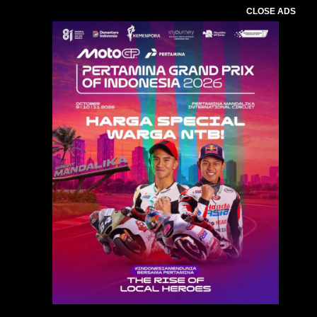
CLOSE ADS