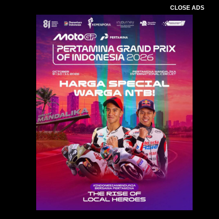
CLOSE ADS