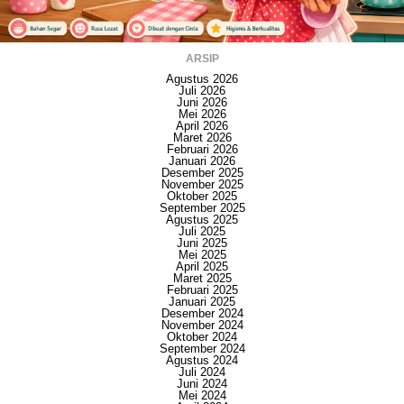
ARSIP
Agustus 2026
Juli 2026
Juni 2026
Mei 2026
April 2026
Maret 2026
Februari 2026
Januari 2026
Desember 2025
November 2025
Oktober 2025
September 2025
Agustus 2025
Juli 2025
Juni 2025
Mei 2025
April 2025
Maret 2025
Februari 2025
Januari 2025
Desember 2024
November 2024
Oktober 2024
September 2024
Agustus 2024
Juli 2024
Juni 2024
Mei 2024