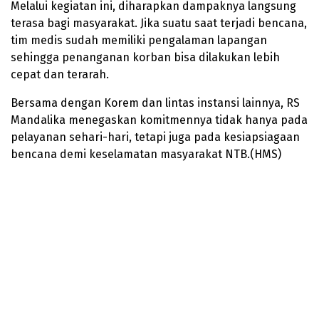
Melalui kegiatan ini, diharapkan dampaknya langsung
terasa bagi masyarakat. Jika suatu saat terjadi bencana,
tim medis sudah memiliki pengalaman lapangan
sehingga penanganan korban bisa dilakukan lebih
cepat dan terarah.
Bersama dengan Korem dan lintas instansi lainnya, RS
Mandalika menegaskan komitmennya tidak hanya pada
pelayanan sehari-hari, tetapi juga pada kesiapsiagaan
bencana demi keselamatan masyarakat NTB.(HMS)