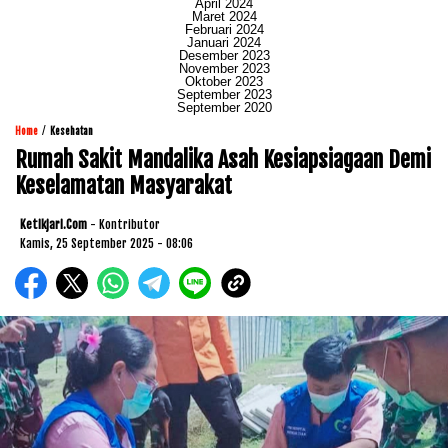
April 2024
Maret 2024
Februari 2024
Januari 2024
Desember 2023
November 2023
Oktober 2023
September 2023
September 2020
/
Home
Kesehatan
Rumah Sakit Mandalika Asah Kesiapsiagaan Demi
Keselamatan Masyarakat
Ketikjari.com
- Kontributor
Kamis, 25 September 2025 - 08:06