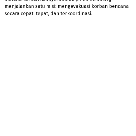
menjalankan satu misi: mengevakuasi korban bencana
secara cepat, tepat, dan terkoordinasi.