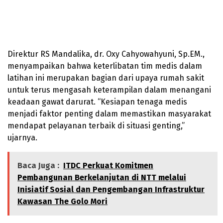
Direktur RS Mandalika, dr. Oxy Cahyowahyuni, Sp.EM.,
menyampaikan bahwa keterlibatan tim medis dalam
latihan ini merupakan bagian dari upaya rumah sakit
untuk terus mengasah keterampilan dalam menangani
keadaan gawat darurat. “Kesiapan tenaga medis
menjadi faktor penting dalam memastikan masyarakat
mendapat pelayanan terbaik di situasi genting,”
ujarnya.
Baca Juga :
ITDC Perkuat Komitmen
Pembangunan Berkelanjutan di NTT melalui
Inisiatif Sosial dan Pengembangan Infrastruktur
Kawasan The Golo Mori