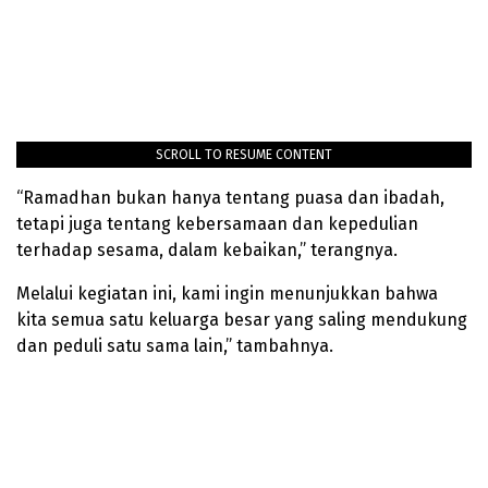
SCROLL TO RESUME CONTENT
“Ramadhan bukan hanya tentang puasa dan ibadah,
tetapi juga tentang kebersamaan dan kepedulian
terhadap sesama, dalam kebaikan,” terangnya.
Melalui kegiatan ini, kami ingin menunjukkan bahwa
kita semua satu keluarga besar yang saling mendukung
dan peduli satu sama lain,” tambahnya.