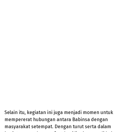
Selain itu, kegiatan ini juga menjadi momen untuk
mempererat hubungan antara Babinsa dengan
masyarakat setempat. Dengan turut serta dalam