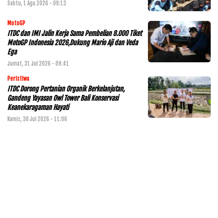
Sabtu, 1 Agu 2026 - 09:13
MotoGP
ITDC dan IMI Jalin Kerja Sama Pembelian 8.000 Tiket
MotoGP Indonesia 2026,Dukung Mario Aji dan Veda
Ega
Jumat, 31 Jul 2026 - 09:41
Peristiwa
ITDC Dorong Pertanian Organik Berkelanjutan,
Gandeng Yayasan Owl Tower Bali Konservasi
Keanekaragaman Hayati
Kamis, 30 Jul 2026 - 11:06