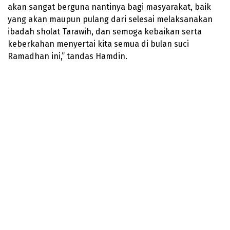
akan sangat berguna nantinya bagi masyarakat, baik
yang akan maupun pulang dari selesai melaksanakan
ibadah sholat Tarawih, dan semoga kebaikan serta
keberkahan menyertai kita semua di bulan suci
Ramadhan ini,” tandas Hamdin.