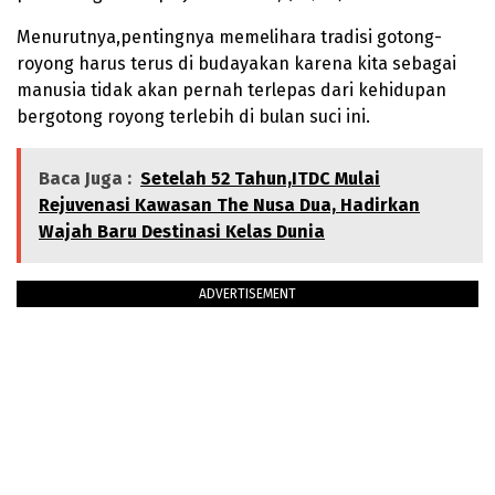
Menurutnya,pentingnya memelihara tradisi gotong-
royong harus terus di budayakan karena kita sebagai
manusia tidak akan pernah terlepas dari kehidupan
bergotong royong terlebih di bulan suci ini.
Baca Juga :
Setelah 52 Tahun,ITDC Mulai
Rejuvenasi Kawasan The Nusa Dua, Hadirkan
Wajah Baru Destinasi Kelas Dunia
ADVERTISEMENT