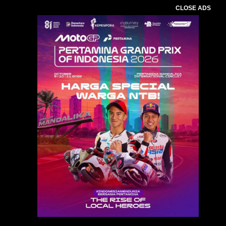
CLOSE ADS