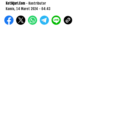
Ketikjari.com
- Kontributor
Kamis, 14 Maret 2024 - 04:43