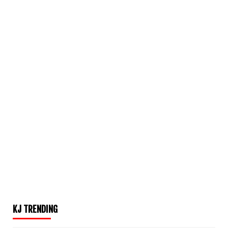
KJ TRENDING