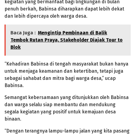
kegiatan yang bermanfaat bagi lingkungan di bulan
penuh berkah, Babinsa diharapkan dapat lebih dekat
dan lebih dipercaya oleh warga desa.
Baca Juga :
Mengintip Pembinaan di Balik
Tembok Rutan Praya, Stakeholder Diajak Tour to
Blok
“Kehadiran Babinsa di tengah masyarakat bukan hanya
untuk menjaga keamanan dan ketertiban, tetapi juga
sebagai sahabat dan mitra bagi warga desa,” ucap
Babinsa.
Semangat kebersamaan yang ditunjukkan oleh Babinsa
dan warga selalu siap membantu dan mendukung
segala kegiatan yang positif untuk kemajuan desa
binaan.
“Dengan terangnya lampu-lampu jalan yang kita pasang