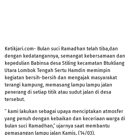
Ketikjari.com- Bulan suci Ramadhan telah tiba,dan
dengan kedatangannya, semangat kebersamaan dan
kepedulian Babinsa desa Stiling kecamatan Btukliang
Utara Lombok Tengah Sertu Hamdin memimpin
kegiatan bersih-bersih dan mengajak masyarakat
terangi kampung, memasang lampu lampu jalan
penerang di setiap titik atau sudut jalan di desa
tersebut.
” kami lakukan sebagai upaya menciptakan atmosfer
yang penuh dengan kebaikan dan keceriaan warga di
bulan suci Ramadhan,” ujarnya saat membantu
pemasangan lampu jalan Kamis, (14/03).