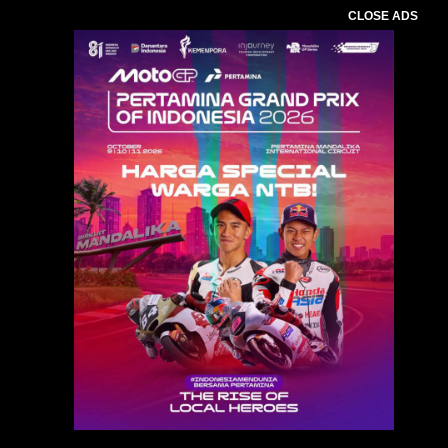
CLOSE ADS