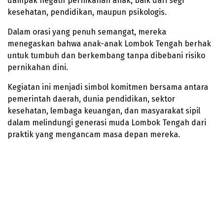
dampak negatif pernikahan anak, baik dari segi
kesehatan, pendidikan, maupun psikologis.
Dalam orasi yang penuh semangat, mereka
menegaskan bahwa anak-anak Lombok Tengah berhak
untuk tumbuh dan berkembang tanpa dibebani risiko
pernikahan dini.
Kegiatan ini menjadi simbol komitmen bersama antara
pemerintah daerah, dunia pendidikan, sektor
kesehatan, lembaga keuangan, dan masyarakat sipil
dalam melindungi generasi muda Lombok Tengah dari
praktik yang mengancam masa depan mereka.