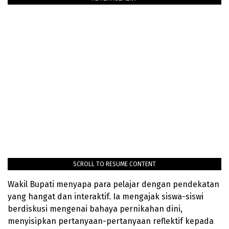
SCROLL TO RESUME CONTENT
Wakil Bupati menyapa para pelajar dengan pendekatan
yang hangat dan interaktif. Ia mengajak siswa-siswi
berdiskusi mengenai bahaya pernikahan dini,
menyisipkan pertanyaan-pertanyaan reflektif kepada