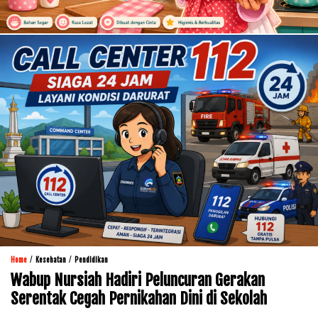
/
/
Home
Kesehatan
Pendidikan
Wabup Nursiah Hadiri Peluncuran Gerakan
Serentak Cegah Pernikahan Dini di Sekolah