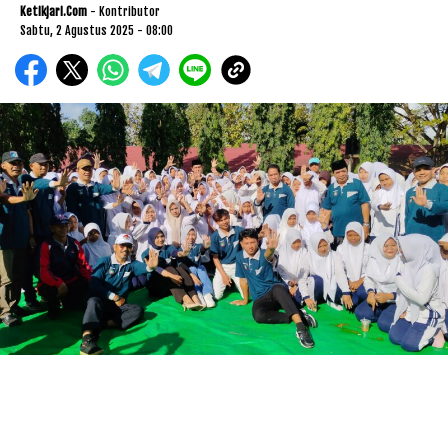
Ketikjari.com
- Kontributor
Sabtu, 2 Agustus 2025 - 08:00