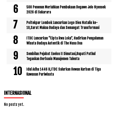
500 Penenun Meriahkan Pembukaan Begawe Jelo Nyensek
2026 di Sukarara
Poltekpar Lombok Luncurkan Logo Dies Natalis ke-
10,Sarat Makna Budaya dan Semangat Transformasi
ITDC Luncurkan “Cipta Rwa Loka”, Hadirkan Pengalaman
Wisata Budaya Autentik di The Nusa Dua
Sembilan Pejabat Eselon II Dimutasi,Bupati Pathul
Tegaskan Berbasis Manajemen Talenta
Idul Adha 1446 H,ITDC Salurkan Hewan Kurban di Tiga
Kawasan Pariwisata
INTERNASIONAL
No posts yet.