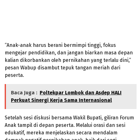
“Anak-anak harus berani bermimpi tinggi, fokus
mengejar pendidikan, dan jangan biarkan masa depan
kalian dikorbankan oleh pernikahan yang terlalu dini,”
pesan Wabup disambut tepuk tangan meriah dari
peserta.
Baca Juga :
Poltekpar Lombok dan Asdep HALI
Perkuat Sinergi Kerja Sama Internasional
Setelah sesi diskusi bersama Wakil Bupati, giliran Forum
Anak tampil di depan peserta. Melalui orasi dan sesi
edukatif, mereka menjelaskan secara mendalam