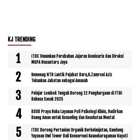
KJ TRENDING
ITDC Umumkan Perubahan Jajaran Komisaris dan Direksi
MGPA Nusantara Jaya
Kemenag NTB Lantik Pejabat Baru,H.Zamroni Aziz
Tekankan Jabatan sebagai Amanah
Pelajar Lombok Tengah Borong 12 Penghargaan di FTBI
Bahasa Sasak 2025
RSUD Praya Buka Layanan Poli Psikologi Klinis, Hadirkan
Ruang Aman untuk Konseling dan Kesehatan Mental
ITDC Dorong Pertanian Organik Berkelanjutan, Gandeng
Yayasan Owl Tower Bali Konservasi Keanekaragaman Hayati