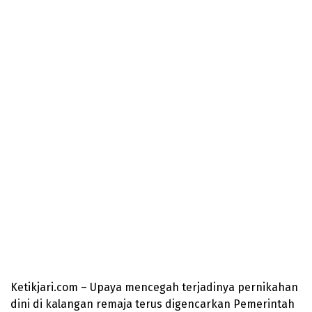
Ketikjari.com – Upaya mencegah terjadinya pernikahan
dini di kalangan remaja terus digencarkan Pemerintah