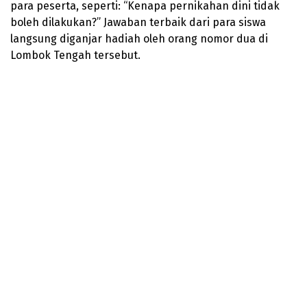
para peserta, seperti: “Kenapa pernikahan dini tidak
boleh dilakukan?” Jawaban terbaik dari para siswa
langsung diganjar hadiah oleh orang nomor dua di
Lombok Tengah tersebut.