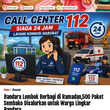
/
Home
Ekonomi
Bandara Lombok Berbagi di Ramadan,500 Paket
Sembako Disalurkan untuk Warga Lingkar
Bandara