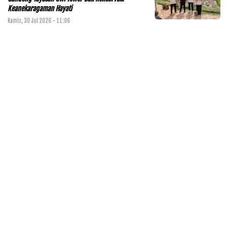
Keanekaragaman Hayati
Kamis, 30 Jul 2026 - 11:06