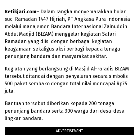
Ketikjari.com
– Dalam rangka menyemarakkan bulan
suci Ramadan 1447 Hijriah, PT Angkasa Pura Indonesia
melalui manajemen Bandara Internasional Zainuddin
Abdul Madjid (BIZAM) menggelar kegiatan Safari
Ramadan yang diisi dengan berbagai kegiatan
keagamaan sekaligus aksi berbagi kepada tenaga
penunjang bandara dan masyarakat sekitar.
Kegiatan yang berlangsung di Masjid Al-Faradis BIZAM
tersebut ditandai dengan penyaluran secara simbolis
500 paket sembako dengan total nilai mencapai Rp75
juta.
Bantuan tersebut diberikan kepada 200 tenaga
penunjang bandara serta 300 warga dari desa-desa
lingkar bandara.
ADVERTISEMENT