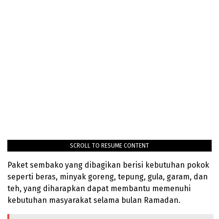
SCROLL TO RESUME CONTENT
Paket sembako yang dibagikan berisi kebutuhan pokok
seperti beras, minyak goreng, tepung, gula, garam, dan
teh, yang diharapkan dapat membantu memenuhi
kebutuhan masyarakat selama bulan Ramadan.