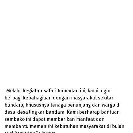
“Melalui kegiatan Safari Ramadan ini, kami ingin
berbagi kebahagiaan dengan masyarakat sekitar
bandara, khususnya tenaga penunjang dan warga di
desa-desa lingkar bandara. Kami berharap bantuan
sembako ini dapat memberikan manfaat dan
membantu memenuhi kebutuhan masyarakat di bulan