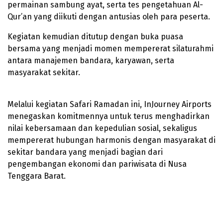
permainan sambung ayat, serta tes pengetahuan Al-
Qur’an yang diikuti dengan antusias oleh para peserta.
Kegiatan kemudian ditutup dengan buka puasa
bersama yang menjadi momen mempererat silaturahmi
antara manajemen bandara, karyawan, serta
masyarakat sekitar.
Melalui kegiatan Safari Ramadan ini, InJourney Airports
menegaskan komitmennya untuk terus menghadirkan
nilai kebersamaan dan kepedulian sosial, sekaligus
mempererat hubungan harmonis dengan masyarakat di
sekitar bandara yang menjadi bagian dari
pengembangan ekonomi dan pariwisata di Nusa
Tenggara Barat.