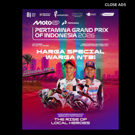
CLOSE ADS