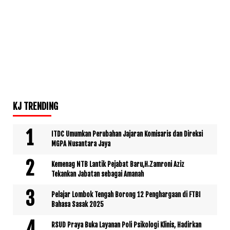
KJ TRENDING
ITDC Umumkan Perubahan Jajaran Komisaris dan Direksi
MGPA Nusantara Jaya
Kemenag NTB Lantik Pejabat Baru,H.Zamroni Aziz
Tekankan Jabatan sebagai Amanah
Pelajar Lombok Tengah Borong 12 Penghargaan di FTBI
Bahasa Sasak 2025
RSUD Praya Buka Layanan Poli Psikologi Klinis, Hadirkan