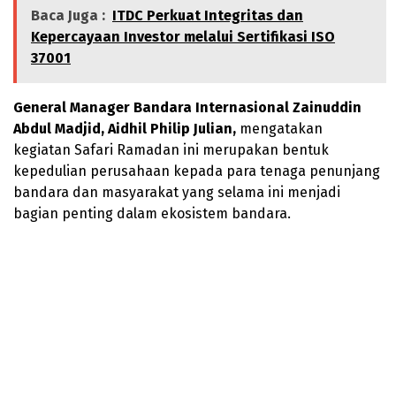
Baca Juga :
ITDC Perkuat Integritas dan
Kepercayaan Investor melalui Sertifikasi ISO
37001
General Manager Bandara Internasional Zainuddin
Abdul Madjid, Aidhil Philip Julian,
mengatakan
kegiatan Safari Ramadan ini merupakan bentuk
kepedulian perusahaan kepada para tenaga penunjang
bandara dan masyarakat yang selama ini menjadi
bagian penting dalam ekosistem bandara.