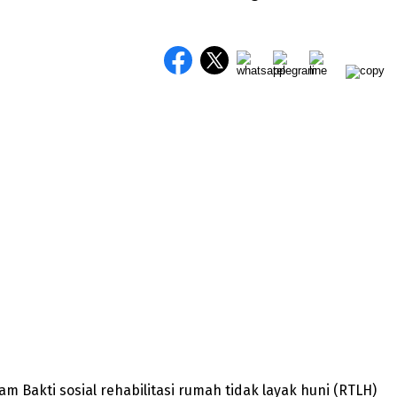
m Bakti sosial rehabilitasi rumah tidak layak huni (RTLH)