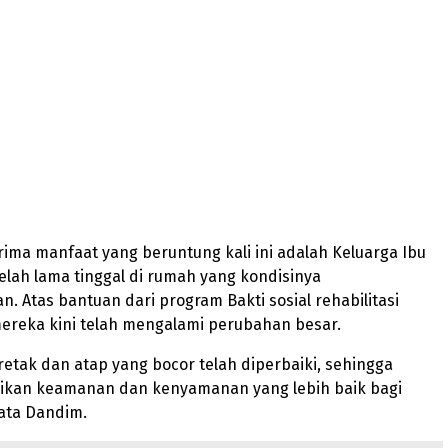
ima manfaat yang beruntung kali ini adalah Keluarga Ibu
lah lama tinggal di rumah yang kondisinya
. Atas bantuan dari program Bakti sosial rehabilitasi
ereka kini telah mengalami perubahan besar.
retak dan atap yang bocor telah diperbaiki, sehingga
kan keamanan dan kenyamanan yang lebih baik bagi
kata Dandim.