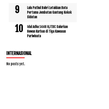
Lalu Pathul Bahri Letakkan Batu
Pertama Jembatan Gantung Kokok
Sidutan
Idul Adha 1446 H,ITDC Salurkan
Hewan Kurban di Tiga Kawasan
Pariwisata
INTERNASIONAL
No posts yet.