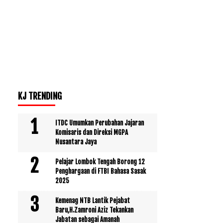
KJ TRENDING
ITDC Umumkan Perubahan Jajaran
Komisaris dan Direksi MGPA
Nusantara Jaya
Pelajar Lombok Tengah Borong 12
Penghargaan di FTBI Bahasa Sasak
2025
Kemenag NTB Lantik Pejabat
Baru,H.Zamroni Aziz Tekankan
Jabatan sebagai Amanah