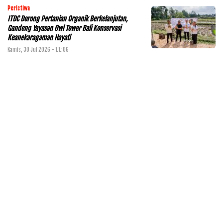
Peristiwa
ITDC Dorong Pertanian Organik Berkelanjutan,
Gandeng Yayasan Owl Tower Bali Konservasi
Keanekaragaman Hayati
Kamis, 30 Jul 2026 - 11:06