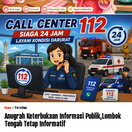
/
Home
Peristiwa
Anugrah Keterbukaan Informasi Publik,Lombok
Tengah Tetap Informatif