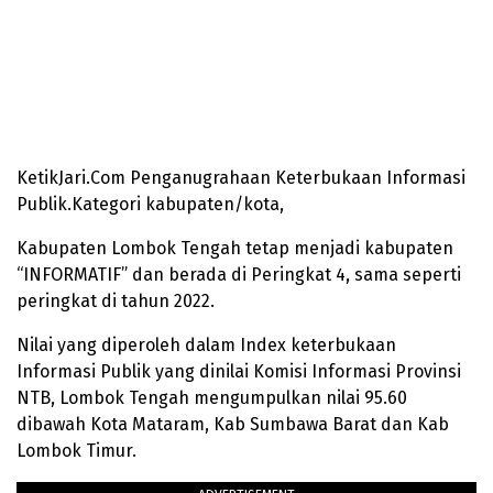
KetikJari.Com Penganugrahaan Keterbukaan Informasi
Publik.Kategori kabupaten/kota,
Kabupaten Lombok Tengah tetap menjadi kabupaten
“INFORMATIF” dan berada di Peringkat 4, sama seperti
peringkat di tahun 2022.
Nilai yang diperoleh dalam Index keterbukaan
Informasi Publik yang dinilai Komisi Informasi Provinsi
NTB, Lombok Tengah mengumpulkan nilai 95.60
dibawah Kota Mataram, Kab Sumbawa Barat dan Kab
Lombok Timur.