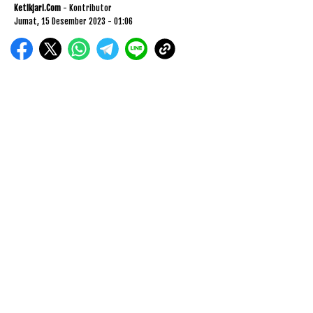
Ketikjari.com
- Kontributor
Jumat, 15 Desember 2023 - 01:06