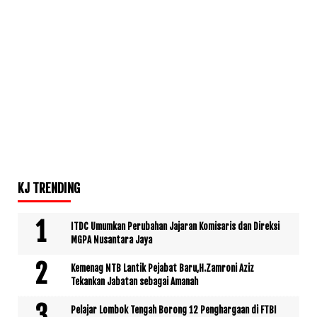
KJ TRENDING
ITDC Umumkan Perubahan Jajaran Komisaris dan Direksi
MGPA Nusantara Jaya
Kemenag NTB Lantik Pejabat Baru,H.Zamroni Aziz
Tekankan Jabatan sebagai Amanah
Pelajar Lombok Tengah Borong 12 Penghargaan di FTBI