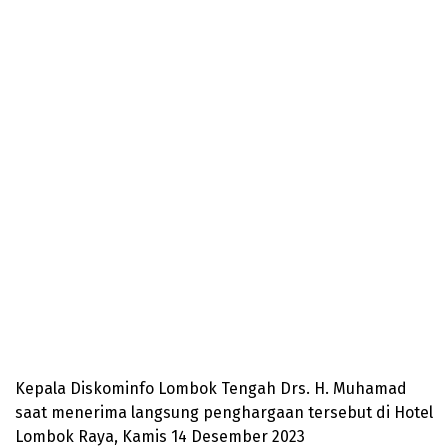
Kepala Diskominfo Lombok Tengah Drs. H. Muhamad
saat menerima langsung penghargaan tersebut di Hotel
Lombok Raya, Kamis 14 Desember 2023