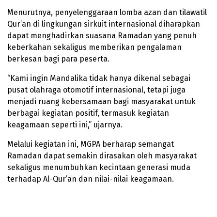
Menurutnya, penyelenggaraan lomba azan dan tilawatil
Qur’an di lingkungan sirkuit internasional diharapkan
dapat menghadirkan suasana Ramadan yang penuh
keberkahan sekaligus memberikan pengalaman
berkesan bagi para peserta.
“Kami ingin Mandalika tidak hanya dikenal sebagai
pusat olahraga otomotif internasional, tetapi juga
menjadi ruang kebersamaan bagi masyarakat untuk
berbagai kegiatan positif, termasuk kegiatan
keagamaan seperti ini,” ujarnya.
Melalui kegiatan ini, MGPA berharap semangat
Ramadan dapat semakin dirasakan oleh masyarakat
sekaligus menumbuhkan kecintaan generasi muda
terhadap Al-Qur’an dan nilai-nilai keagamaan.