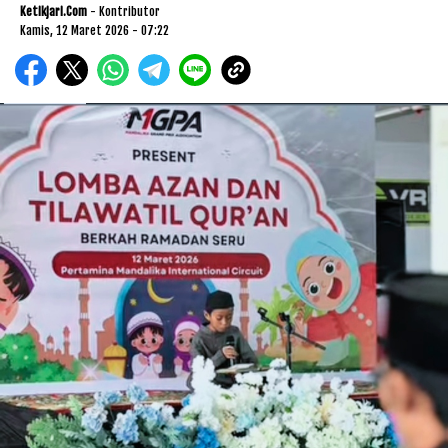
Ketikjari.com
- Kontributor
Kamis, 12 Maret 2026 - 07:22