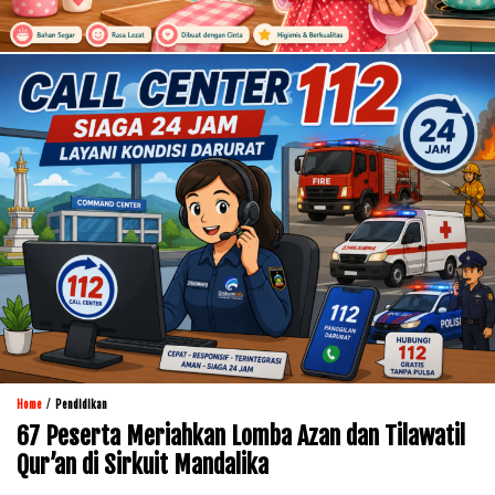
/
Home
Pendidikan
67 Peserta Meriahkan Lomba Azan dan Tilawatil
Qur’an di Sirkuit Mandalika