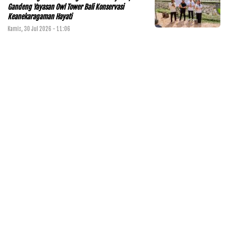
Gandeng Yayasan Owl Tower Bali Konservasi
Keanekaragaman Hayati
Kamis, 30 Jul 2026 - 11:06