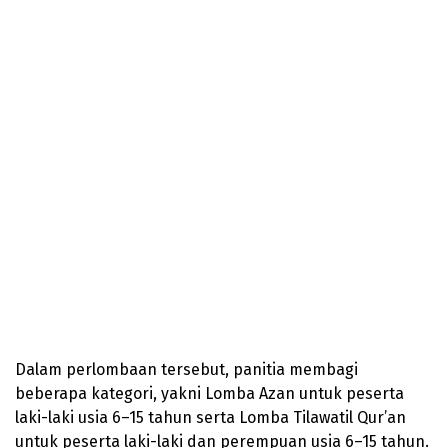
Dalam perlombaan tersebut, panitia membagi
beberapa kategori, yakni Lomba Azan untuk peserta
laki-laki usia 6–15 tahun serta Lomba Tilawatil Qur’an
untuk peserta laki-laki dan perempuan usia 6–15 tahun.