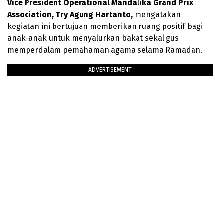
Vice President Operational Mandalika Grand Prix
Association, Try Agung Hartanto,
mengatakan
kegiatan ini bertujuan memberikan ruang positif bagi
anak-anak untuk menyalurkan bakat sekaligus
memperdalam pemahaman agama selama Ramadan.
ADVERTISEMENT