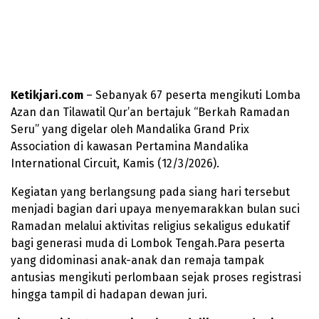
Ketikjari.com
– Sebanyak 67 peserta mengikuti Lomba
Azan dan Tilawatil Qur’an bertajuk “Berkah Ramadan
Seru” yang digelar oleh Mandalika Grand Prix
Association di kawasan Pertamina Mandalika
International Circuit, Kamis (12/3/2026).
Kegiatan yang berlangsung pada siang hari tersebut
menjadi bagian dari upaya menyemarakkan bulan suci
Ramadan melalui aktivitas religius sekaligus edukatif
bagi generasi muda di Lombok Tengah.Para peserta
yang didominasi anak-anak dan remaja tampak
antusias mengikuti perlombaan sejak proses registrasi
hingga tampil di hadapan dewan juri.