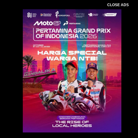
CLOSE ADS