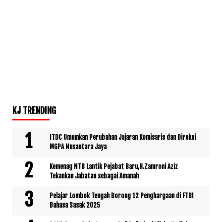
KJ TRENDING
ITDC Umumkan Perubahan Jajaran Komisaris dan Direksi
MGPA Nusantara Jaya
Kemenag NTB Lantik Pejabat Baru,H.Zamroni Aziz
Tekankan Jabatan sebagai Amanah
Pelajar Lombok Tengah Borong 12 Penghargaan di FTBI
Bahasa Sasak 2025