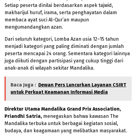
Setiap peserta dinilai berdasarkan aspek tajwid,
makharijul huruf, irama, serta penghayatan dalam
membaca ayat suci Al-Qur’an maupun
mengumandangkan azan.
Dari seluruh kategori, Lomba Azan usia 12–15 tahun
menjadi kategori yang paling diminati dengan jumlah
peserta mencapai 24 orang. Sementara kategori lainnya
juga diikuti dengan partisipasi yang cukup tinggi dari
anak-anak di wilayah sekitar Mandalika.
Baca Juga :
Dewan Pers Luncurkan Layanan CSIRT
untuk Perkuat Keamanan Informasi Media
Direktur Utama Mandalika Grand Prix Association,
Priandhi Satria,
menegaskan bahwa kawasan The
Mandalika terbuka untuk berbagai kegiatan sosial,
budaya, dan keagamaan yang melibatkan masyarakat.