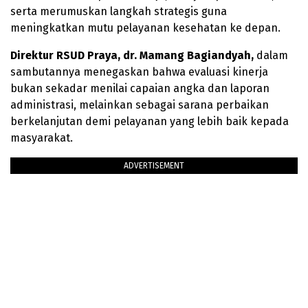
serta merumuskan langkah strategis guna
meningkatkan mutu pelayanan kesehatan ke depan.
Direktur RSUD Praya, dr. Mamang Bagiandyah,
dalam
sambutannya menegaskan bahwa evaluasi kinerja
bukan sekadar menilai capaian angka dan laporan
administrasi, melainkan sebagai sarana perbaikan
berkelanjutan demi pelayanan yang lebih baik kepada
masyarakat.
ADVERTISEMENT