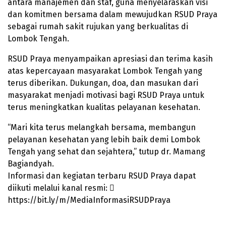
antara manajemen dan staf, guna menyelaraskan visi
dan komitmen bersama dalam mewujudkan RSUD Praya
sebagai rumah sakit rujukan yang berkualitas di
Lombok Tengah.
RSUD Praya menyampaikan apresiasi dan terima kasih
atas kepercayaan masyarakat Lombok Tengah yang
terus diberikan. Dukungan, doa, dan masukan dari
masyarakat menjadi motivasi bagi RSUD Praya untuk
terus meningkatkan kualitas pelayanan kesehatan.
“Mari kita terus melangkah bersama, membangun
pelayanan kesehatan yang lebih baik demi Lombok
Tengah yang sehat dan sejahtera,” tutup dr. Mamang
Bagiandyah.
Informasi dan kegiatan terbaru RSUD Praya dapat
diikuti melalui kanal resmi: 
https://bit.ly/m/MediaInformasiRSUDPraya