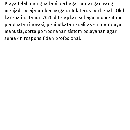
Praya telah menghadapi berbagai tantangan yang
menjadi pelajaran berharga untuk terus berbenah. Oleh
karena itu, tahun 2026 ditetapkan sebagai momentum
penguatan inovasi, peningkatan kualitas sumber daya
manusia, serta pembenahan sistem pelayanan agar
semakin responsif dan profesional.