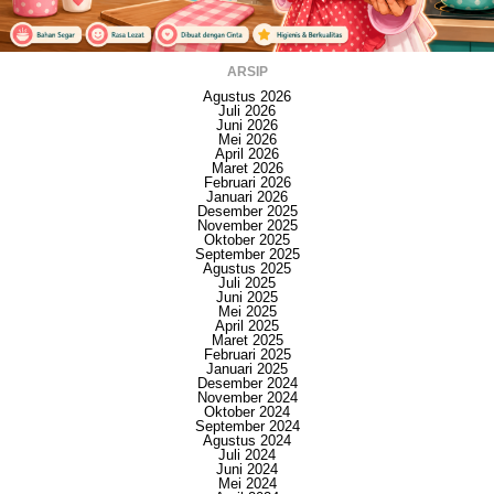
ARSIP
Agustus 2026
Juli 2026
Juni 2026
Mei 2026
April 2026
Maret 2026
Februari 2026
Januari 2026
Desember 2025
November 2025
Oktober 2025
September 2025
Agustus 2025
Juli 2025
Juni 2025
Mei 2025
April 2025
Maret 2025
Februari 2025
Januari 2025
Desember 2024
November 2024
Oktober 2024
September 2024
Agustus 2024
Juli 2024
Juni 2024
Mei 2024