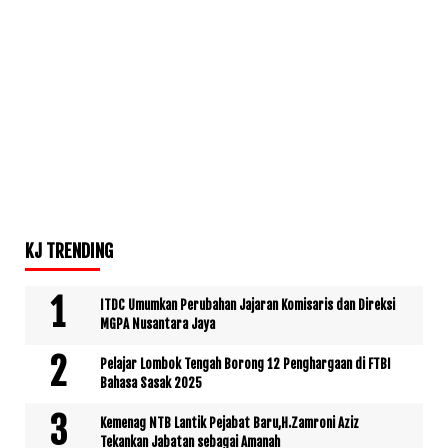
KJ TRENDING
ITDC Umumkan Perubahan Jajaran Komisaris dan Direksi
MGPA Nusantara Jaya
Pelajar Lombok Tengah Borong 12 Penghargaan di FTBI
Bahasa Sasak 2025
Kemenag NTB Lantik Pejabat Baru,H.Zamroni Aziz
Tekankan Jabatan sebagai Amanah