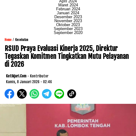
April 2024
Maret 2024
Februari 2024
Januari 2024
Desember 2023
November 2023
Oktober 2023
September 2023
September 2020
/
Home
Kesehatan
RSUD Praya Evaluasi Kinerja 2025, Direktur
Tegaskan Komitmen Tingkatkan Mutu Pelayanan
di 2026
Ketikjari.com
- Kontributor
Kamis, 8 Januari 2026 - 02:46