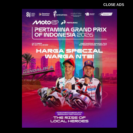
CLOSE ADS