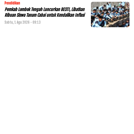
Pendidikan
Pemkab Lombok Tengah Luncurkan BESTI, Libatkan
Ribuan Siswa Tanam Cabai untuk Kendalikan Inflasi
Sabtu, 1 Agu 2026 - 09:13