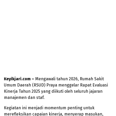
Keyikjari.com –
Mengawali tahun 2026, Rumah Sakit
Umum Daerah (RSUD) Praya menggelar Rapat Evaluasi
Kinerja Tahun 2025 yang diikuti oleh seluruh jajaran
manajemen dan staf.
Kegiatan ini menjadi momentum penting untuk
merefleksikan capaian kinerja, menyerap masukan,