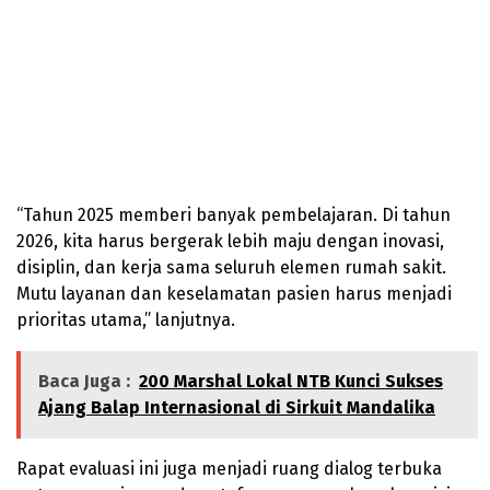
“Tahun 2025 memberi banyak pembelajaran. Di tahun
2026, kita harus bergerak lebih maju dengan inovasi,
disiplin, dan kerja sama seluruh elemen rumah sakit.
Mutu layanan dan keselamatan pasien harus menjadi
prioritas utama,” lanjutnya.
Baca Juga :
200 Marshal Lokal NTB Kunci Sukses
Ajang Balap Internasional di Sirkuit Mandalika
Rapat evaluasi ini juga menjadi ruang dialog terbuka