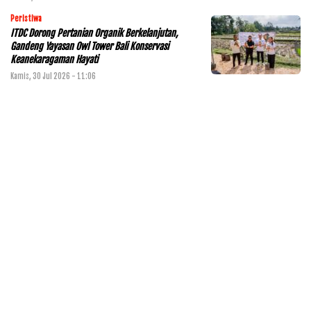
Peristiwa
ITDC Dorong Pertanian Organik Berkelanjutan,
Gandeng Yayasan Owl Tower Bali Konservasi
Keanekaragaman Hayati
Kamis, 30 Jul 2026 - 11:06