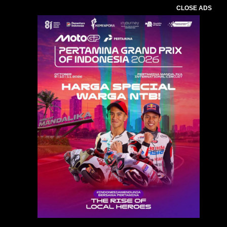
CLOSE ADS