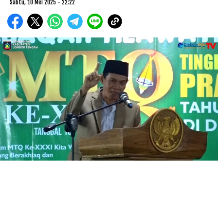
Sabtu, 10 Mei 2025 - 22:22