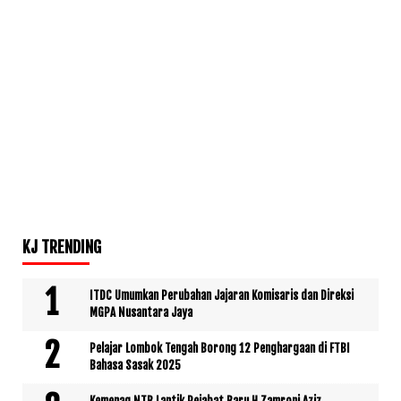
KJ TRENDING
ITDC Umumkan Perubahan Jajaran Komisaris dan Direksi
MGPA Nusantara Jaya
Pelajar Lombok Tengah Borong 12 Penghargaan di FTBI
Bahasa Sasak 2025