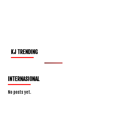
KJ TRENDING
INTERNASIONAL
No posts yet.