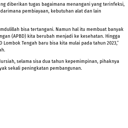
ng diberikan tugas bagaimana menangani yang terinfeksi,
, darimana pembiayaan, kebutuhan alat dan lain
mdulillah bisa tertangani. Namun hal itu membuat banyak
ngan (APBD) kita berubah menjadi ke kesehatan. Hingga
 Lombok Tengah baru bisa kita mulai pada tahun 2023,”
ah.
Nursiah, selama sisa dua tahun kepemimpinan, pihaknya
yak sekali peningkatan pembangunan.