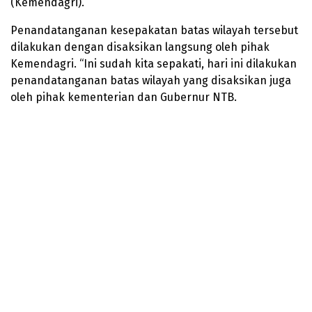
(Kemendagri).
Penandatanganan kesepakatan batas wilayah tersebut
dilakukan dengan disaksikan langsung oleh pihak
Kemendagri. “Ini sudah kita sepakati, hari ini dilakukan
penandatanganan batas wilayah yang disaksikan juga
oleh pihak kementerian dan Gubernur NTB.