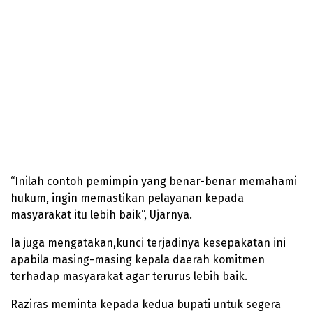
“Inilah contoh pemimpin yang benar-benar memahami
hukum, ingin memastikan pelayanan kepada
masyarakat itu lebih baik”, Ujarnya.
Ia juga mengatakan,kunci terjadinya kesepakatan ini
apabila masing-masing kepala daerah komitmen
terhadap masyarakat agar terurus lebih baik.
Raziras meminta kepada kedua bupati untuk segera