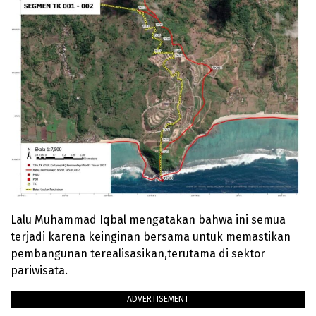
Lalu Muhammad Iqbal mengatakan bahwa ini semua
terjadi karena keinginan bersama untuk memastikan
pembangunan terealisasikan,terutama di sektor
pariwisata.
ADVERTISEMENT