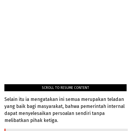
SCROLL TO RESUME CONTENT
Selain itu ia mengatakan ini semua merupakan teladan
yang baik bagi masyarakat, bahwa pemerintah internal
dapat menyelesaikan persoalan sendiri tanpa
melibatkan pihak ketiga.