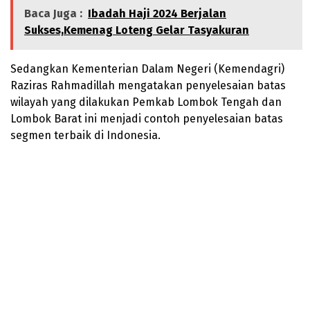
Baca Juga :
Ibadah Haji 2024 Berjalan
Sukses,Kemenag Loteng Gelar Tasyakuran
Sedangkan Kementerian Dalam Negeri (Kemendagri)
Raziras Rahmadillah mengatakan penyelesaian batas
wilayah yang dilakukan Pemkab Lombok Tengah dan
Lombok Barat ini menjadi contoh penyelesaian batas
segmen terbaik di Indonesia.