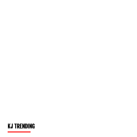
KJ TRENDING