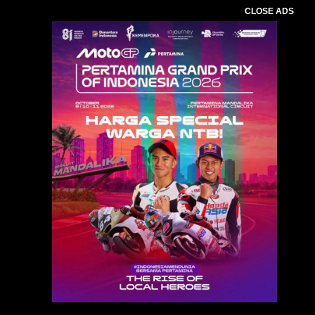
CLOSE ADS