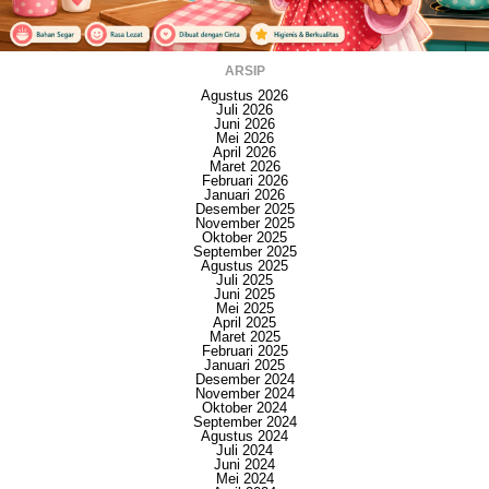
ARSIP
Agustus 2026
Juli 2026
Juni 2026
Mei 2026
April 2026
Maret 2026
Februari 2026
Januari 2026
Desember 2025
November 2025
Oktober 2025
September 2025
Agustus 2025
Juli 2025
Juni 2025
Mei 2025
April 2025
Maret 2025
Februari 2025
Januari 2025
Desember 2024
November 2024
Oktober 2024
September 2024
Agustus 2024
Juli 2024
Juni 2024
Mei 2024