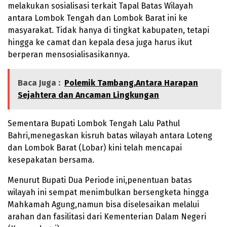
melakukan sosialisasi terkait Tapal Batas Wilayah
antara Lombok Tengah dan Lombok Barat ini ke
masyarakat. Tidak hanya di tingkat kabupaten, tetapi
hingga ke camat dan kepala desa juga harus ikut
berperan mensosialisasikannya.
Baca Juga :
Polemik Tambang,Antara Harapan
Sejahtera dan Ancaman Lingkungan
Sementara Bupati Lombok Tengah Lalu Pathul
Bahri,menegaskan kisruh batas wilayah antara Loteng
dan Lombok Barat (Lobar) kini telah mencapai
kesepakatan bersama.
Menurut Bupati Dua Periode ini,penentuan batas
wilayah ini sempat menimbulkan bersengketa hingga
Mahkamah Agung,namun bisa diselesaikan melalui
arahan dan fasilitasi dari Kementerian Dalam Negeri