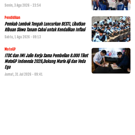
Senin, 3 Agu 2026 - 23:54
Pendidikan
Pemkab Lombok Tengah Luncurkan BESTI, Libatkan
Ribuan Siswa Tanam Cabai untuk Kendalikan Inflasi
Sabtu, 1 Agu 2026 - 09:13
MotoGP
ITDC dan IMI Jalin Kerja Sama Pembelian 8.000 Tiket
MotoGP Indonesia 2026,Dukung Mario Aji dan Veda
Ega
Jumat, 31 Jul 2026 - 09:41