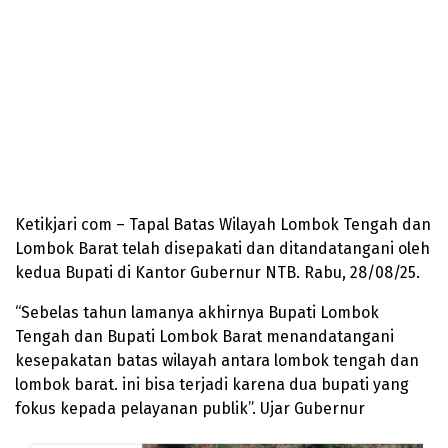
Ketikjari com – Tapal Batas Wilayah Lombok Tengah dan
Lombok Barat telah disepakati dan ditandatangani oleh
kedua Bupati di Kantor Gubernur NTB. Rabu, 28/08/25.
“Sebelas tahun lamanya akhirnya Bupati Lombok
Tengah dan Bupati Lombok Barat menandatangani
kesepakatan batas wilayah antara lombok tengah dan
lombok barat. ini bisa terjadi karena dua bupati yang
fokus kepada pelayanan publik”. Ujar Gubernur