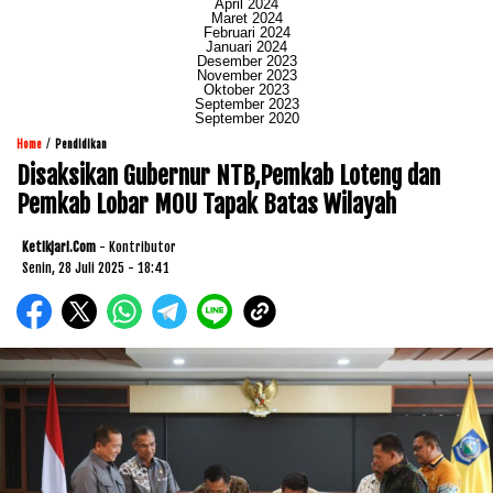
April 2024
Maret 2024
Februari 2024
Januari 2024
Desember 2023
November 2023
Oktober 2023
September 2023
September 2020
/
Home
Pendidikan
Disaksikan Gubernur NTB,Pemkab Loteng dan
Pemkab Lobar MOU Tapak Batas Wilayah
Ketikjari.com
- Kontributor
Senin, 28 Juli 2025 - 18:41