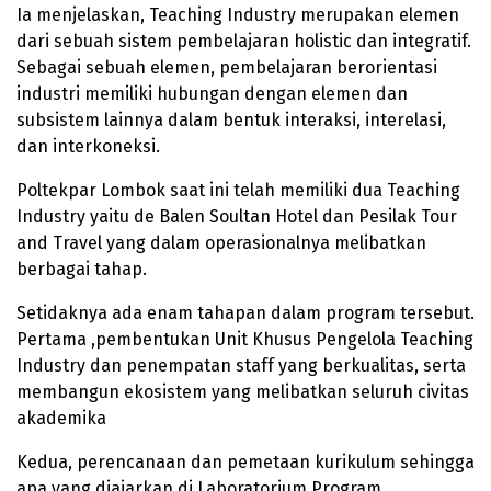
Ia menjelaskan, Teaching Industry merupakan elemen
dari sebuah sistem pembelajaran holistic dan integratif.
Sebagai sebuah elemen, pembelajaran berorientasi
industri memiliki hubungan dengan elemen dan
subsistem lainnya dalam bentuk interaksi, interelasi,
dan interkoneksi.
Poltekpar Lombok saat ini telah memiliki dua Teaching
Industry yaitu de Balen Soultan Hotel dan Pesilak Tour
and Travel yang dalam operasionalnya melibatkan
berbagai tahap.
Setidaknya ada enam tahapan dalam program tersebut.
Pertama ,pembentukan Unit Khusus Pengelola Teaching
Industry dan penempatan staff yang berkualitas, serta
membangun ekosistem yang melibatkan seluruh civitas
akademika
Kedua, perencanaan dan pemetaan kurikulum sehingga
apa yang diajarkan di Laboratorium Program