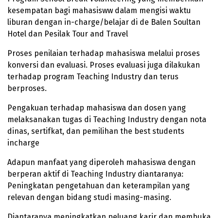
kesempatan bagi mahasisww dalam mengisi waktu
liburan dengan in-charge/belajar di de Balen Soultan
Hotel dan Pesilak Tour and Travel
Proses penilaian terhadap mahasiswa melalui proses
konversi dan evaluasi. Proses evaluasi juga dilakukan
terhadap program Teaching Industry dan terus
berproses.
Pengakuan terhadap mahasiswa dan dosen yang
melaksanakan tugas di Teaching Industry dengan nota
dinas, sertifkat, dan pemilihan the best students
incharge
Adapun manfaat yang diperoleh mahasiswa dengan
berperan aktif di Teaching Industry diantaranya:
Peningkatan pengetahuan dan keterampilan yang
relevan dengan bidang studi masing-masing.
Diantaranya meningkatkan peluang karir dan membuka