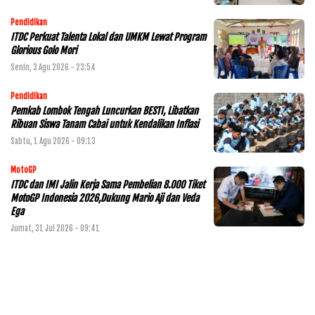
Pendidikan
ITDC Perkuat Talenta Lokal dan UMKM Lewat Program
Glorious Golo Mori
Senin, 3 Agu 2026 - 23:54
Pendidikan
Pemkab Lombok Tengah Luncurkan BESTI, Libatkan
Ribuan Siswa Tanam Cabai untuk Kendalikan Inflasi
Sabtu, 1 Agu 2026 - 09:13
MotoGP
ITDC dan IMI Jalin Kerja Sama Pembelian 8.000 Tiket
MotoGP Indonesia 2026,Dukung Mario Aji dan Veda
Ega
Jumat, 31 Jul 2026 - 09:41