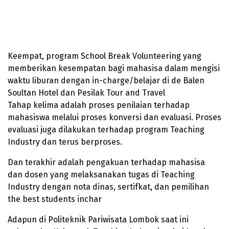
Keempat, program School Break Volunteering yang
memberikan kesempatan bagi mahasisa dalam mengisi
waktu liburan dengan in-charge/belajar di de Balen
Soultan Hotel dan Pesilak Tour and Travel
Tahap kelima adalah proses penilaian terhadap
mahasiswa melalui proses konversi dan evaluasi. Proses
evaluasi juga dilakukan terhadap program Teaching
Industry dan terus berproses.
Dan terakhir adalah pengakuan terhadap mahasisa
dan dosen yang melaksanakan tugas di Teaching
Industry dengan nota dinas, sertifkat, dan pemilihan
the best students inchar
Adapun di Politeknik Pariwisata Lombok saat ini