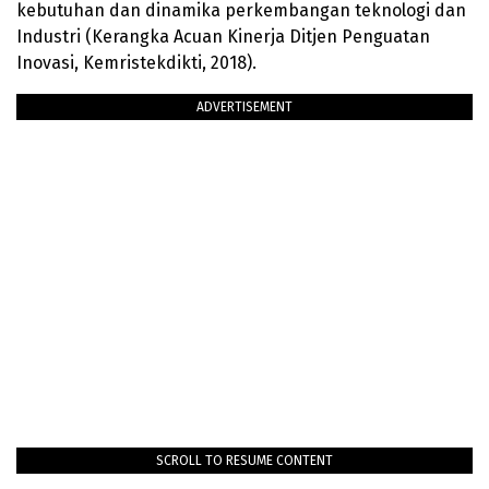
kebutuhan dan dinamika perkembangan teknologi dan
Industri (Kerangka Acuan Kinerja Ditjen Penguatan
Inovasi, Kemristekdikti, 2018).
ADVERTISEMENT
SCROLL TO RESUME CONTENT