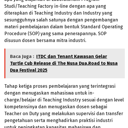
Studi/Teaching Factory in-line dengan apa yang
diterapkan di Teaching Industry dan Industry yang
sesungguhnya salah satunya dengan pengembangan
materi pembelajaran dalam bentuk Standard Operating
Procedure (SOP) yang sama penerapannya. SOP
disusun dosen bersama mitra industri.
Baca Juga :
ITDC dan Tenant Kawasan Gelar
Turtle Cub Release di The Nusa Dua,Road to Nusa
Dua Festival 2025
Tahap ketiga proses pembelajaran yang terintegrasi
dengan menugaskan mahasiswa untuk in-
charge/belajar di Teaching Industry sesuai dengan level
kompetensinya dan menugaskan dosen sebagai
Teacher on Duty yang melakukan supervisi dan transfer
pengetahuan serta menghadirkan praktisi industri
untuk peningkatan kapasitas mahasiswa dan