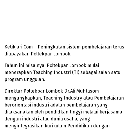
Ketikjari.Com – Peningkatan sistem pembelajaran terus
diupayakan Poltekpar Lombok.
Tahun ini misalnya, Poltekpar Lombok mulai
menerapkan Teaching Industri (TI) sebagai salah satu
program unggulan.
Direktur Poltekpar Lombok Dr.Ali Muhtasom
mengungkapkan, Teaching Industry atau Pembelajaran
berorientasi industri adalah pembelajaran yang
dilaksanakan oleh pendidkan tinggi melalui kerjasama
dengan industri atau dunia usaha, yang
mengintegrasikan kurikulum Pendidikan dengan