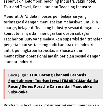
sebanyak 4 Kelompok Teaching Industri, yakni hotel,
Tour and Travel, Konsultan dan Teaching Industry.
Menurut Dr Ali,dalam poses pembelajaran yang
terintegrasi dengan menugaskan mahasiswa untuk in-
charge/belajar di Teaching Industry sesuai dengan level
kompetensinya dan menugaskan dosen sebagai
Teacher on Duty yang melakukan supervisi dan transfer
pengetahuan serta menghadirkan praktisi industri
untuk peningkatan kapasitas mahasiswa dan
memastikan operasional masih berjalan sesuai dengan
standar industri.
Baca Juga :
ITDC Dorong Ekonomi Berbasis
Sportainment Tourism Lewat FIM ARRC,Mandalika
Racing Series Porsche Carrera dan Mandalika
Suka-Suka
Program School Break Volunteering yang memberikan