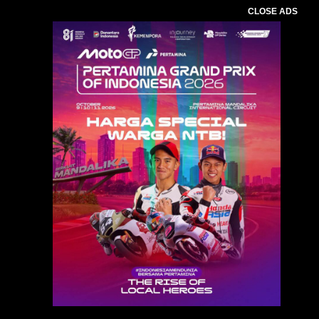
CLOSE ADS