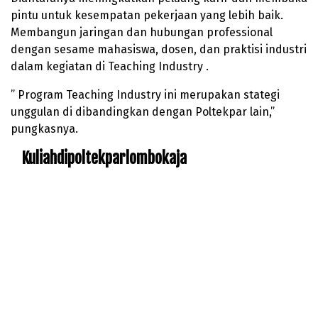
pintu untuk kesempatan pekerjaan yang lebih baik.
Membangun jaringan dan hubungan professional
dengan sesame mahasiswa, dosen, dan praktisi industri
dalam kegiatan di Teaching Industry .
” Program Teaching Industry ini merupakan stategi
unggulan di dibandingkan dengan Poltekpar lain,”
pungkasnya.
Kuliahdipoltekparlombokaja