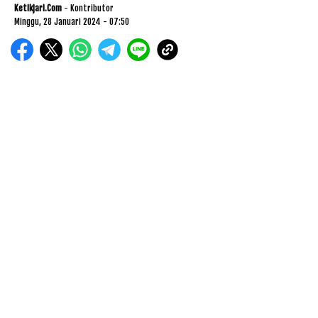
Ketikjari.com
- Kontributor
Minggu, 28 Januari 2024 - 07:50