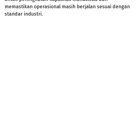
memastikan operasional masih berjalan sesuai dengan
standar industri.