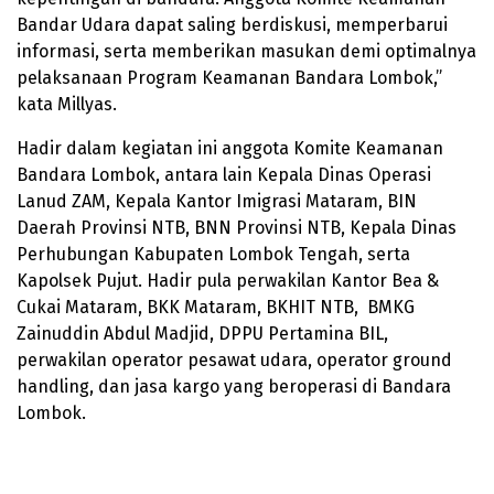
Bandar Udara dapat saling berdiskusi, memperbarui
informasi, serta memberikan masukan demi optimalnya
pelaksanaan Program Keamanan Bandara Lombok,”
kata Millyas.
Hadir dalam kegiatan ini anggota Komite Keamanan
Bandara Lombok, antara lain Kepala Dinas Operasi
Lanud ZAM, Kepala Kantor Imigrasi Mataram, BIN
Daerah Provinsi NTB, BNN Provinsi NTB, Kepala Dinas
Perhubungan Kabupaten Lombok Tengah, serta
Kapolsek Pujut. Hadir pula perwakilan Kantor Bea &
Cukai Mataram, BKK Mataram, BKHIT NTB, BMKG
Zainuddin Abdul Madjid, DPPU Pertamina BIL,
perwakilan operator pesawat udara, operator ground
handling, dan jasa kargo yang beroperasi di Bandara
Lombok.