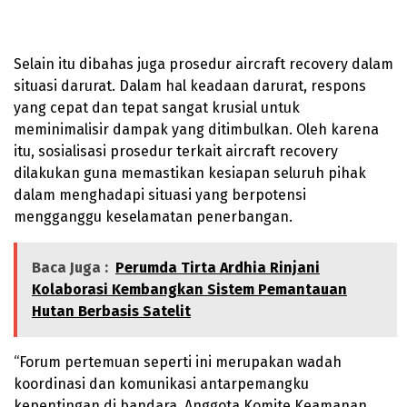
Selain itu dibahas juga prosedur aircraft recovery dalam
situasi darurat. Dalam hal keadaan darurat, respons
yang cepat dan tepat sangat krusial untuk
meminimalisir dampak yang ditimbulkan. Oleh karena
itu, sosialisasi prosedur terkait aircraft recovery
dilakukan guna memastikan kesiapan seluruh pihak
dalam menghadapi situasi yang berpotensi
mengganggu keselamatan penerbangan.
Baca Juga :
Perumda Tirta Ardhia Rinjani
Kolaborasi Kembangkan Sistem Pemantauan
Hutan Berbasis Satelit
“Forum pertemuan seperti ini merupakan wadah
koordinasi dan komunikasi antarpemangku
kepentingan di bandara. Anggota Komite Keamanan