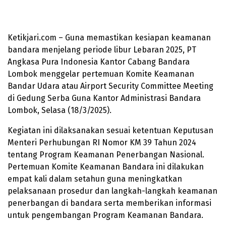
Ketikjari.com – Guna memastikan kesiapan keamanan
bandara menjelang periode libur Lebaran 2025, PT
Angkasa Pura Indonesia Kantor Cabang Bandara
Lombok menggelar pertemuan Komite Keamanan
Bandar Udara atau Airport Security Committee Meeting
di Gedung Serba Guna Kantor Administrasi Bandara
Lombok, Selasa (18/3/2025).
Kegiatan ini dilaksanakan sesuai ketentuan Keputusan
Menteri Perhubungan RI Nomor KM 39 Tahun 2024
tentang Program Keamanan Penerbangan Nasional.
Pertemuan Komite Keamanan Bandara ini dilakukan
empat kali dalam setahun guna meningkatkan
pelaksanaan prosedur dan langkah-langkah keamanan
penerbangan di bandara serta memberikan informasi
untuk pengembangan Program Keamanan Bandara.