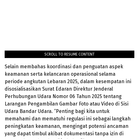
SCROLL TO RESUME CONTENT
Selain membahas koordinasi dan penguatan aspek
keamanan serta kelancaran operasional selama
periode angkutan Lebaran 2025, dalam kesempatan ini
disosialisasikan Surat Edaran Direktur Jenderal
Perhubungan Udara Nomor 06 Tahun 2025 tentang
Larangan Pengambilan Gambar Foto atau Video di Sisi
Udara Bandar Udara. “Penting bagi kita untuk
memahami dan mematuhi regulasi ini sebagai langkah
peningkatan keamanan, mengingat potensi ancaman
yang dapat timbul akibat dokumentasi tanpa izin di