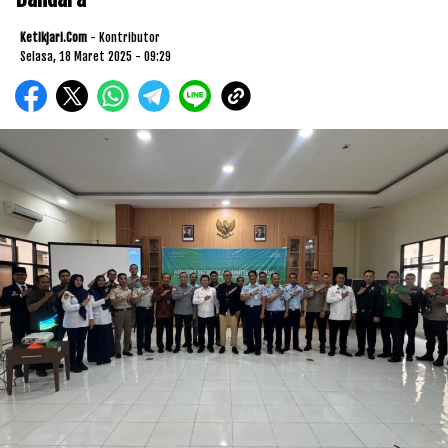
Ketikjari.com
- Kontributor
Selasa, 18 Maret 2025 - 09:29