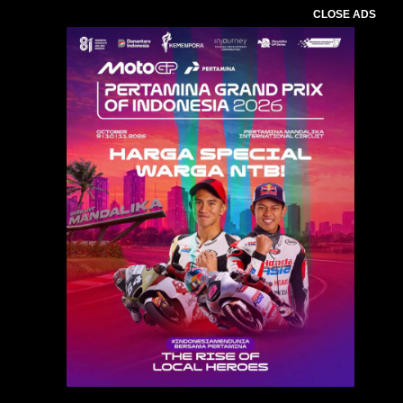
CLOSE ADS