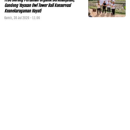
Gandeng Yayasan Owl Tower Bali Konservasi
Keanekaragaman Hayati
Kamis, 30 Jul 2026 - 11:06