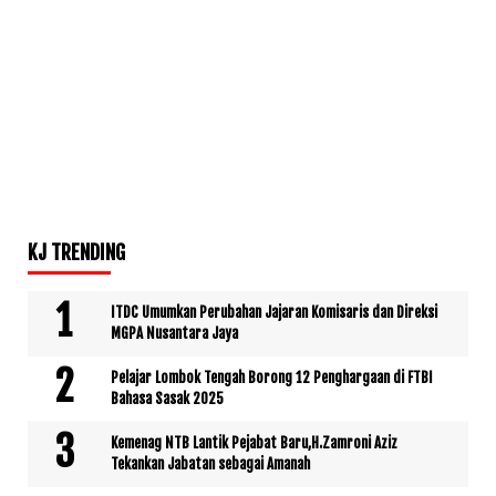
KJ TRENDING
ITDC Umumkan Perubahan Jajaran Komisaris dan Direksi
MGPA Nusantara Jaya
Pelajar Lombok Tengah Borong 12 Penghargaan di FTBI
Bahasa Sasak 2025
Kemenag NTB Lantik Pejabat Baru,H.Zamroni Aziz
Tekankan Jabatan sebagai Amanah