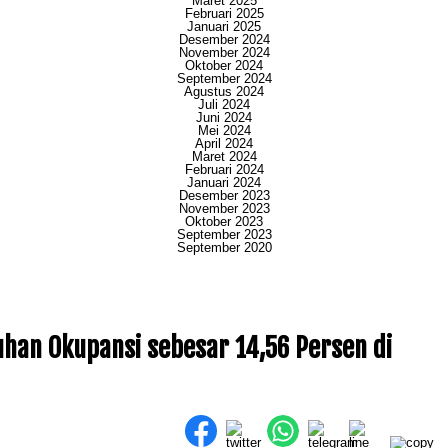
Maret 2025
Februari 2025
Januari 2025
Desember 2024
November 2024
Oktober 2024
September 2024
Agustus 2024
Juli 2024
Juni 2024
Mei 2024
April 2024
Maret 2024
Februari 2024
Januari 2024
Desember 2023
November 2023
Oktober 2023
September 2023
September 2020
han Okupansi sebesar 14,56 Persen di