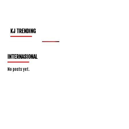
KJ TRENDING
INTERNASIONAL
No posts yet.