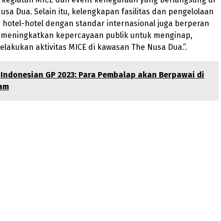
sa Dua. Selain itu, kelengkapan fasilitas dan pengelolaan
 hotel-hotel dengan standar internasional juga berperan
 meningkatkan kepercayaan publik untuk menginap,
elakukan aktivitas MICE di kawasan The Nusa Dua.”.
Indonesian GP 2023: Para Pembalap akan Berpawai di
am