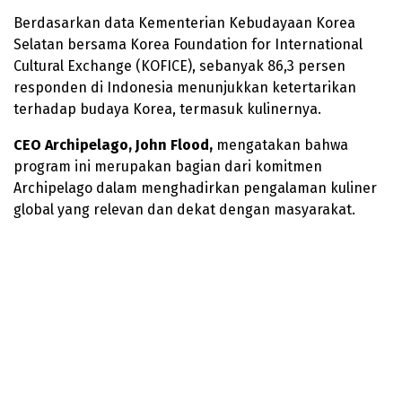
Berdasarkan data Kementerian Kebudayaan Korea
Selatan bersama Korea Foundation for International
Cultural Exchange (KOFICE), sebanyak 86,3 persen
responden di Indonesia menunjukkan ketertarikan
terhadap budaya Korea, termasuk kulinernya.
CEO Archipelago, John Flood,
mengatakan bahwa
program ini merupakan bagian dari komitmen
Archipelago dalam menghadirkan pengalaman kuliner
global yang relevan dan dekat dengan masyarakat.