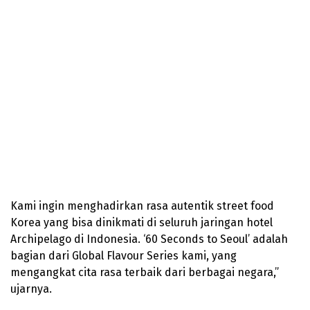
Kami ingin menghadirkan rasa autentik street food
Korea yang bisa dinikmati di seluruh jaringan hotel
Archipelago di Indonesia. ‘60 Seconds to Seoul’ adalah
bagian dari Global Flavour Series kami, yang
mengangkat cita rasa terbaik dari berbagai negara,”
ujarnya.