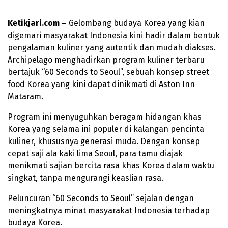
Ketikjari.com –
Gelombang budaya Korea yang kian
digemari masyarakat Indonesia kini hadir dalam bentuk
pengalaman kuliner yang autentik dan mudah diakses.
Archipelago menghadirkan program kuliner terbaru
bertajuk “60 Seconds to Seoul”, sebuah konsep street
food Korea yang kini dapat dinikmati di Aston Inn
Mataram.
Program ini menyuguhkan beragam hidangan khas
Korea yang selama ini populer di kalangan pencinta
kuliner, khususnya generasi muda. Dengan konsep
cepat saji ala kaki lima Seoul, para tamu diajak
menikmati sajian bercita rasa khas Korea dalam waktu
singkat, tanpa mengurangi keaslian rasa.
Peluncuran “60 Seconds to Seoul” sejalan dengan
meningkatnya minat masyarakat Indonesia terhadap
budaya Korea.