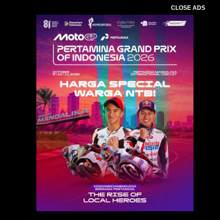
CLOSE ADS