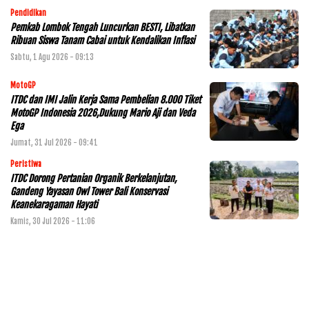
Pendidikan
Pemkab Lombok Tengah Luncurkan BESTI, Libatkan
Ribuan Siswa Tanam Cabai untuk Kendalikan Inflasi
Sabtu, 1 Agu 2026 - 09:13
MotoGP
ITDC dan IMI Jalin Kerja Sama Pembelian 8.000 Tiket
MotoGP Indonesia 2026,Dukung Mario Aji dan Veda
Ega
Jumat, 31 Jul 2026 - 09:41
Peristiwa
ITDC Dorong Pertanian Organik Berkelanjutan,
Gandeng Yayasan Owl Tower Bali Konservasi
Keanekaragaman Hayati
Kamis, 30 Jul 2026 - 11:06