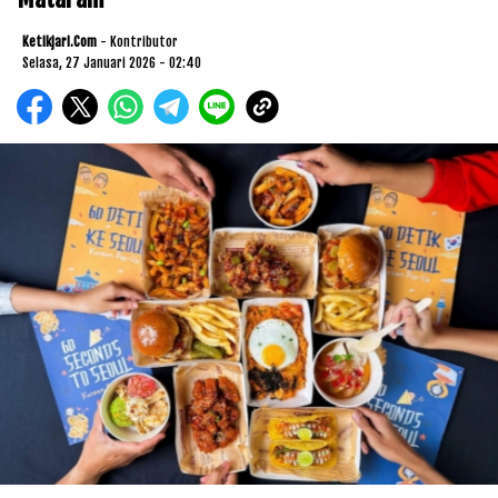
Ketikjari.com
- Kontributor
Selasa, 27 Januari 2026 - 02:40