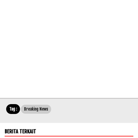
Tag :
Breaking News
BERITA TERKAIT