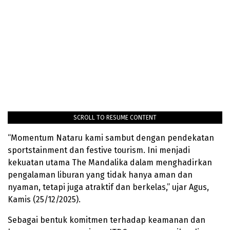
SCROLL TO RESUME CONTENT
“Momentum Nataru kami sambut dengan pendekatan
sportstainment dan festive tourism. Ini menjadi
kekuatan utama The Mandalika dalam menghadirkan
pengalaman liburan yang tidak hanya aman dan
nyaman, tetapi juga atraktif dan berkelas,” ujar Agus,
Kamis (25/12/2025).
Sebagai bentuk komitmen terhadap keamanan dan