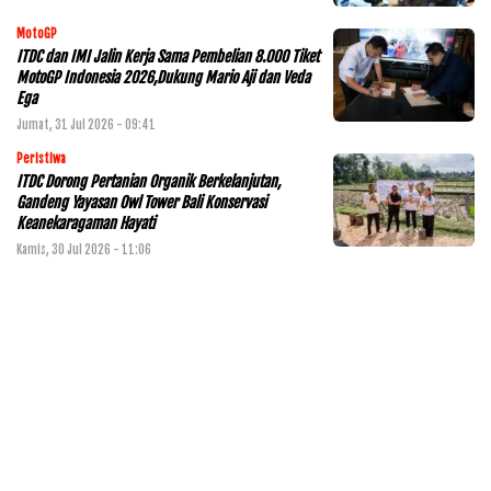
MotoGP
ITDC dan IMI Jalin Kerja Sama Pembelian 8.000 Tiket
MotoGP Indonesia 2026,Dukung Mario Aji dan Veda
Ega
Jumat, 31 Jul 2026 - 09:41
Peristiwa
ITDC Dorong Pertanian Organik Berkelanjutan,
Gandeng Yayasan Owl Tower Bali Konservasi
Keanekaragaman Hayati
Kamis, 30 Jul 2026 - 11:06