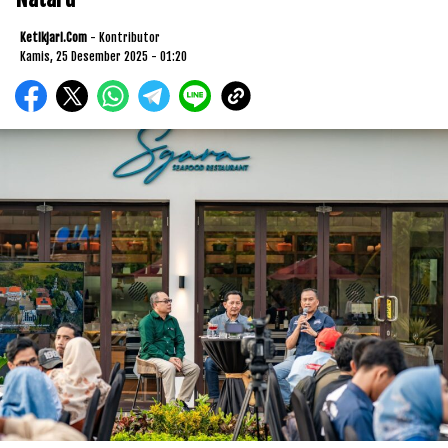
Ketikjari.com
- Kontributor
Kamis, 25 Desember 2025 - 01:20