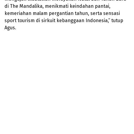
di The Mandalika, menikmati keindahan pantai,
kemeriahan malam pergantian tahun, serta sensasi
sport tourism di sirkuit kebanggaan Indonesia,” tutup
Agus.