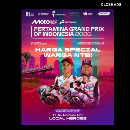
CLOSE ADS