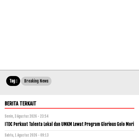
Tag :
Breaking News
BERITA TERKAIT
Senin, 3 Agustus 2026 - 23:54
ITDC Perkuat Talenta Lokal dan UMKM Lewat Program Glorious Golo Mori
Sabtu, 1 Agustus 2026 - 09:13