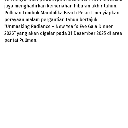
juga menghadirkan kemeriahan hiburan akhir tahun.
Pullman Lombok Mandalika Beach Resort menyiapkan
perayaan malam pergantian tahun bertajuk
“Unmasking Radiance – New Year’s Eve Gala Dinner
2026” yang akan digelar pada 31 Desember 2025 di area
pantai Pullman.