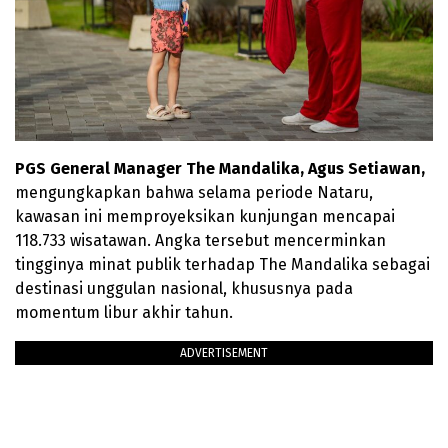
PGS General Manager The Mandalika, Agus Setiawan,
mengungkapkan bahwa selama periode Nataru,
kawasan ini memproyeksikan kunjungan mencapai
118.733 wisatawan. Angka tersebut mencerminkan
tingginya minat publik terhadap The Mandalika sebagai
destinasi unggulan nasional, khususnya pada
momentum libur akhir tahun.
ADVERTISEMENT