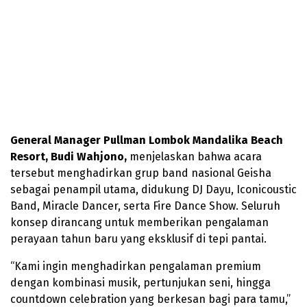
General Manager Pullman Lombok Mandalika Beach
Resort, Budi Wahjono,
menjelaskan bahwa acara
tersebut menghadirkan grup band nasional Geisha
sebagai penampil utama, didukung DJ Dayu, Iconicoustic
Band, Miracle Dancer, serta Fire Dance Show. Seluruh
konsep dirancang untuk memberikan pengalaman
perayaan tahun baru yang eksklusif di tepi pantai.
“Kami ingin menghadirkan pengalaman premium
dengan kombinasi musik, pertunjukan seni, hingga
countdown celebration yang berkesan bagi para tamu,”