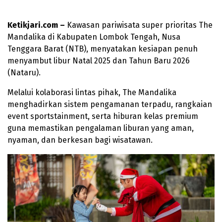
Ketikjari.com –
Kawasan pariwisata super prioritas The
Mandalika di Kabupaten Lombok Tengah, Nusa
Tenggara Barat (NTB), menyatakan kesiapan penuh
menyambut libur Natal 2025 dan Tahun Baru 2026
(Nataru).
Melalui kolaborasi lintas pihak, The Mandalika
menghadirkan sistem pengamanan terpadu, rangkaian
event sportstainment, serta hiburan kelas premium
guna memastikan pengalaman liburan yang aman,
nyaman, dan berkesan bagi wisatawan.