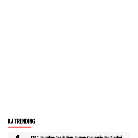
KJ TRENDING