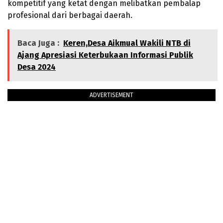
kompetitif yang ketat dengan melibatkan pembalap
profesional dari berbagai daerah.
Baca Juga :
Keren,Desa Aikmual Wakili NTB di
Ajang Apresiasi Keterbukaan Informasi Publik
Desa 2024
ADVERTISEMENT