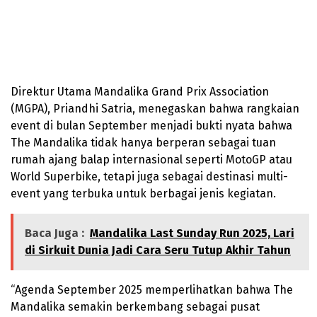
Direktur Utama Mandalika Grand Prix Association
(MGPA), Priandhi Satria, menegaskan bahwa rangkaian
event di bulan September menjadi bukti nyata bahwa
The Mandalika tidak hanya berperan sebagai tuan
rumah ajang balap internasional seperti MotoGP atau
World Superbike, tetapi juga sebagai destinasi multi-
event yang terbuka untuk berbagai jenis kegiatan.
Baca Juga :
Mandalika Last Sunday Run 2025, Lari
di Sirkuit Dunia Jadi Cara Seru Tutup Akhir Tahun
“Agenda September 2025 memperlihatkan bahwa The
Mandalika semakin berkembang sebagai pusat