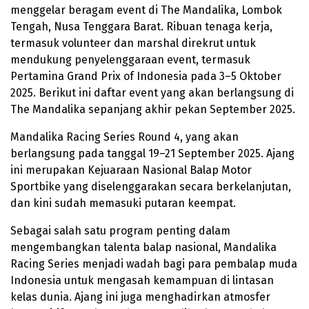
menggelar beragam event di The Mandalika, Lombok
Tengah, Nusa Tenggara Barat. Ribuan tenaga kerja,
termasuk volunteer dan marshal direkrut untuk
mendukung penyelenggaraan event, termasuk
Pertamina Grand Prix of Indonesia pada 3–5 Oktober
2025. Berikut ini daftar event yang akan berlangsung di
The Mandalika sepanjang akhir pekan September 2025.
Mandalika Racing Series Round 4, yang akan
berlangsung pada tanggal 19–21 September 2025. Ajang
ini merupakan Kejuaraan Nasional Balap Motor
Sportbike yang diselenggarakan secara berkelanjutan,
dan kini sudah memasuki putaran keempat.
Sebagai salah satu program penting dalam
mengembangkan talenta balap nasional, Mandalika
Racing Series menjadi wadah bagi para pembalap muda
Indonesia untuk mengasah kemampuan di lintasan
kelas dunia. Ajang ini juga menghadirkan atmosfer