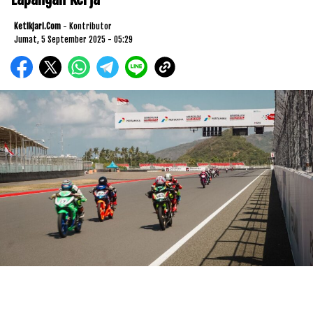
Ketikjari.com
- Kontributor
Jumat, 5 September 2025 - 05:29