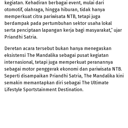
kegiatan. Kehadiran berbagai event, mulai dari
otomotif, olahraga, hingga hiburan, tidak hanya
memperkuat citra pariwisata NTB, tetapi juga
berdampak pada pertumbuhan sektor usaha lokal
serta penciptaan lapangan kerja bagi masyarakat,” ujar
Priandhi Satria.
Deretan acara tersebut bukan hanya menegaskan
eksistensi The Mandalika sebagai pusat kegiatan
internasional, tetapi juga memperkuat peranannya
sebagai motor penggerak ekonomi dan pariwisata NTB.
Seperti disampaikan Priandhi Satria, The Mandalika kini
semakin memantapkan diri sebagai The Ultimate
Lifestyle Sportstainment Destination.