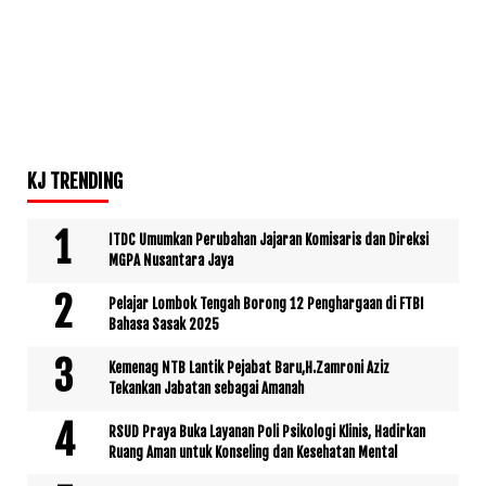
KJ TRENDING
ITDC Umumkan Perubahan Jajaran Komisaris dan Direksi
MGPA Nusantara Jaya
Pelajar Lombok Tengah Borong 12 Penghargaan di FTBI
Bahasa Sasak 2025
Kemenag NTB Lantik Pejabat Baru,H.Zamroni Aziz
Tekankan Jabatan sebagai Amanah
RSUD Praya Buka Layanan Poli Psikologi Klinis, Hadirkan
Ruang Aman untuk Konseling dan Kesehatan Mental