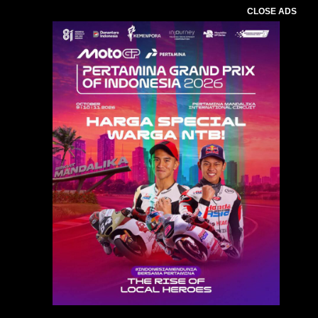
CLOSE ADS