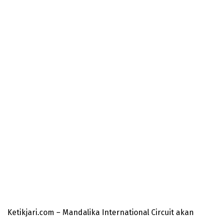
Ketikjari.com – Mandalika International Circuit akan