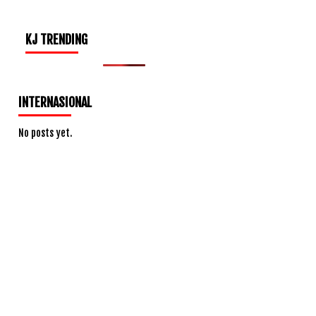
KJ TRENDING
INTERNASIONAL
No posts yet.