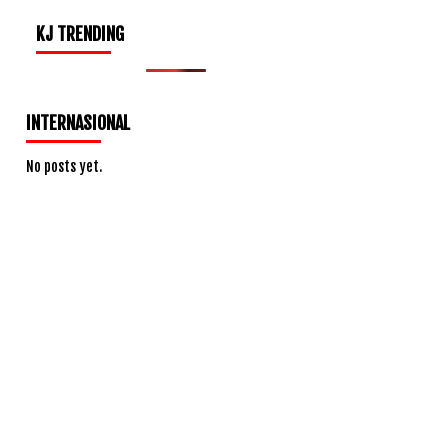
KJ TRENDING
INTERNASIONAL
No posts yet.