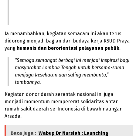
Ia menambahkan, kegiatan semacam ini akan terus
didorong menjadi bagian dari budaya kerja RSUD Praya
yang
humanis dan berorientasi pelayanan publik
.
“Semoga semangat berbagi ini menjadi inspirasi bagi
masyarakat Lombok Tengah untuk bersama-sama
menjaga kesehatan dan saling membantu,”
tambahnya.
Kegiatan donor darah serentak nasional ini juga
menjadi momentum mempererat solidaritas antar
rumah sakit daerah se-Indonesia di bawah naungan
Arsada.
Baca Juga :
Wabup Dr Nursiah : Launching