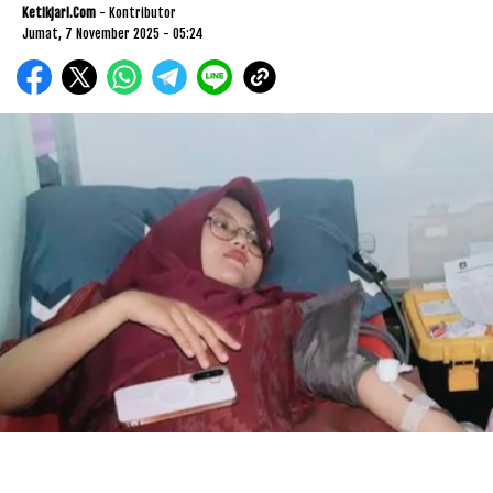
Ketikjari.com
- Kontributor
Jumat, 7 November 2025 - 05:24