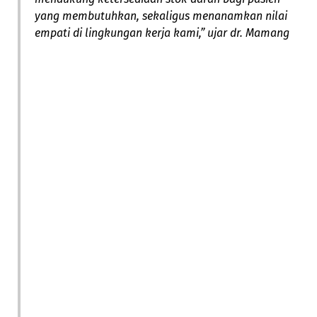
yang membutuhkan, sekaligus menanamkan nilai
empati di lingkungan kerja kami,” ujar dr. Mamang