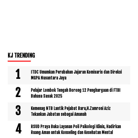
KJ TRENDING
ITDC Umumkan Perubahan Jajaran Komisaris dan Direksi
MGPA Nusantara Jaya
Pelajar Lombok Tengah Borong 12 Penghargaan di FTBI
Bahasa Sasak 2025
Kemenag NTB Lantik Pejabat Baru,H.Zamroni Aziz
Tekankan Jabatan sebagai Amanah
RSUD Praya Buka Layanan Poli Psikologi Klinis, Hadirkan
Ruang Aman untuk Konseling dan Kesehatan Mental