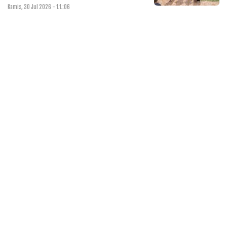
Kamis, 30 Jul 2026 - 11:06