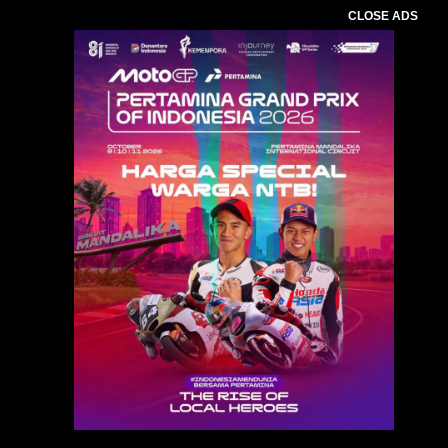
CLOSE ADS