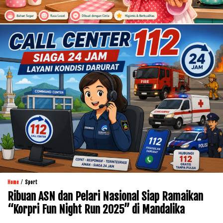
/
Home
Sport
Ribuan ASN dan Pelari Nasional Siap Ramaikan
“Korpri Fun Night Run 2025” di Mandalika