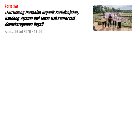
Peristiwa
ITDC Dorong Pertanian Organik Berkelanjutan,
Gandeng Yayasan Owl Tower Bali Konservasi
Keanekaragaman Hayati
Kamis, 30 Jul 2026 - 11:06