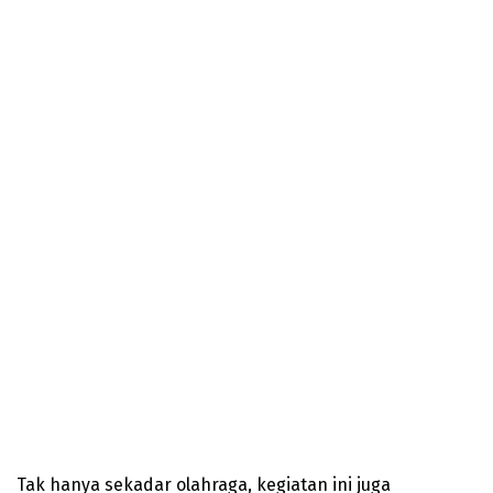
Tak hanya sekadar olahraga, kegiatan ini juga