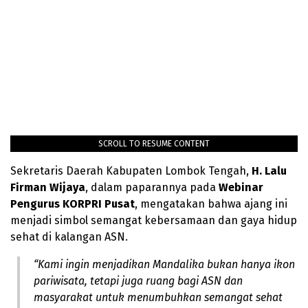
SCROLL TO RESUME CONTENT
Sekretaris Daerah Kabupaten Lombok Tengah,
H. Lalu
Firman Wijaya
, dalam paparannya pada
Webinar
Pengurus KORPRI Pusat
, mengatakan bahwa ajang ini
menjadi simbol semangat kebersamaan dan gaya hidup
sehat di kalangan ASN.
“Kami ingin menjadikan Mandalika bukan hanya ikon
pariwisata, tetapi juga ruang bagi ASN dan
masyarakat untuk menumbuhkan semangat sehat