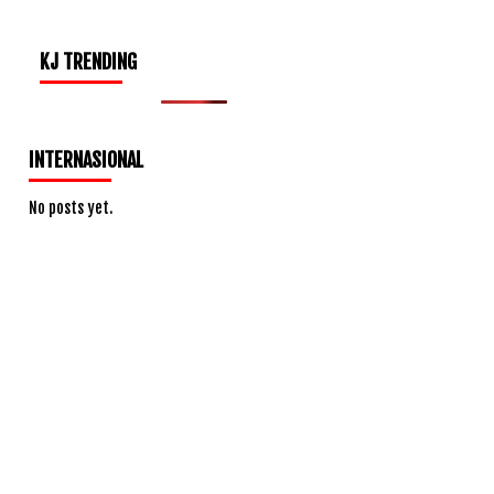
KJ TRENDING
INTERNASIONAL
No posts yet.