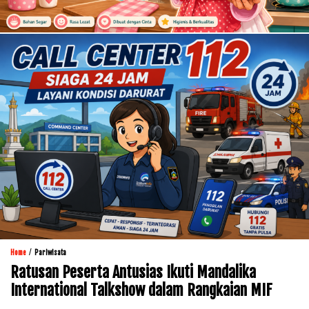
/
Home
Pariwisata
Ratusan Peserta Antusias Ikuti Mandalika
International Talkshow dalam Rangkaian MIF