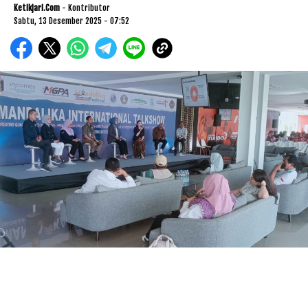
Ketikjari.com
- Kontributor
Sabtu, 13 Desember 2025 - 07:52