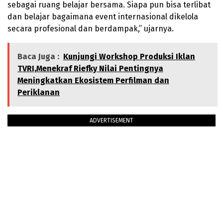
sebagai ruang belajar bersama. Siapa pun bisa terlibat
dan belajar bagaimana event internasional dikelola
secara profesional dan berdampak,” ujarnya.
Baca Juga :
Kunjungi Workshop Produksi Iklan
TVRI,Menekraf Riefky Nilai Pentingnya
Meningkatkan Ekosistem Perfilman dan
Periklanan
ADVERTISEMENT