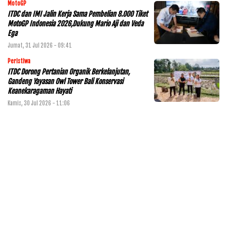
MotoGP
ITDC dan IMI Jalin Kerja Sama Pembelian 8.000 Tiket
MotoGP Indonesia 2026,Dukung Mario Aji dan Veda
Ega
Jumat, 31 Jul 2026 - 09:41
Peristiwa
ITDC Dorong Pertanian Organik Berkelanjutan,
Gandeng Yayasan Owl Tower Bali Konservasi
Keanekaragaman Hayati
Kamis, 30 Jul 2026 - 11:06