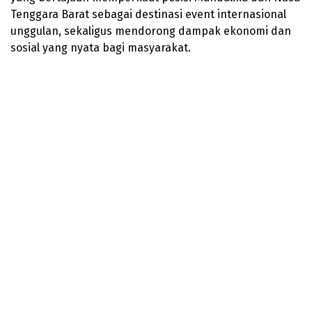
Tenggara Barat sebagai destinasi event internasional
unggulan, sekaligus mendorong dampak ekonomi dan
sosial yang nyata bagi masyarakat.