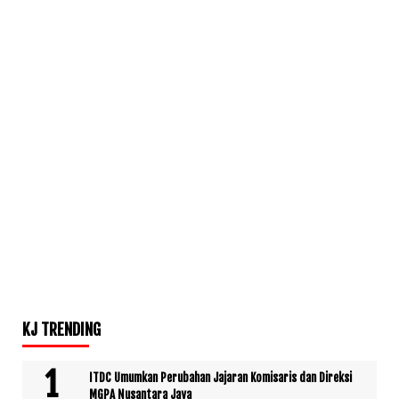
KJ TRENDING
ITDC Umumkan Perubahan Jajaran Komisaris dan Direksi
MGPA Nusantara Jaya