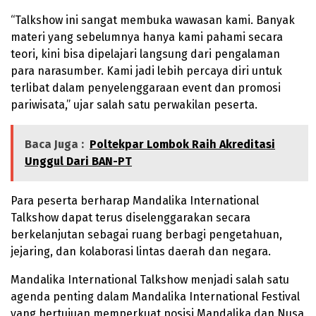
“Talkshow ini sangat membuka wawasan kami. Banyak
materi yang sebelumnya hanya kami pahami secara
teori, kini bisa dipelajari langsung dari pengalaman
para narasumber. Kami jadi lebih percaya diri untuk
terlibat dalam penyelenggaraan event dan promosi
pariwisata,” ujar salah satu perwakilan peserta.
Baca Juga :
Poltekpar Lombok Raih Akreditasi
Unggul Dari BAN-PT
Para peserta berharap Mandalika International
Talkshow dapat terus diselenggarakan secara
berkelanjutan sebagai ruang berbagi pengetahuan,
jejaring, dan kolaborasi lintas daerah dan negara.
Mandalika International Talkshow menjadi salah satu
agenda penting dalam Mandalika International Festival
yang bertujuan memperkuat posisi Mandalika dan Nusa