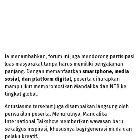
Ia menambahkan, forum ini juga mendorong partisipasi
luas masyarakat tanpa harus memiliki pengalaman
panjang. Dengan memanfaatkan
smartphone, media
sosial, dan platform digital
, peserta diharapkan
mampu ikut mempromosikan Mandalika dan NTB ke
tingkat global.
Antusiasme tersebut juga disampaikan langsung oleh
perwakilan peserta. Menurutnya, Mandalika
International Talkshow memberikan wawasan baru
sekaligus inspirasi, khususnya bagi generasi muda dan
pelaku kreatif.