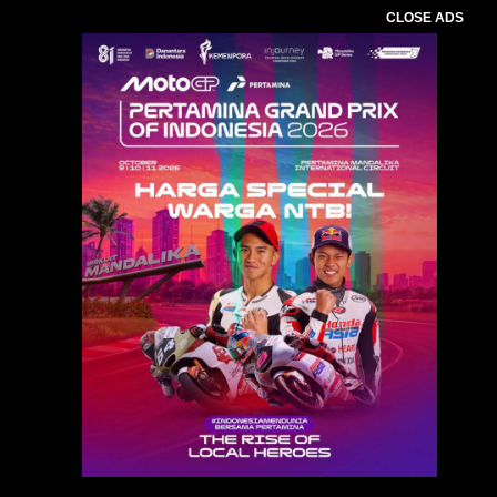
CLOSE ADS