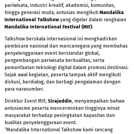
pariwisata, industri kreatif, akademisi, komunitas,
hingga generasi muda, antusias mengikuti
Mandalika
International Talkshow
yang digelar dalam rangkaian
Mandalika International Festival (MIF)
.
Talkshow berskala internasional ini menghadirkan
pembicara nasional dan mancanegara yang membahas
penyelenggaraan event berstandar global,
pengembangan pariwisata berkualitas, serta
pemanfaatan teknologi digital dalam promosi destinasi.
Sejak awal kegiatan, peserta tampak aktif mengikuti
diskusi, berdialog, dan berbagi pengalaman dengan
para narasumber.
Direktur Event MIF,
Sirajuddin
, menyampaikan bahwa
antusiasme peserta mencerminkan tingginya minat
masyarakat terhadap peningkatan kapasitas dan
kualitas penyelenggaraan event.
“Mandalika International Talkshow kami rancang