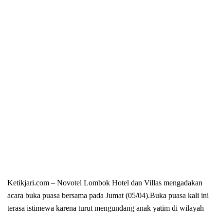
Ketikjari.com – Novotel Lombok Hotel dan Villas
mengadakan
acara buka puasa bersama pada Jumat (05/04).Buka puasa kali ini
terasa istimewa karena turut mengundang anak yatim di wilayah