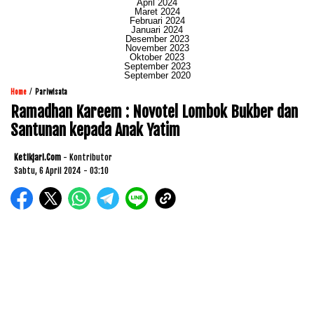
April 2024
Maret 2024
Februari 2024
Januari 2024
Desember 2023
November 2023
Oktober 2023
September 2023
September 2020
/
Home
Pariwisata
Ramadhan Kareem : Novotel Lombok Bukber dan
Santunan kepada Anak Yatim
Ketikjari.com
- Kontributor
Sabtu, 6 April 2024 - 03:10