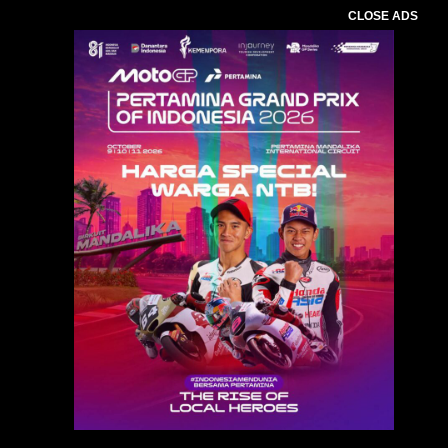
CLOSE ADS