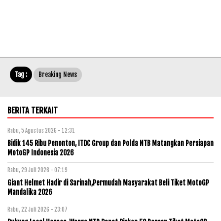
Tag :
Breaking News
BERITA TERKAIT
Rabu, 5 Agustus 2026 - 12:31
Bidik 145 Ribu Penonton, ITDC Group dan Polda NTB Matangkan Persiapan
MotoGP Indonesia 2026
Rabu, 29 Juli 2026 - 07:19
Giant Helmet Hadir di Sarinah,Permudah Masyarakat Beli Tiket MotoGP
Mandalika 2026
Rabu, 22 Juli 2026 - 23:07