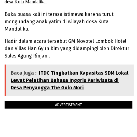
desa Kuta Mandalika.
Buka puasa kali ini terasa istimewa karena turut
mengundang anak yatim di wilayah desa Kuta
Mandalika.
Hadir dalam acara tersebut GM Novotel Lombok Hotel
dan Villas Han Gyun Kim yang didampingi oleh Direktur
Sales Agung Rinjani.
Baca Juga :
ITDC Tingkatkan Kapasitas SDM Lokal
Lewat Pelatihan Bahasa Inggris Pariwisata di
Desa Penyangga The Golo Mori
ADVERTISEMENT