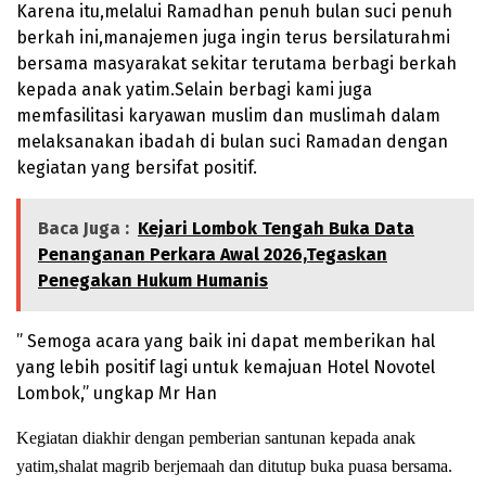
Karena itu,melalui Ramadhan penuh bulan suci penuh
berkah ini,manajemen juga ingin terus bersilaturahmi
bersama masyarakat sekitar terutama berbagi berkah
kepada anak yatim.Selain berbagi kami
juga
memfasilitasi karyawan muslim dan muslimah dalam
melaksanakan ibadah di bulan suci Ramadan dengan
kegiatan yang bersifat positif.
Baca Juga :
Kejari Lombok Tengah Buka Data
Penanganan Perkara Awal 2026,Tegaskan
Penegakan Hukum Humanis
” Semoga acara yang baik ini dapat memberikan hal
yang lebih positif lagi untuk kemajuan Hotel Novotel
Lombok,” ungkap Mr Han
Kegiatan diakhir dengan pemberian santunan kepada anak
yatim,shalat magrib berjemaah dan ditutup buka puasa bersama.