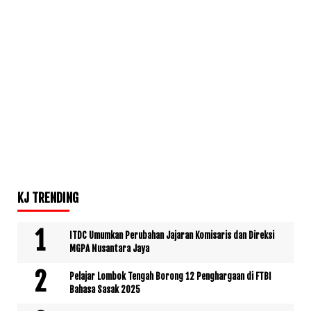
KJ TRENDING
ITDC Umumkan Perubahan Jajaran Komisaris dan Direksi
MGPA Nusantara Jaya
Pelajar Lombok Tengah Borong 12 Penghargaan di FTBI
Bahasa Sasak 2025