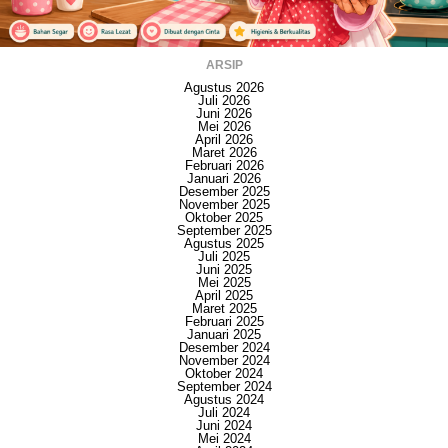
ARSIP
Agustus 2026
Juli 2026
Juni 2026
Mei 2026
April 2026
Maret 2026
Februari 2026
Januari 2026
Desember 2025
November 2025
Oktober 2025
September 2025
Agustus 2025
Juli 2025
Juni 2025
Mei 2025
April 2025
Maret 2025
Februari 2025
Januari 2025
Desember 2024
November 2024
Oktober 2024
September 2024
Agustus 2024
Juli 2024
Juni 2024
Mei 2024