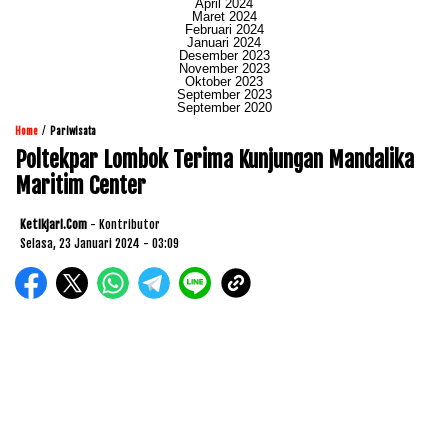
April 2024
Maret 2024
Februari 2024
Januari 2024
Desember 2023
November 2023
Oktober 2023
September 2023
September 2020
/
Home
Pariwisata
Poltekpar Lombok Terima Kunjungan Mandalika
Maritim Center
Ketikjari.com
- Kontributor
Selasa, 23 Januari 2024 - 03:09