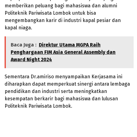
memberikan peluang bagi mahasiswa dan alumni
Politeknik Pariwisata Lombok untuk bisa
mengembangkan karir di industri kapal pesiar dan
kapal niaga.
Baca Juga :
Direktur Utama MGPA Raih
Penghargaan FIM Asia General Assembly dan
Award Night 2024
Sementara Dr.amiriso menyampaikan Kerjasama ini
diharapkan dapat memperkuat sinergi antara lembaga
pendidikan dan industri serta meningkatkan
kesempatan berkarir bagi mahasiswa dan lulusan
Politeknik Pariwisata Lombok.