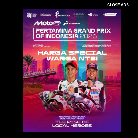
CLOSE ADS