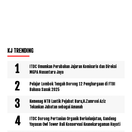
KJ TRENDING
ITDC Umumkan Perubahan Jajaran Komisaris dan Direksi
MGPA Nusantara Jaya
Pelajar Lombok Tengah Borong 12 Penghargaan di FTBI
Bahasa Sasak 2025
Kemenag NTB Lantik Pejabat Baru,H.Zamroni Aziz
Tekankan Jabatan sebagai Amanah
ITDC Dorong Pertanian Organik Berkelanjutan, Gandeng
Yayasan Owl Tower Bali Konservasi Keanekaragaman Hayati