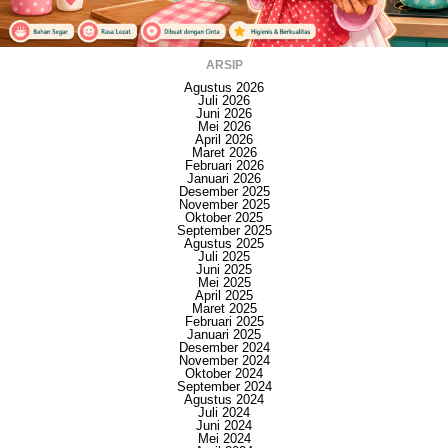
ARSIP
Agustus 2026
Juli 2026
Juni 2026
Mei 2026
April 2026
Maret 2026
Februari 2026
Januari 2026
Desember 2025
November 2025
Oktober 2025
September 2025
Agustus 2025
Juli 2025
Juni 2025
Mei 2025
April 2025
Maret 2025
Februari 2025
Januari 2025
Desember 2024
November 2024
Oktober 2024
September 2024
Agustus 2024
Juli 2024
Juni 2024
Mei 2024