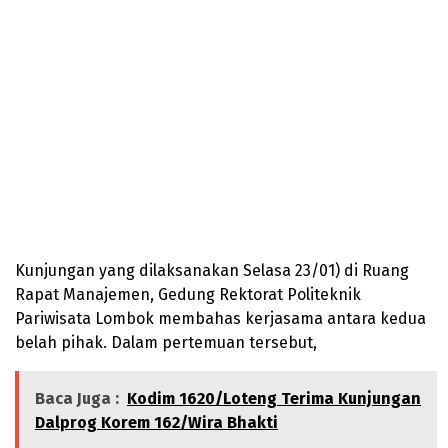
Kunjungan yang dilaksanakan Selasa 23/01) di Ruang
Rapat Manajemen, Gedung Rektorat Politeknik
Pariwisata Lombok membahas kerjasama antara kedua
belah pihak. Dalam pertemuan tersebut,
Baca Juga :
Kodim 1620/Loteng Terima Kunjungan
Dalprog Korem 162/Wira Bhakti