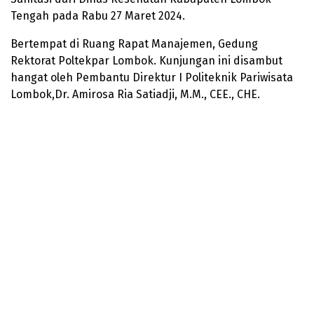
Tengah pada Rabu 27 Maret 2024.
Bertempat di Ruang Rapat Manajemen, Gedung
Rektorat Poltekpar Lombok. Kunjungan ini disambut
hangat oleh Pembantu Direktur I Politeknik Pariwisata
Lombok,Dr. Amirosa Ria Satiadji, M.M., CEE., CHE.