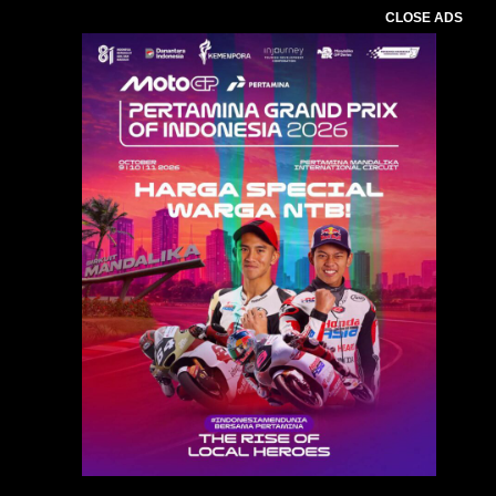
CLOSE ADS