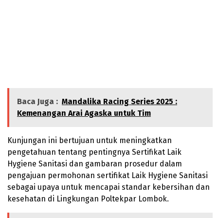
Baca Juga :
Mandalika Racing Series 2025 :
Kemenangan Arai Agaska untuk Tim
Kunjungan ini bertujuan untuk meningkatkan
pengetahuan tentang pentingnya Sertifikat Laik
Hygiene Sanitasi dan gambaran prosedur dalam
pengajuan permohonan sertifikat Laik Hygiene Sanitasi
sebagai upaya untuk mencapai standar kebersihan dan
kesehatan di Lingkungan Poltekpar Lombok.