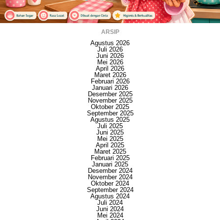
ARSIP
Agustus 2026
Juli 2026
Juni 2026
Mei 2026
April 2026
Maret 2026
Februari 2026
Januari 2026
Desember 2025
November 2025
Oktober 2025
September 2025
Agustus 2025
Juli 2025
Juni 2025
Mei 2025
April 2025
Maret 2025
Februari 2025
Januari 2025
Desember 2024
November 2024
Oktober 2024
September 2024
Agustus 2024
Juli 2024
Juni 2024
Mei 2024