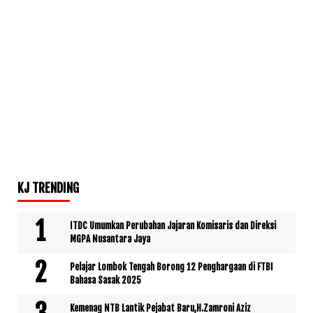
KJ TRENDING
ITDC Umumkan Perubahan Jajaran Komisaris dan Direksi
MGPA Nusantara Jaya
Pelajar Lombok Tengah Borong 12 Penghargaan di FTBI
Bahasa Sasak 2025
Kemenag NTB Lantik Pejabat Baru,H.Zamroni Aziz